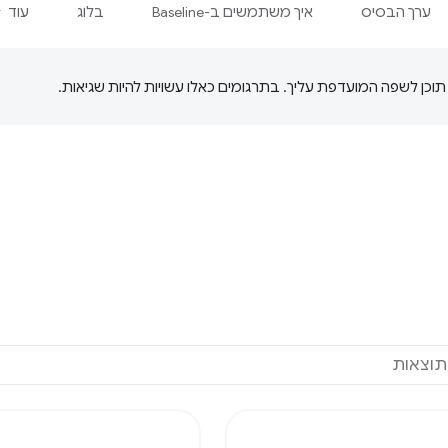
ערך הבסיס
איך משתמשים ב-Baseline
בלוג
עוד