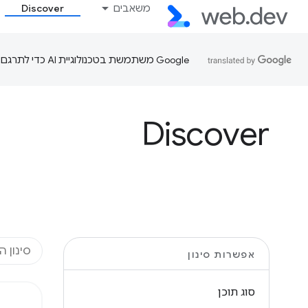
משאבים
Discover
‫Google משתמשת בטכנולוגיית AI כדי לתרגם תוכן לשפה המועדפת עליך. בתרגומים כאלו עשויות להיות שגיאות.
Discover
אפשרות סינון
סוג תוכן