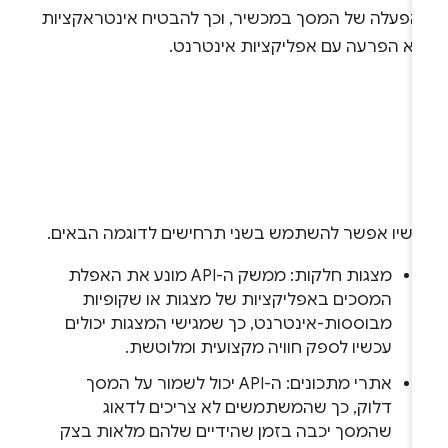
הפעלה של המסך במכשיר, וכך להבטיח אינטראקציות
לא הפרעה עם אפליקציות אינטרנט.
כשיו אפשר להשתמש בשני תרחישים לדוגמה הבאים.
מצגות חלקות: ממשק ה-API מונע את האפלת
המסכים באפליקציות של מצגות או שקופיות
מבוססות-אינטרנט, כך שמגישי המצגות יכולים
עכשיו לספק חוויה מקצועית ומלוטשת.
אתרי מתכונים: ה-API יכול לשמור על המסך
דלוק, כך שהמשתמשים לא צריכים לדאוג
שהמסך יכבה בזמן שהידיים שלהם מלאות בצק