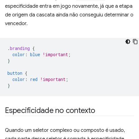
especificidade entra em jogo novamente, já que a etapa
de origem da cascata ainda não conseguiu determinar o
vencedor.
.
branding
{
color
:
blue
!important
;
}
button
{
color
:
red
!important
;
}
Especificidade no contexto
Quando um seletor complexo ou composto é usado,