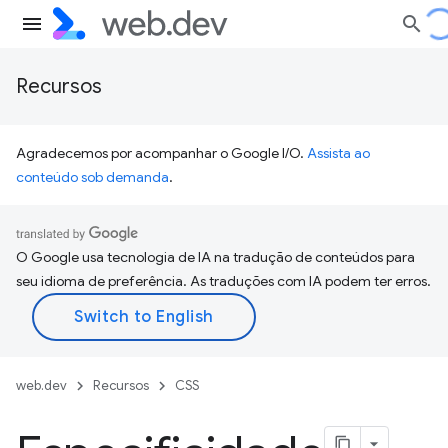
Recursos
Agradecemos por acompanhar o Google I/O.
Assista ao
conteúdo sob demanda
.
O Google usa tecnologia de IA na tradução de conteúdos para
seu idioma de preferência. As traduções com IA podem ter erros.
web.dev
Recursos
CSS