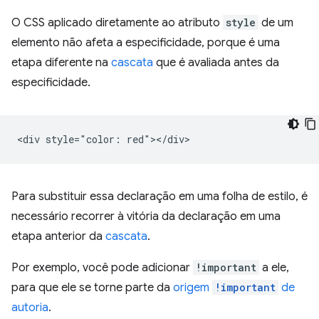
O CSS aplicado diretamente ao atributo
style
de um
elemento não afeta a especificidade, porque é uma
etapa diferente na
cascata
que é avaliada antes da
especificidade.
Para substituir essa declaração em uma folha de estilo, é
necessário recorrer à vitória da declaração em uma
etapa anterior da
cascata
.
Por exemplo, você pode adicionar
!important
a ele,
para que ele se torne parte da
origem
!important
de
autoria
.