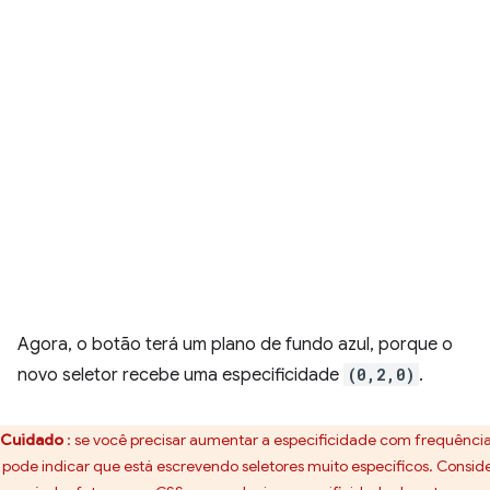
Agora, o botão terá um plano de fundo azul, porque o
novo seletor recebe uma especificidade
(0,2,0)
.
Cuidado
: se você precisar aumentar a especificidade com frequência
o pode indicar que está escrevendo seletores muito específicos. Consid