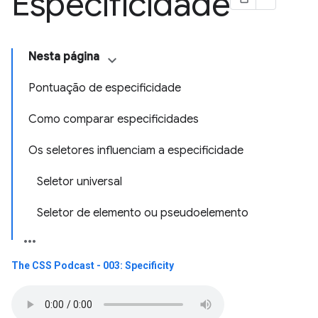
Especificidade
Nesta página
Pontuação de especificidade
Como comparar especificidades
Os seletores influenciam a especificidade
Seletor universal
Seletor de elemento ou pseudoelemento
The CSS Podcast - 003: Specificity