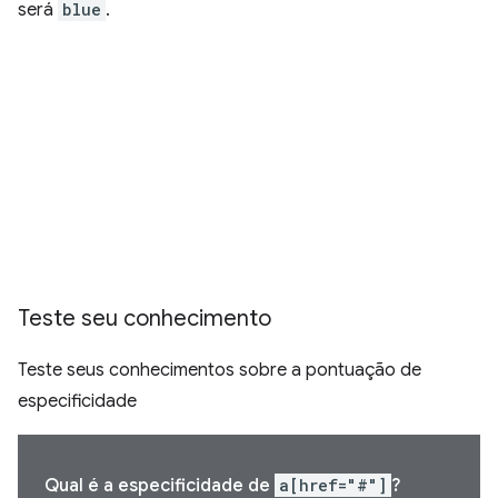
será
blue
.
Teste seu conhecimento
Teste seus conhecimentos sobre a pontuação de
especificidade
Qual é a especificidade de
a[href="#"]
?