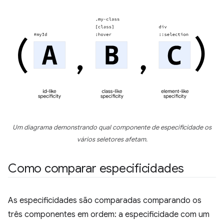
Um diagrama demonstrando qual componente de especificidade os
vários seletores afetam.
Como comparar especificidades
As especificidades são comparadas comparando os
três componentes em ordem: a especificidade com um