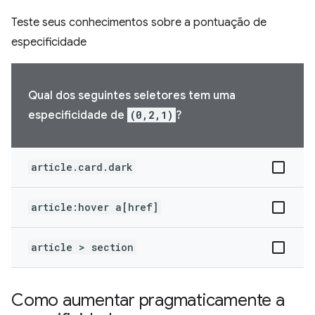
Teste seus conhecimentos sobre a pontuação de
especificidade
Qual dos seguintes seletores tem uma
especificidade de
(0,2,1)
?
article.card.dark
article:hover a[href]
article > section
Como aumentar pragmaticamente a