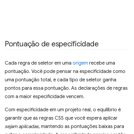
Pontuação de especificidade
Cada regra de seletor em uma
origem
recebe uma
pontuação. Você pode pensar na especificidade como
uma pontuação total, e cada tipo de seletor ganha
pontos para essa pontuação. As declarações de regras
com a maior especificidade vencem.
Com especificidade em um projeto real, o equilíbrio é
garantir que as regras CSS que você espera aplicar
sejam aplicadas
, mantendo as pontuações baixas para