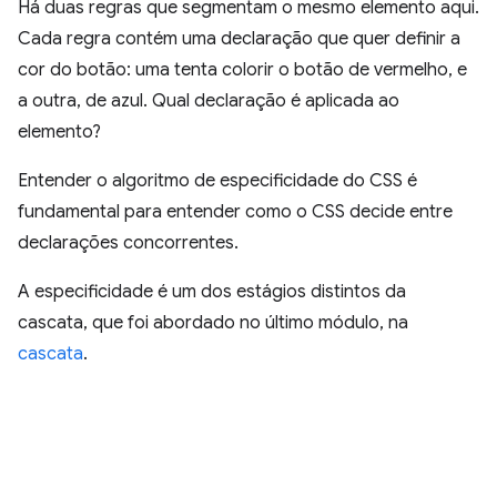
Há duas regras que segmentam o mesmo elemento aqui.
Cada regra contém uma declaração que quer definir a
cor do botão: uma tenta colorir o botão de vermelho, e
a outra, de azul. Qual declaração é aplicada ao
elemento?
Entender o algoritmo de especificidade do CSS é
fundamental para entender como o CSS decide entre
declarações concorrentes.
A especificidade é um dos estágios distintos da
cascata, que foi abordado no último módulo, na
cascata
.