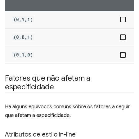
(0,1,1)
(0,0,1)
(0,1,0)
Fatores que não afetam a
especificidade
Há alguns equívocos comuns sobre os fatores a seguir
que afetam a especificidade.
Atributos de estilo in-line