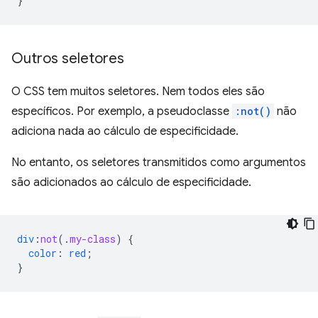
}
Outros seletores
O CSS tem muitos seletores. Nem todos eles são
específicos. Por exemplo, a pseudoclasse
:not()
não
adiciona nada ao cálculo de especificidade.
No entanto, os seletores transmitidos como argumentos
são adicionados ao cálculo de especificidade.
div
:
not
(
.
my-class
)
{
color
:
red
;
}