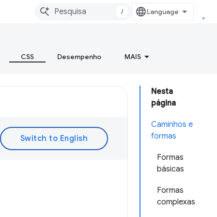
/
CSS
Desempenho
MAIS
Nesta
página
Caminhos e
formas
Formas
básicas
Formas
complexas