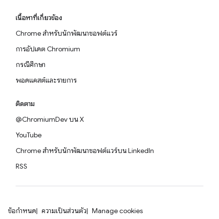
เนื้อหาที่เกี่ยวข้อง
Chrome สำหรับนักพัฒนาซอฟต์แวร์
การอัปเดต Chromium
กรณีศึกษา
พอดแคสต์และรายการ
ติดตาม
@ChromiumDev บน X
YouTube
Chrome สำหรับนักพัฒนาซอฟต์แวร์บน LinkedIn
RSS
ข้อกำหนด
ความเป็นส่วนตัว
Manage cookies