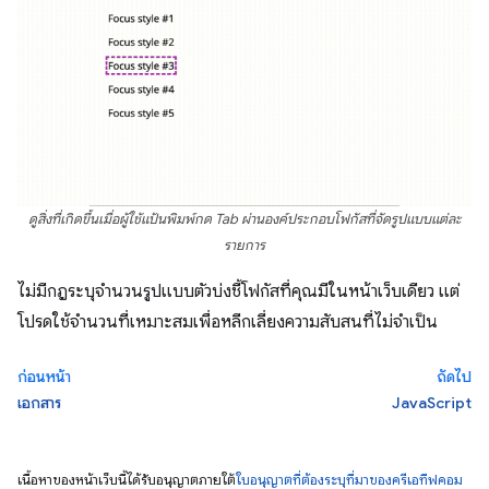
ดูสิ่งที่เกิดขึ้นเมื่อผู้ใช้แป้นพิมพ์กด Tab ผ่านองค์ประกอบโฟกัสที่จัดรูปแบบแต่ละ
รายการ
ไม่มีกฎระบุจำนวนรูปแบบตัวบ่งชี้โฟกัสที่คุณมีในหน้าเว็บเดียว แต่
โปรดใช้จำนวนที่เหมาะสมเพื่อหลีกเลี่ยงความสับสนที่ไม่จำเป็น
ก่อนหน้า
ถัดไป
เอกสาร
JavaScript
เนื้อหาของหน้าเว็บนี้ได้รับอนุญาตภายใต้
ใบอนุญาตที่ต้องระบุที่มาของครีเอทีฟคอม