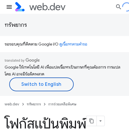
ทรัพยากร
ขอขอบคุณที่ติดตาม Google I/O
ดูเนื้อหาตามคำขอ
Google ใช้เทคโนโลยี AI เพื่อแปลเนื้อหาเป็นภาษาที่คุณต้องการ การแปล
โดย AI อาจมีข้อผิดพลาด
web.dev
ทรัพยากร
การช่วยเหลือพิเศษ
โฟกัสแป้นพิมพ์