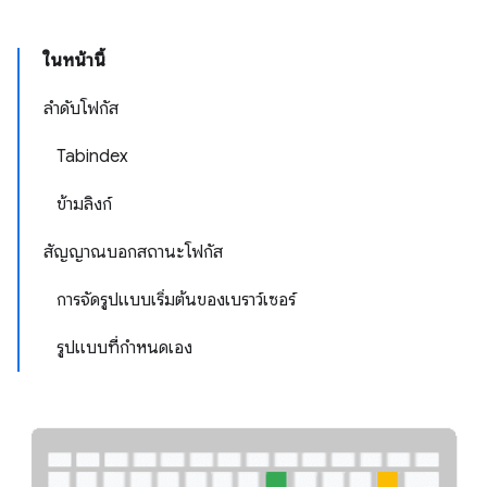
ในหน้านี้
ลำดับโฟกัส
Tabindex
ข้ามลิงก์
สัญญาณบอกสถานะโฟกัส
การจัดรูปแบบเริ่มต้นของเบราว์เซอร์
รูปแบบที่กำหนดเอง