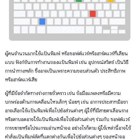
ผู้คนจำนวนมากใช้แป้นพิมพ์ หรือซอฟต์แวร์หรือฮาร์ดแวร์ที่เลียน
แบบ ฟังก์ชันการทำงานของแป้นพิมพ์ เช่น อุปกรณ์สวิตช์ เป็นวิธี
การนำทางหลัก ซึ่งอาจเป็นเพราะความชอบส่วนตัว ประสิทธิภาพ
หรือฮาร์ดแวร์เสีย
ผู้ที่มีข้อจำกัดทางร่างกายชั่วคราว เช่น ข้อมือแพลงหรือมีความ
บกพร่องด้านการเคลื่อนไหวเล็กๆ น้อยๆ เช่น อาการประสาทมือชา
อาจเลือกใช้แป้นพิมพ์เพื่อไปยังส่วนต่างๆ ผู้ใช้ที่มีสายตาเลือนราง
หรือตาบอดอาจใช้แป้นพิมพ์เพื่อไปยังส่วนต่างๆ ร่วมกับ ซอฟต์แวร์
การขยายหรือโปรแกรมอ่านหน้าจอ อย่างไรก็ตาม ผู้ใช้เหล่านี้อาจใช้
คำสั่งแป้นพิมพ์ลัดที่แตกต่างกันเพื่อไปยังส่วนต่างๆ ของหน้าจอ