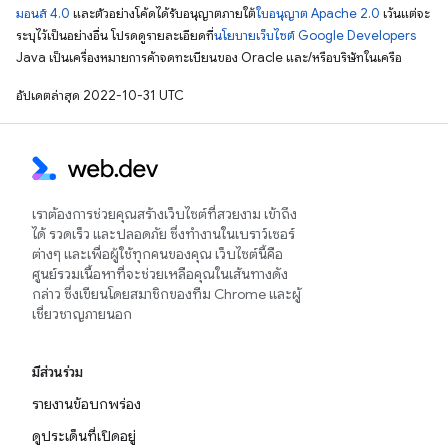
มอนส์ 4.0
และตัวอย่างโค้ดได้รับอนุญาตภายใต้
ใบอนุญาต Apache 2.0
เว้นแต่จะ
ระบุไว้เป็นอย่างอื่น โปรดดูรายละเอียดที่
นโยบายเว็บไซต์ Google Developers
Java เป็นเครื่องหมายการค้าจดทะเบียนของ Oracle และ/หรือบริษัทในเครือ
อัปเดตล่าสุด 2022-10-31 UTC
เราต้องการช่วยคุณสร้างเว็บไซต์ที่สวยงาม เข้าถึง
ได้ รวดเร็ว และปลอดภัย ซึ่งทำงานในเบราว์เซอร์
ต่างๆ และเพื่อผู้ใช้ทุกคนของคุณ เว็บไซต์นี้คือ
ศูนย์รวมเนื้อหาที่จะช่วยเหลือคุณในเส้นทางดัง
กล่าว ซึ่งเขียนโดยสมาชิกของทีม Chrome และผู้
เชี่ยวชาญภายนอก
มีส่วนร่วม
รายงานข้อบกพร่อง
ดูประเด็นที่เปิดอยู่