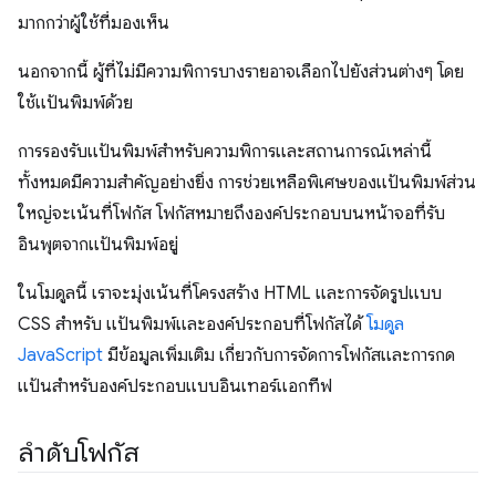
มากกว่าผู้ใช้ที่มองเห็น
นอกจากนี้ ผู้ที่ไม่มีความพิการบางรายอาจเลือกไปยังส่วนต่างๆ โดย
ใช้แป้นพิมพ์ด้วย
การรองรับแป้นพิมพ์สำหรับความพิการและสถานการณ์เหล่านี้
ทั้งหมดมีความสำคัญอย่างยิ่ง การช่วยเหลือพิเศษของแป้นพิมพ์ส่วน
ใหญ่จะเน้นที่โฟกัส โฟกัสหมายถึงองค์ประกอบบนหน้าจอที่รับ
อินพุตจากแป้นพิมพ์อยู่
ในโมดูลนี้ เราจะมุ่งเน้นที่โครงสร้าง HTML และการจัดรูปแบบ
CSS สำหรับ แป้นพิมพ์และองค์ประกอบที่โฟกัสได้
โมดูล
JavaScript
มีข้อมูลเพิ่มเติม เกี่ยวกับการจัดการโฟกัสและการกด
แป้นสำหรับองค์ประกอบแบบอินเทอร์แอกทีฟ
ลำดับโฟกัส