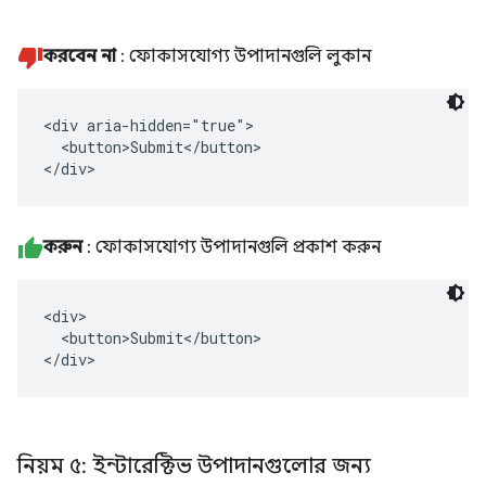
করবেন না
: ফোকাসযোগ্য উপাদানগুলি লুকান
<div aria-hidden="true">

  <button>Submit</button>

</div>
করুন
: ফোকাসযোগ্য উপাদানগুলি প্রকাশ করুন
<div>

  <button>Submit</button>

</div>
নিয়ম ৫: ইন্টারেক্টিভ উপাদানগুলোর জন্য