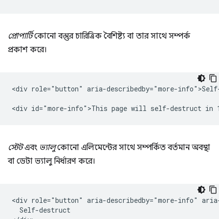
প্রোপার্টি
কোনো বস্তুর চারিত্রিক বৈশিষ্ট্য বা তার সাথে সম্পর্ক
প্রকাশ করে।
<div role="button" aria-describedby="more-info">Self-
স্টেট
এবং
ভ্যালু
কোনো এলিমেন্টের সাথে সম্পর্কিত বর্তমান অবস্থা
বা ডেটা ভ্যালু নির্ধারণ করে।
<div role="button" aria-describedby="more-info" aria-
  Self-destruct
