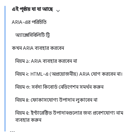
এই পৃষ্ঠায় যা যা আছে
ARIA-এর পরিচিতি
অ্যাক্সেসিবিলিটি ট্রি
কখন ARIA ব্যবহার করবেন
নিয়ম ১: ARIA ব্যবহার করবেন না
নিয়ম ২: HTML-এ (অপ্রয়োজনীয়) ARIA যোগ করবেন না।
নিয়ম ৩: সর্বদা কিবোর্ড নেভিগেশন সমর্থন করুন
নিয়ম ৪: ফোকাসযোগ্য উপাদান লুকাবেন না
নিয়ম ৫: ইন্টারেক্টিভ উপাদানগুলোর জন্য প্রবেশযোগ্য নাম
ব্যবহার করুন