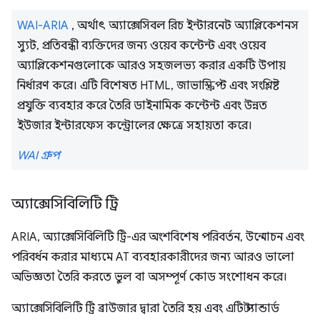
WAI-ARIA
, অর্থাৎ অ্যাক্সেসিবল রিচ ইন্টারনেট অ্যাপ্লিকেশনস
স্যুট, প্রতিবন্ধী ব্যক্তিদের জন্য ওয়েব কন্টেন্ট এবং ওয়েব
অ্যাপ্লিকেশনগুলোকে আরও সহজলভ্য করার একটি উপায়
নির্ধারণ করে। এটি বিশেষত HTML, জাভাস্ক্রিপ্ট এবং সংশ্লিষ্ট
প্রযুক্তি ব্যবহার করে তৈরি ডাইনামিক কন্টেন্ট এবং উন্নত
ইউজার ইন্টারফেস কন্ট্রোলের ক্ষেত্রে সহায়তা করে।
WAI গ্রুপ
অ্যাক্সেসিবিলিটি ট্রি
ARIA, অ্যাক্সেসিবিলিটি ট্রি-এর অংশবিশেষ পরিবর্তন, উন্মোচন এবং
পরিবর্ধন করার মাধ্যমে AT ব্যবহারকারীদের জন্য আরও ভালো
অভিজ্ঞতা তৈরি করতে ভুল বা অসম্পূর্ণ কোড সংশোধন করে।
অ্যাক্সেসিবিলিটি ট্রি ব্রাউজার দ্বারা তৈরি হয় এবং এটি স্ট্যান্ডার্ড