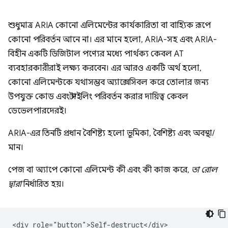
শুধুমাত্র ARIA কোনো এলিমেন্টের কার্যকারিতা বা বাহ্যিক রূপে
কোনো পরিবর্তন আনে না। এর মানে হলো, ARIA-সহ এবং ARIA-
বিহীন একটি ডিজিটাল পণ্যের মধ্যে পার্থক্য কেবল AT
ব্যবহারকারীরাই লক্ষ্য করবেন। এর আরও একটি অর্থ হলো,
কোনো এলিমেন্টকে যথাসম্ভব অ্যাক্সেসিবল করে তোলার জন্য
উপযুক্ত কোড এবং স্টাইলিং পরিবর্তন করার দায়িত্ব কেবল
ডেভেলপারদেরই।
ARIA-এর তিনটি প্রধান বৈশিষ্ট্য হলো ভূমিকা, বৈশিষ্ট্য এবং অবস্থা/
মান।
পেজ বা অ্যাপে কোনো এলিমেন্ট কী এবং কী কাজ করে,
তা রোল
দ্বারা
নির্ধারিত হয়।