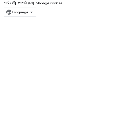
শর্তাবলী
গোপনীয়তা
Manage cookies