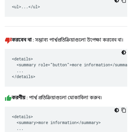
<ul>...</ul>
করবেন না
: সম্ভাব্য পার্শ্বপ্রতিক্রিয়াগুলো উপেক্ষা করবেন না।
<details>

  <summary role="button">more information</summary>
  ...

</details>
করণীয়
: পার্শ্ব প্রতিক্রিয়াগুলো মোকাবিলা করুন।
<details>

  <summary>more information</summary>

  ...
