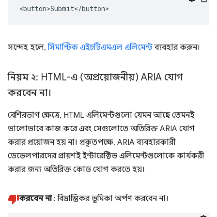
<button>Submit</button>
সন্দেহ হলে,
সিমান্টিক এইচটিএমএল এলিমেন্ট
ব্যবহার করুন।
নিয়ম ২: HTML-এ (অপ্রয়োজনীয়) ARIA যোগ
করবেন না।
বেশিরভাগ ক্ষেত্রে, HTML এলিমেন্টগুলো যেমন আছে তেমনই
ভালোভাবে কাজ করে এবং সেগুলোতে অতিরিক্ত ARIA যোগ
করার প্রয়োজন হয় না। প্রকৃতপক্ষে, ARIA ব্যবহারকারী
ডেভেলপারদের প্রায়শই ইন্টারেক্টিভ এলিমেন্টগুলোকে কার্যকরী
করার জন্য অতিরিক্ত কোড যোগ করতে হয়।
করবেন না
: বিভ্রান্তিকর ভূমিকা অর্পণ করবেন না।