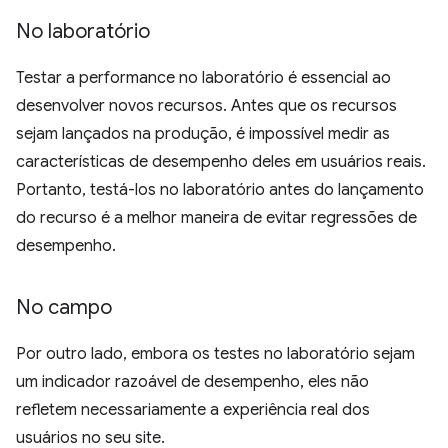
No laboratório
Testar a performance no laboratório é essencial ao
desenvolver novos recursos. Antes que os recursos
sejam lançados na produção, é impossível medir as
características de desempenho deles em usuários reais.
Portanto, testá-los no laboratório antes do lançamento
do recurso é a melhor maneira de evitar regressões de
desempenho.
No campo
Por outro lado, embora os testes no laboratório sejam
um indicador razoável de desempenho, eles não
refletem necessariamente a experiência real dos
usuários no seu site.