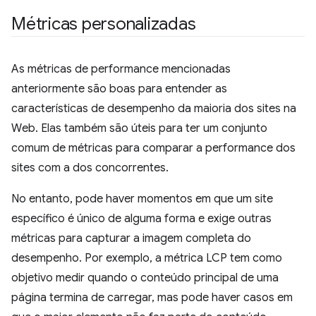
Métricas personalizadas
As métricas de performance mencionadas
anteriormente são boas para entender as
características de desempenho da maioria dos sites na
Web. Elas também são úteis para ter um conjunto
comum de métricas para comparar a performance dos
sites com a dos concorrentes.
No entanto, pode haver momentos em que um site
específico é único de alguma forma e exige outras
métricas para capturar a imagem completa do
desempenho. Por exemplo, a métrica LCP tem como
objetivo medir quando o conteúdo principal de uma
página termina de carregar, mas pode haver casos em