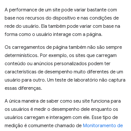
A performance de um site pode variar bastante com
base nos recursos do dispositivo e nas condições de
rede do usuário. Ela também pode variar com base na
forma como o usuário interage com a página.
Os carregamentos de página também não são sempre
determinísticos. Por exemplo, os sites que carregam
conteúdo ou anúncios personalizados podem ter
características de desempenho muito diferentes de um
usuário para outro. Um teste de laboratório não captura
essas diferenças.
A única maneira de saber como seu site funciona para
os usuários é medir o desempenho dele enquanto os
usuários carregam e interagem com ele. Esse tipo de
medição é comumente chamado de
Monitoramento de