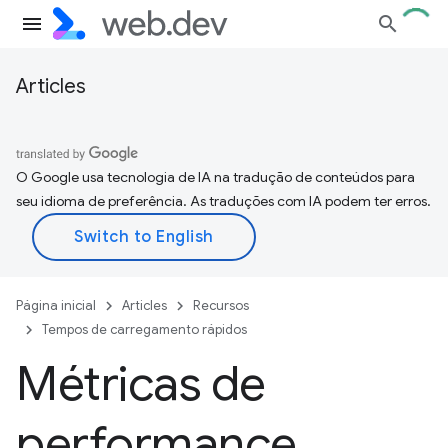
Articles
O Google usa tecnologia de IA na tradução de conteúdos para
seu idioma de preferência. As traduções com IA podem ter erros.
Página inicial
Articles
Recursos
Tempos de carregamento rápidos
Métricas de
performance