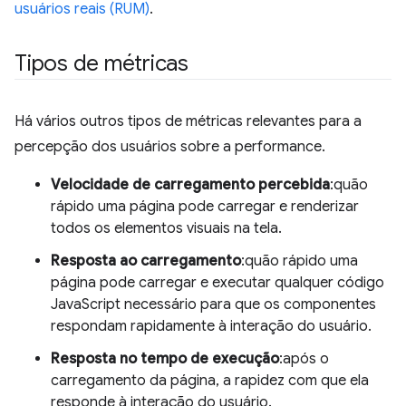
usuários reais (RUM)
.
Tipos de métricas
Há vários outros tipos de métricas relevantes para a
percepção dos usuários sobre a performance.
Velocidade de carregamento percebida
:quão
rápido uma página pode carregar e renderizar
todos os elementos visuais na tela.
Resposta ao carregamento
:quão rápido uma
página pode carregar e executar qualquer código
JavaScript necessário para que os componentes
respondam rapidamente à interação do usuário.
Resposta no tempo de execução
:após o
carregamento da página, a rapidez com que ela
responde à interação do usuário.