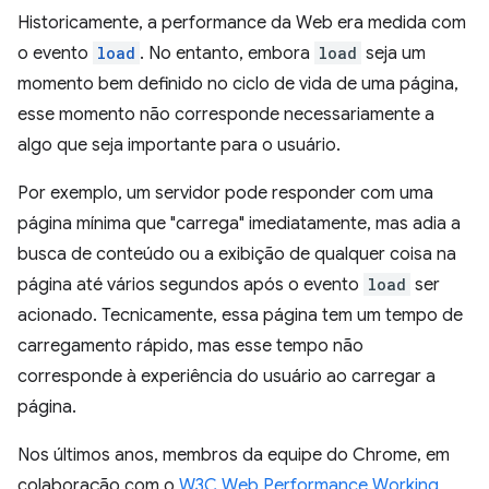
Historicamente, a performance da Web era medida com
o evento
load
. No entanto, embora
load
seja um
momento bem definido no ciclo de vida de uma página,
esse momento não corresponde necessariamente a
algo que seja importante para o usuário.
Por exemplo, um servidor pode responder com uma
página mínima que "carrega" imediatamente, mas adia a
busca de conteúdo ou a exibição de qualquer coisa na
página até vários segundos após o evento
load
ser
acionado. Tecnicamente, essa página tem um tempo de
carregamento rápido, mas esse tempo não
corresponde à experiência do usuário ao carregar a
página.
Nos últimos anos, membros da equipe do Chrome, em
colaboração com o
W3C Web Performance Working