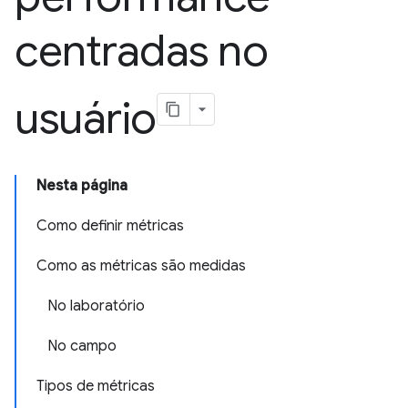
centradas no
usuário
Nesta página
Como definir métricas
Como as métricas são medidas
No laboratório
No campo
Tipos de métricas