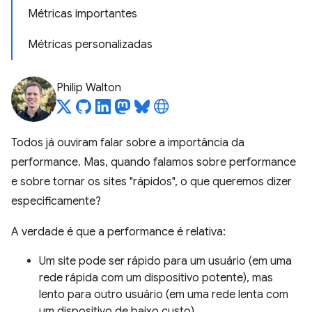
Métricas importantes
Métricas personalizadas
Philip Walton
Todos já ouviram falar sobre a importância da
performance. Mas, quando falamos sobre performance
e sobre tornar os sites "rápidos", o que queremos dizer
especificamente?
A verdade é que a performance é relativa:
Um site pode ser rápido para um usuário (em uma
rede rápida com um dispositivo potente), mas
lento para outro usuário (em uma rede lenta com
um dispositivo de baixo custo).