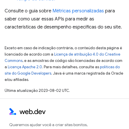
Consulte o guia sobre
Métricas personalizadas
para
saber como usar essas APIs para medir as
características de desempenho específicas do seu site.
Exceto em caso de indicação contrária, o conteúdo desta página é
licenciado de acordo com a
Licença de atribuição 4.0 do Creative
Commons
, e as amostras de código são licenciadas de acordo com
a
Licença Apache 2.0
. Para mais detalhes, consulte as
políticas do
site do Google Developers
. Java é uma marca registrada da Oracle
e/ou afiliadas.
Última atualização 2023-08-02 UTC.
Queremos ajudar você a criar sites bonitos,