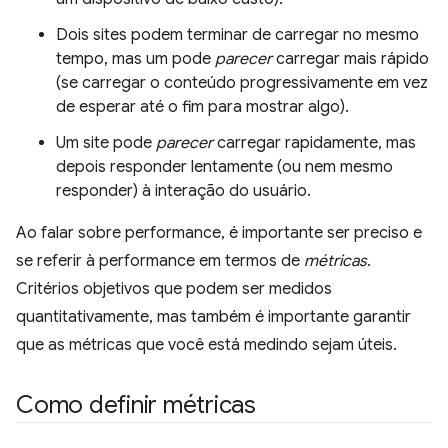
Dois sites podem terminar de carregar no mesmo
tempo, mas um pode
parecer
carregar mais rápido
(se carregar o conteúdo progressivamente em vez
de esperar até o fim para mostrar algo).
Um site pode
parecer
carregar rapidamente, mas
depois responder lentamente (ou nem mesmo
responder) à interação do usuário.
Ao falar sobre performance, é importante ser preciso e
se referir à performance em termos de
métricas
.
Critérios objetivos que podem ser medidos
quantitativamente, mas também é importante garantir
que as métricas que você está medindo sejam úteis.
Como definir métricas