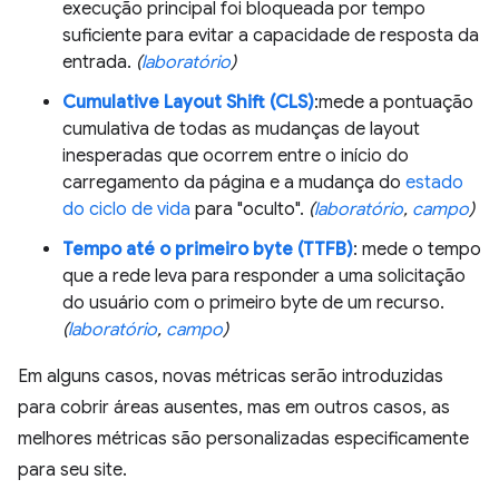
execução principal foi bloqueada por tempo
suficiente para evitar a capacidade de resposta da
entrada.
(
laboratório
)
Cumulative Layout Shift (CLS)
:mede a pontuação
cumulativa de todas as mudanças de layout
inesperadas que ocorrem entre o início do
carregamento da página e a mudança do
estado
do ciclo de vida
para "oculto".
(
laboratório
,
campo
)
Tempo até o primeiro byte (TTFB)
: mede o tempo
que a rede leva para responder a uma solicitação
do usuário com o primeiro byte de um recurso.
(
laboratório
,
campo
)
Em alguns casos, novas métricas serão introduzidas
para cobrir áreas ausentes, mas em outros casos, as
melhores métricas são personalizadas especificamente
para seu site.