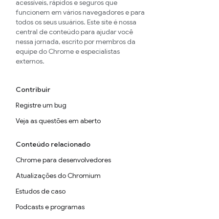
acessíveis, rápidos e seguros que
funcionem em vários navegadores e para
todos os seus usuários. Este site é nossa
central de conteúdo para ajudar você
nessa jornada, escrito por membros da
equipe do Chrome e especialistas
externos.
Contribuir
Registre um bug
Veja as questões em aberto
Conteúdo relacionado
Chrome para desenvolvedores
Atualizações do Chromium
Estudos de caso
Podcasts e programas