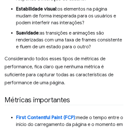
Estabilidade visual
:os elementos na página
mudam de forma inesperada para os usuários e
podem interferir nas interações?
Suavidade
:as transições e animações são
renderizadas com uma taxa de frames consistente
e fluem de um estado para o outro?
Considerando todos esses tipos de métricas de
performance, fica claro que nenhuma métrica é
suficiente para capturar todas as características de
performance de uma página.
Métricas importantes
First Contentful Paint (FCP)
:mede o tempo entre o
início do carregamento da página e o momento em