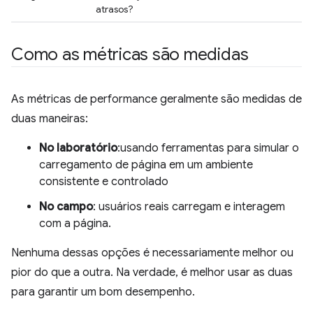
atrasos?
Como as métricas são medidas
As métricas de performance geralmente são medidas de
duas maneiras:
No laboratório
:usando ferramentas para simular o
carregamento de página em um ambiente
consistente e controlado
No campo
: usuários reais carregam e interagem
com a página.
Nenhuma dessas opções é necessariamente melhor ou
pior do que a outra. Na verdade, é melhor usar as duas
para garantir um bom desempenho.