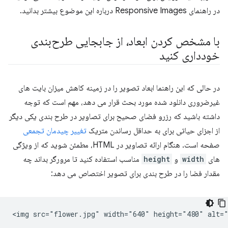
در راهنمای Responsive Images درباره این موضوع بیشتر بدانید.
با مشخص کردن ابعاد، از جابجایی طرح‌بندی
خودداری کنید
در حالی که این راهنما ابعاد تصویر را در زمینه کاهش میزان بایت های
غیرضروری دانلود شده مورد بحث قرار می دهد، مهم است که توجه
داشته باشید که رزرو فضای صحیح برای تصاویر در طرح بندی یکی دیگر
از اجزای حیاتی برای به حداقل رساندن متریک
تغییر چیدمان تجمعی
صفحه است. هنگام ارائه تصاویر در HTML، مطمئن شوید که از ویژگی
های
width
و
height
مناسب استفاده کنید تا مرورگر بداند چه
مقدار فضا را در طرح بندی برای تصویر اختصاص می دهد: