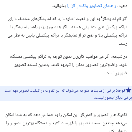
دهید.
راهنمای تصاویر واکنش گرا را
بخوانید.
"تراکم نمایشگر" به این واقعیت اشاره دارد که نمایشگرهای مختلف دارای
تراکم پیکسل های متفاوتی هستند. اگر همه چیز برابر باشد، نمایشگر با
تراکم پیکسلی بالا واضح تر از نمایشگر با تراکم پیکسلی پایین به نظر می
رسد.
در نتیجه، اگر می‌خواهید کاربران بدون توجه به تراکم پیکسلی دستگاه
خود، واضح‌ترین تصاویر ممکن را تجربه کنند، چندین نسخه تصویر
ضروری است.
توجه:
برخی از سایت‌ها متوجه می‌شوند که این تفاوت در کیفیت تصویر مهم است،
برخی دیگر اینطور نیست.
تکنیک‌های تصویر واکنش‌گرا این امکان را به شما می‌دهد که به شما امکان
می‌دهد چندین نسخه تصویر را فهرست کنید و دستگاه بهترین تصویر را
انتخاب کند.