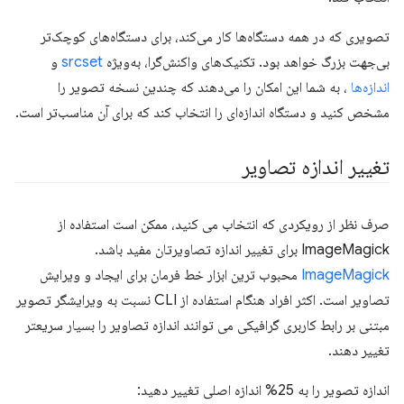
تصویری که در همه دستگاه‌ها کار می‌کند، برای دستگاه‌های کوچک‌تر
بی‌جهت بزرگ خواهد بود. تکنیک‌های واکنش‌گرا، به‌ویژه
srcset
و
اندازه‌ها
، به شما این امکان را می‌دهند که چندین نسخه تصویر را
مشخص کنید و دستگاه اندازه‌ای را انتخاب کند که برای آن مناسب‌تر است.
تغییر اندازه تصاویر
صرف نظر از رویکردی که انتخاب می کنید، ممکن است استفاده از
ImageMagick برای تغییر اندازه تصاویرتان مفید باشد.
ImageMagick
محبوب ترین ابزار خط فرمان برای ایجاد و ویرایش
تصاویر است. اکثر افراد هنگام استفاده از CLI نسبت به ویرایشگر تصویر
مبتنی بر رابط کاربری گرافیکی می توانند اندازه تصاویر را بسیار سریعتر
تغییر دهند.
اندازه تصویر را به 25% اندازه اصلی تغییر دهید: