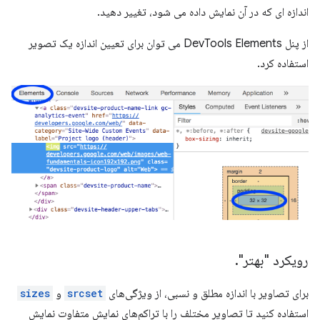
اندازه ای که در آن نمایش داده می شود، تغییر دهید.
از پنل DevTools Elements می توان برای تعیین اندازه یک تصویر
استفاده کرد.
رویکرد "بهتر"
.
برای تصاویر با اندازه مطلق و نسبی، از ویژگی‌های
srcset
و
sizes
استفاده کنید تا تصاویر مختلف را با تراکم‌های نمایش متفاوت نمایش