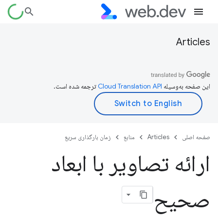
Articles
این صفحه به‌وسیله
ترجمه شده است.
صفحه اصلی
Articles
منابع
زمان بارگذاری سریع
ارائه تصاویر با ابعاد
صحیح