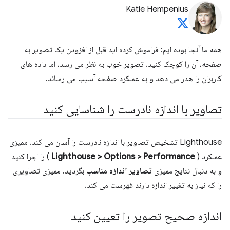
Katie Hempenius
همه ما آنجا بوده ایم: فراموش کرده اید قبل از افزودن یک تصویر به
صفحه، آن را کوچک کنید. تصویر خوب به نظر می رسد، اما داده های
کاربران را هدر می دهد و به عملکرد صفحه آسیب می رساند.
تصاویر با اندازه نادرست را شناسایی کنید
Lighthouse تشخیص تصاویر با اندازه نادرست را آسان می کند. ممیزی
عملکرد (
Lighthouse > Options > Performance
) را اجرا کنید
و به دنبال نتایج ممیزی
تصاویر اندازه مناسب
بگردید. ممیزی تصاویری
را که نیاز به تغییر اندازه دارند فهرست می کند.
اندازه صحیح تصویر را تعیین کنید