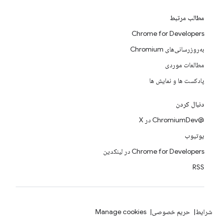
مطالب مرتبط
Chrome for Developers
به‌روزرسانی‌های Chromium
مطالعات موردی
پادکست ها و نمایش ها
دنبال کردن
@ChromiumDev در X
یوتیوب
Chrome for Developers در لینکدین
RSS
شرایط
حریم خصوصی
Manage cookies