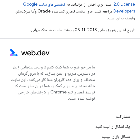
2.0 License
است. برای اطلاع از جزئیات، به
خطمشی‌های سایت Google
Developers‏
مراجعه کنید. جاوا علامت تجاری ثبت‌شده Oracle و/یا شرکت‌های
وابسته به آن است.
تاریخ آخرین به‌روزرسانی 2018-11-05 به‌وقت ساعت هماهنگ جهانی.
ما می‌خواهیم به شما کمک کنیم تا وب‌سایت‌هایی زیبا،
در دسترس، سریع و ایمن بسازید که با مرورگرهای
مختلف و برای همه کاربران شما کار می‌کنند. این سایت
خانه محتوای ما برای کمک به شما در آن سفر است که
توسط اعضای تیم Chrome و کارشناسان خارجی
نوشته شده است.
مشارکت
یک اشکال را ثبت کنید
مسائل باز را ببینید