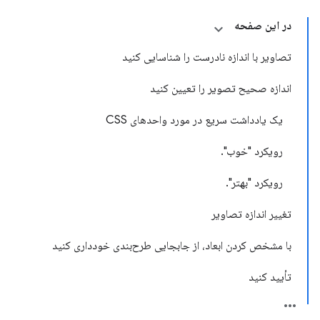
در این صفحه
تصاویر با اندازه نادرست را شناسایی کنید
اندازه صحیح تصویر را تعیین کنید
یک یادداشت سریع در مورد واحدهای CSS
رویکرد "خوب".
رویکرد "بهتر".
تغییر اندازه تصاویر
با مشخص کردن ابعاد، از جابجایی طرح‌بندی خودداری کنید
تأیید کنید