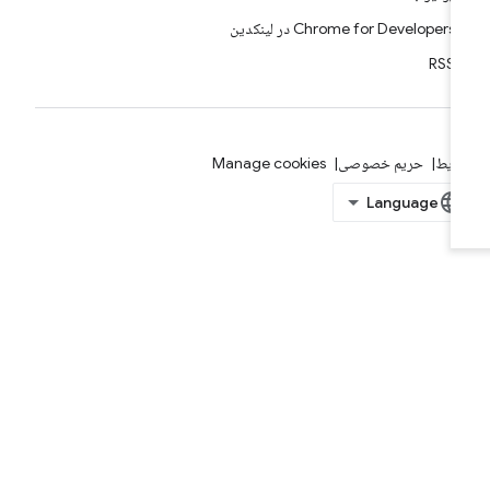
Chrome for Developers در لینکدین
RSS
ایط
حریم خصوصی
Manage cookies