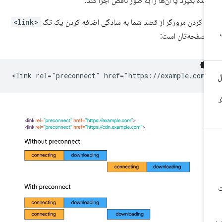
دیده بگیرد یا آن‌ها را به طور ناقص اجرا کند.
اه کردن مرورگر از قصد شما به سادگی اضافه کردن یک تگ
<link>
 صفحه‌تان است: