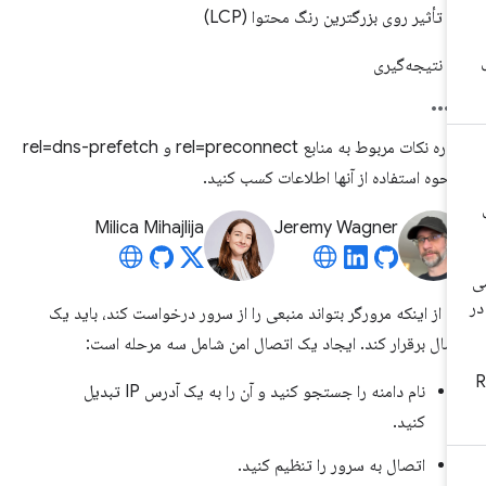
تأثیر روی بزرگترین رنگ محتوا (LCP)
نتیجه‌گیری
درباره نکات مربوط به منابع rel=preconnect و rel=dns-prefetch
نحوه استفاده از آنها اطلاعات کسب کنید.
Milica Mihajlija
Jeremy Wagner
ل از اینکه مرورگر بتواند منبعی را از سرور درخواست کند، باید یک
صال برقرار کند. ایجاد یک اتصال امن شامل سه مرحله است:
نام دامنه را جستجو کنید و آن را به یک آدرس IP تبدیل
کنید.
اتصال به سرور را تنظیم کنید.