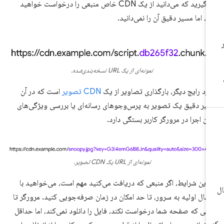
می‌گیرید که می‌دانید از یک CDN خاص منبعی را درخواست خواهید
د، اما مسیر دقیق آن را نمی‌دانید.
نمونه‌ای از یک URL نسخه‌بندی‌شده.
رد رایج دیگر، بارگذاری تصاویر از یک
CDN تصویر
است که در آن
یر دقیق یک تصویر به پرس‌وجوهای رسانه‌ای یا بررسی ویژگی‌های
ان اجرا در مرورگر کاربر بستگی دارد.
نمونه‌ای از URL یک CDN تصویر.
 این شرایط، اگر منبعی که دریافت می‌کنید مهم است، می‌خواهید با
صال اولیه به سرور، تا حد امکان در زمان صرفه‌جویی کنید. مرورگر تا
انی که صفحه شما درخواست نکند، فایل را دانلود نمی‌کند، اما حداقل