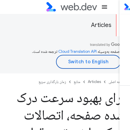
Articles
ن صفحه به‌وسیله
ترجمه شده است.
حه اصلی
Articles
منابع
زمان بارگذاری سریع
رای بهبود سرعت درک
ده صفحه، اتصالات