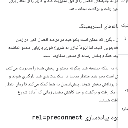
‌تواند جنبه‌های اتصال را از قبل مدیریت کند و کاربر را از انتظار برای
دین رفت و برگشت نجات دهد.
سانه‌های استریمینگ
ال دیگری که ممکن است بخواهید در مرحله اتصال کمی در زمان
فه‌جویی کنید، اما لزوماً نیازی به شروع فوری بازیابی محتوا نداشته
شید، هنگام پخش رسانه از منبعی متفاوت است.
ته به اینکه صفحه شما چگونه محتوای پخش شده را مدیریت می‌کند،
کن است بخواهید منتظر بمانید تا اسکریپت‌های شما بارگیری شوند و
اده پردازش پخش شوند. پیش‌اتصال به شما کمک می‌کند تا زمان انتظار
 به یک رفت و برگشت واحد کاهش دهید، زمانی که آماده شروع
یافت هستید.
حوه پیاده‌سازی
rel=preconnect