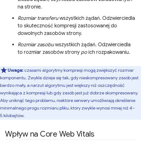
na stronie.
Rozmiar transferu
wszystkich żądań. Odzwierciedla
to skuteczność kompresji zastosowanej do
dowolnych zasobów strony.
Rozmiar zasobu
wszystkich żądań. Odzwierciedla
to rozmiar zasobów strony
po
ich rozpakowaniu.
Uwaga:
czasami algorytmy kompresji mogą zwiększyć rozmiar
komponentu. Zwykle dzieje się tak, gdy nieskompresowany zasób jest
bardzo mały, a narzut algorytmu jest większy niż oszczędność
wynikająca z kompresji lub gdy zasób jest już dobrze skompresowany.
Aby uniknąć tego problemu, niektóre serwery umożliwiają określenie
minimalnego progu rozmiaru pliku, który zwykle wynosi mniej niż 4–
5 kilobajtów.
Wpływ na Core Web Vitals