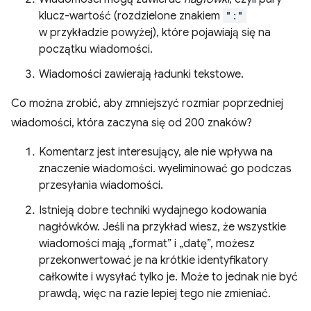
klucz-wartość (rozdzielone znakiem
":"
w przykładzie powyżej), które pojawiają się na
początku wiadomości.
Wiadomości zawierają ładunki tekstowe.
Co można zrobić, aby zmniejszyć rozmiar poprzedniej
wiadomości, która zaczyna się od 200 znaków?
Komentarz jest interesujący, ale nie wpływa na
znaczenie wiadomości. wyeliminować go podczas
przesyłania wiadomości.
Istnieją dobre techniki wydajnego kodowania
nagłówków. Jeśli na przykład wiesz, że wszystkie
wiadomości mają „format” i „datę”, możesz
przekonwertować je na krótkie identyfikatory
całkowite i wysyłać tylko je. Może to jednak nie być
prawdą, więc na razie lepiej tego nie zmieniać.