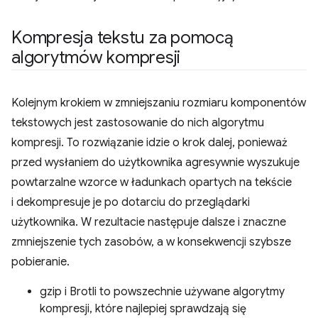
Kompresja tekstu za pomocą
algorytmów kompresji
Kolejnym krokiem w zmniejszaniu rozmiaru komponentów
tekstowych jest zastosowanie do nich algorytmu
kompresji. To rozwiązanie idzie o krok dalej, ponieważ
przed wysłaniem do użytkownika agresywnie wyszukuje
powtarzalne wzorce w ładunkach opartych na tekście
i dekompresuje je po dotarciu do przeglądarki
użytkownika. W rezultacie następuje dalsze i znaczne
zmniejszenie tych zasobów, a w konsekwencji szybsze
pobieranie.
gzip i Brotli to powszechnie używane algorytmy
kompresji, które najlepiej sprawdzają się