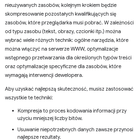
nieużywanych zasobów, kolejnym krokiem będzie
skompresowanie pozostałych kwalifikujących się
zasobów, które przeglądarka musi pobrać. W zależności
od typu zasobu (tekst, obrazy, czcionki itp.) można
wybrać wiele różnych technik: ogólne narzędzia, które
można włączyć na serwerze WWW, optymalizacje
wstępnego przetwarzania dla określonych typów treści
oraz optymalizacje specyficzne dla zasobów, które
wymagają interwencji dewelopera.
Aby uzyskać najlepszą skuteczność, musisz zastosować
wszystkie te techniki:
Kompresja to proces kodowania informacji przy
użyciu mniejszej liczby bitów.
Usuwanie niepotrzebnych danych zawsze przynosi
najlepsze rezultaty.