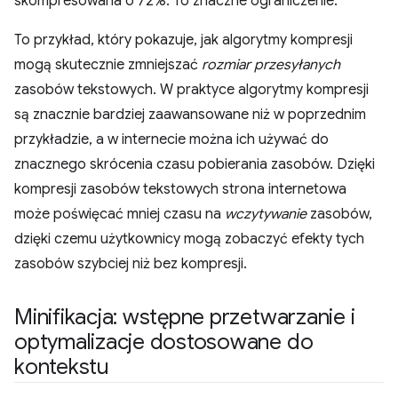
skompresowana o 72%. To znaczne ograniczenie.
To przykład, który pokazuje, jak algorytmy kompresji
mogą skutecznie zmniejszać
rozmiar przesyłanych
zasobów tekstowych. W praktyce algorytmy kompresji
są znacznie bardziej zaawansowane niż w poprzednim
przykładzie, a w internecie można ich używać do
znacznego skrócenia czasu pobierania zasobów. Dzięki
kompresji zasobów tekstowych strona internetowa
może poświęcać mniej czasu na
wczytywanie
zasobów,
dzięki czemu użytkownicy mogą zobaczyć efekty tych
zasobów szybciej niż bez kompresji.
Minifikacja: wstępne przetwarzanie i
optymalizacje dostosowane do
kontekstu