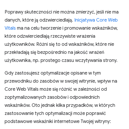
Poprawy skuteczności nie można zmierzyć, jeśli nie ma
danych, które ją odzwierciedlają.
Inicjatywa Core Web
Vitals
ma na celu tworzenie i promowanie wskaźników,
które odzwierciedlają rzeczywiste wrażenia
użytkowników. Różni się to od wskaźników, które nie
przekładają się bezpośrednio na jakość wrażeń
użytkownika, np. prostego czasu wczytywania strony.
Gdy zastosujesz optymalizacje opisane w tym
przewodniku do zasobów w swojej witrynie, wpływ na
Core Web Vitals może się różnić w zależności od
zoptymalizowanych zasobów i odpowiednich
wskaźników. Oto jednak kilka przypadków, w których
zastosowanie tych optymalizacji może poprawić
podstawowe wskaźniki internetowe Twojej witryny: