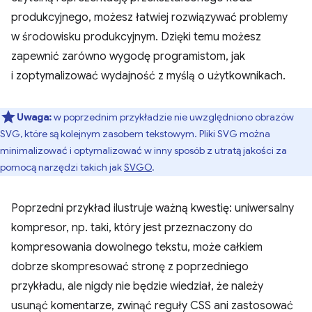
produkcyjnego, możesz łatwiej rozwiązywać problemy
w środowisku produkcyjnym. Dzięki temu możesz
zapewnić zarówno wygodę programistom, jak
i zoptymalizować wydajność z myślą o użytkownikach.
Uwaga:
w poprzednim przykładzie nie uwzględniono obrazów
SVG, które są kolejnym zasobem tekstowym. Pliki SVG można
minimalizować i optymalizować w inny sposób z utratą jakości za
pomocą narzędzi takich jak
SVGO
.
Poprzedni przykład ilustruje ważną kwestię: uniwersalny
kompresor, np. taki, który jest przeznaczony do
kompresowania dowolnego tekstu, może całkiem
dobrze skompresować stronę z poprzedniego
przykładu, ale nigdy nie będzie wiedział, że należy
usunąć komentarze, zwinąć reguły CSS ani zastosować