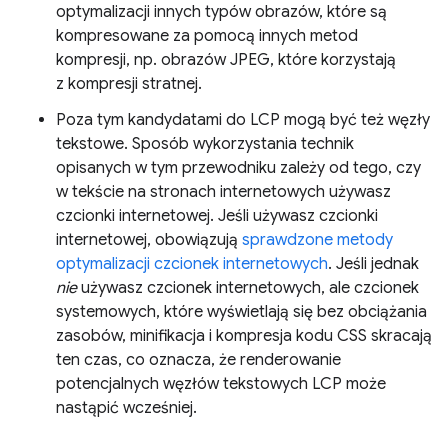
optymalizacji innych typów obrazów, które są
kompresowane za pomocą innych metod
kompresji, np. obrazów JPEG, które korzystają
z kompresji stratnej.
Poza tym kandydatami do LCP mogą być też węzły
tekstowe. Sposób wykorzystania technik
opisanych w tym przewodniku zależy od tego, czy
w tekście na stronach internetowych używasz
czcionki internetowej. Jeśli używasz czcionki
internetowej, obowiązują
sprawdzone metody
optymalizacji czcionek internetowych
. Jeśli jednak
nie
używasz czcionek internetowych, ale czcionek
systemowych, które wyświetlają się bez obciążania
zasobów, minifikacja i kompresja kodu CSS skracają
ten czas, co oznacza, że renderowanie
potencjalnych węzłów tekstowych LCP może
nastąpić wcześniej.