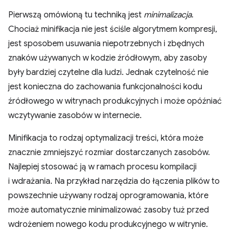
Pierwszą omówioną tu techniką jest
minimalizacja
.
Chociaż minifikacja nie jest ściśle algorytmem kompresji,
jest sposobem usuwania niepotrzebnych i zbędnych
znaków używanych w kodzie źródłowym, aby zasoby
były bardziej czytelne dla ludzi. Jednak czytelność nie
jest konieczna do zachowania funkcjonalności kodu
źródłowego w witrynach produkcyjnych i może opóźniać
wczytywanie zasobów w internecie.
Minifikacja to rodzaj optymalizacji treści, która może
znacznie zmniejszyć rozmiar dostarczanych zasobów.
Najlepiej stosować ją w ramach procesu kompilacji
i wdrażania. Na przykład narzędzia do łączenia plików to
powszechnie używany rodzaj oprogramowania, które
może automatycznie minimalizować zasoby tuż przed
wdrożeniem nowego kodu produkcyjnego w witrynie.