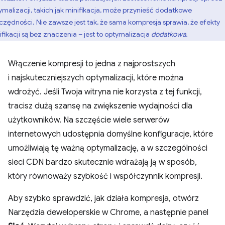
ymalizacji, takich jak minifikacja, może przynieść dodatkowe
czędności. Nie zawsze jest tak, że sama kompresja sprawia, że efekty
ifikacji są bez znaczenia – jest to optymalizacja
dodatkowa
.
Włączenie kompresji to jedna z najprostszych
i najskuteczniejszych optymalizacji, które można
wdrożyć. Jeśli Twoja witryna nie korzysta z tej funkcji,
tracisz dużą szansę na zwiększenie wydajności dla
użytkowników. Na szczęście wiele serwerów
internetowych udostępnia domyślne konfiguracje, które
umożliwiają tę ważną optymalizację, a w szczególności
sieci CDN bardzo skutecznie wdrażają ją w sposób,
który równoważy szybkość i współczynnik kompresji.
Aby szybko sprawdzić, jak działa kompresja, otwórz
Narzędzia deweloperskie w Chrome, a następnie panel