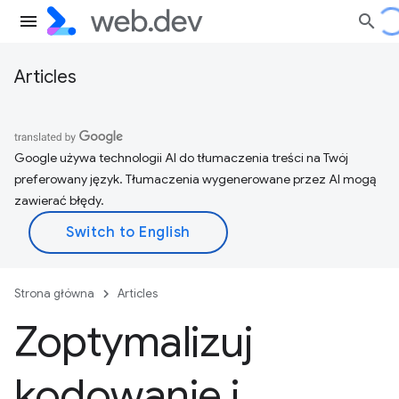
Articles
Google używa technologii AI do tłumaczenia treści na Twój
preferowany język. Tłumaczenia wygenerowane przez AI mogą
zawierać błędy.
Strona główna
Articles
Zoptymalizuj
kodowanie i