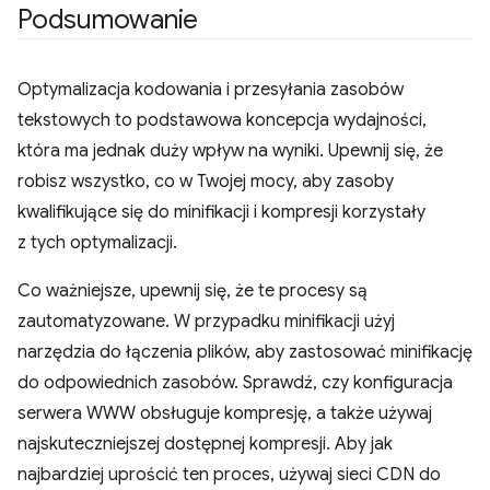
Podsumowanie
Optymalizacja kodowania i przesyłania zasobów
tekstowych to podstawowa koncepcja wydajności,
która ma jednak duży wpływ na wyniki. Upewnij się, że
robisz wszystko, co w Twojej mocy, aby zasoby
kwalifikujące się do minifikacji i kompresji korzystały
z tych optymalizacji.
Co ważniejsze, upewnij się, że te procesy są
zautomatyzowane. W przypadku minifikacji użyj
narzędzia do łączenia plików, aby zastosować minifikację
do odpowiednich zasobów. Sprawdź, czy konfiguracja
serwera WWW obsługuje kompresję, a także używaj
najskuteczniejszej dostępnej kompresji. Aby jak
najbardziej uprościć ten proces, używaj sieci CDN do