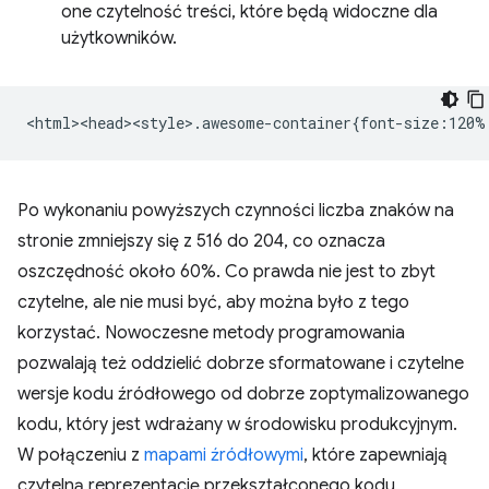
one czytelność treści, które będą widoczne dla
użytkowników.
Po wykonaniu powyższych czynności liczba znaków na
stronie zmniejszy się z 516 do 204, co oznacza
oszczędność około 60%. Co prawda nie jest to zbyt
czytelne, ale nie musi być, aby można było z tego
korzystać. Nowoczesne metody programowania
pozwalają też oddzielić dobrze sformatowane i czytelne
wersje kodu źródłowego od dobrze zoptymalizowanego
kodu, który jest wdrażany w środowisku produkcyjnym.
W połączeniu z
mapami źródłowymi
, które zapewniają
czytelną reprezentację przekształconego kodu