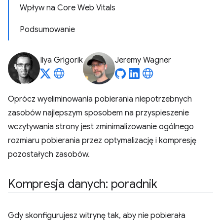
Wpływ na Core Web Vitals
Podsumowanie
Ilya Grigorik
Jeremy Wagner
Oprócz wyeliminowania pobierania niepotrzebnych
zasobów najlepszym sposobem na przyspieszenie
wczytywania strony jest zminimalizowanie ogólnego
rozmiaru pobierania przez optymalizację i kompresję
pozostałych zasobów.
Kompresja danych: poradnik
Gdy skonfigurujesz witrynę tak, aby nie pobierała