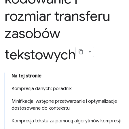
rozmiar transferu
zasobów
tekstowych
Na tej stronie
Kompresja danych: poradnik
Minifikacja: wstępne przetwarzanie i optymalizacje
dostosowane do kontekstu
Kompresja tekstu za pomocą algorytmów kompresji