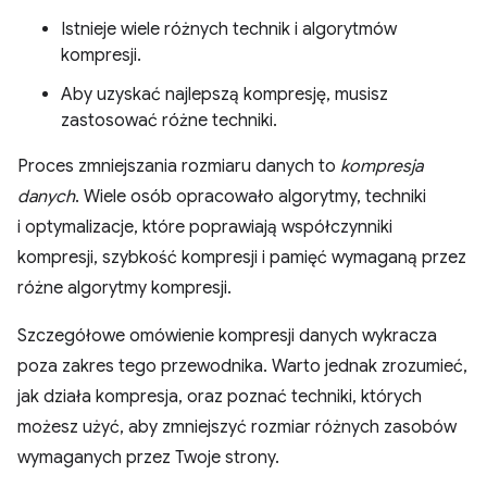
Istnieje wiele różnych technik i algorytmów
kompresji.
Aby uzyskać najlepszą kompresję, musisz
zastosować różne techniki.
Proces zmniejszania rozmiaru danych to
kompresja
danych
. Wiele osób opracowało algorytmy, techniki
i optymalizacje, które poprawiają współczynniki
kompresji, szybkość kompresji i pamięć wymaganą przez
różne algorytmy kompresji.
Szczegółowe omówienie kompresji danych wykracza
poza zakres tego przewodnika. Warto jednak zrozumieć,
jak działa kompresja, oraz poznać techniki, których
możesz użyć, aby zmniejszyć rozmiar różnych zasobów
wymaganych przez Twoje strony.