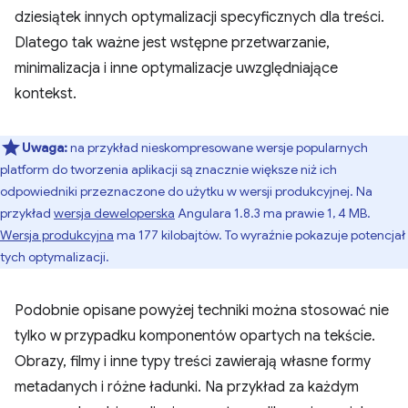
dziesiątek innych optymalizacji specyficznych dla treści.
Dlatego tak ważne jest wstępne przetwarzanie,
minimalizacja i inne optymalizacje uwzględniające
kontekst.
Uwaga:
na przykład nieskompresowane wersje popularnych
platform do tworzenia aplikacji są znacznie większe niż ich
odpowiedniki przeznaczone do użytku w wersji produkcyjnej. Na
przykład
wersja deweloperska
Angulara 1.8.3 ma prawie 1, 4 MB.
Wersja produkcyjna
ma 177 kilobajtów. To wyraźnie pokazuje potencjał
tych optymalizacji.
Podobnie opisane powyżej techniki można stosować nie
tylko w przypadku komponentów opartych na tekście.
Obrazy, filmy i inne typy treści zawierają własne formy
metadanych i różne ładunki. Na przykład za każdym