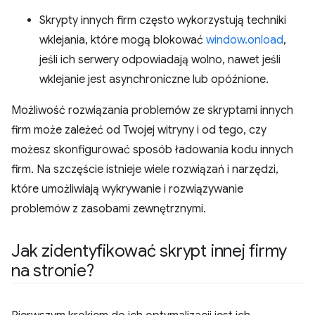
Skrypty innych firm często wykorzystują techniki
wklejania, które mogą blokować
window.onload
,
jeśli ich serwery odpowiadają wolno, nawet jeśli
wklejanie jest asynchroniczne lub opóźnione.
Możliwość rozwiązania problemów ze skryptami innych
firm może zależeć od Twojej witryny i od tego, czy
możesz skonfigurować sposób ładowania kodu innych
firm. Na szczęście istnieje wiele rozwiązań i narzędzi,
które umożliwiają wykrywanie i rozwiązywanie
problemów z zasobami zewnętrznymi.
Jak zidentyfikować skrypt innej firmy
na stronie?