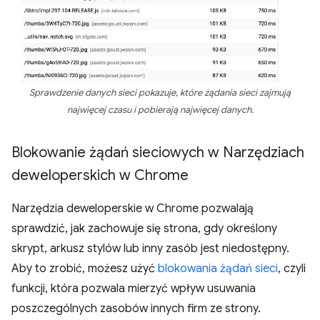
Sprawdzenie danych sieci pokazuje, które żądania sieci zajmują
najwięcej czasu i pobierają najwięcej danych.
Blokowanie żądań sieciowych w Narzędziach
deweloperskich w Chrome
Narzędzia deweloperskie w Chrome pozwalają
sprawdzić, jak zachowuje się strona, gdy określony
skrypt, arkusz stylów lub inny zasób jest niedostępny.
Aby to zrobić, możesz użyć
blokowania żądań sieci
, czyli
funkcji, która pozwala mierzyć wpływ usuwania
poszczególnych zasobów innych firm ze strony.