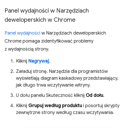
Panel wydajności w Narzędziach
deweloperskich w Chrome
Panel wydajności
w Narzędziach deweloperskich
Chrome pomaga zidentyfikować problemy
z wydajnością strony.
Kliknij
Nagrywaj
.
Załaduj stronę. Narzędzia dla programistów
wyświetlają diagram kaskadowy przedstawiający,
jak długo trwa wczytywanie witryny.
U dołu panelu Skuteczność kliknij
Od dołu
.
Kliknij
Grupuj według produktu
i posortuj skrypty
zewnętrzne strony według czasu wczytywania.