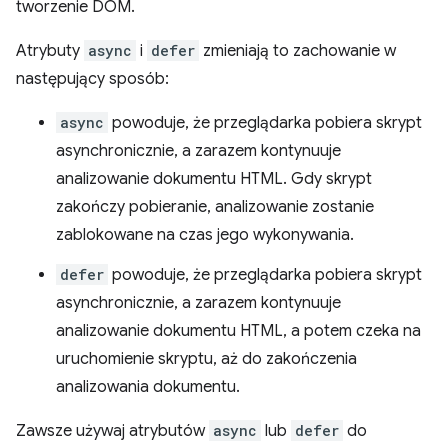
tworzenie DOM.
Atrybuty
async
i
defer
zmieniają to zachowanie w
następujący sposób:
async
powoduje, że przeglądarka pobiera skrypt
asynchronicznie, a zarazem kontynuuje
analizowanie dokumentu HTML. Gdy skrypt
zakończy pobieranie, analizowanie zostanie
zablokowane na czas jego wykonywania.
defer
powoduje, że przeglądarka pobiera skrypt
asynchronicznie, a zarazem kontynuuje
analizowanie dokumentu HTML, a potem czeka na
uruchomienie skryptu, aż do zakończenia
analizowania dokumentu.
Zawsze używaj atrybutów
async
lub
defer
do