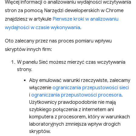
Więcej informacji o analizowaniu wydajności wczytywania
stron za pomocą Narzędzi deweloperskich w Chrome
znajdziesz w artykule
Pierwsze kroki w analizowaniu
wydajności w czasie wykonywania
.
Oto zalecany przez nas proces pomiaru wpływu
skryptów innych firm:
W panelu Sieć możesz mierzyć czas wczytywania
strony.
Aby emulować warunki rzeczywiste, zalecamy
włączenie
ograniczania przepustowości sieci
i
ograniczania przepustowości procesora
.
Użytkownicy prawdopodobnie nie mają
szybkiego połączenia z internetem ani
komputera z procesorem, który w warunkach
laboratoryjnych zmniejsza wpływ drogich
skryptów.