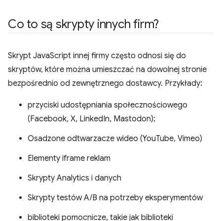
Co to są skrypty innych firm?
Skrypt JavaScript innej firmy często odnosi się do
skryptów, które można umieszczać na dowolnej stronie
bezpośrednio od zewnętrznego dostawcy. Przykłady:
przyciski udostępniania społecznościowego
(Facebook, X, LinkedIn, Mastodon);
Osadzone odtwarzacze wideo (YouTube, Vimeo)
Elementy iframe reklam
Skrypty Analytics i danych
Skrypty testów A/B na potrzeby eksperymentów
biblioteki pomocnicze, takie jak biblioteki