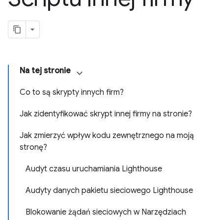
Na tej stronie
Co to są skrypty innych firm?
Jak zidentyfikować skrypt innej firmy na stronie?
Jak zmierzyć wpływ kodu zewnętrznego na moją
stronę?
Audyt czasu uruchamiania Lighthouse
Audyty danych pakietu sieciowego Lighthouse
Blokowanie żądań sieciowych w Narzędziach