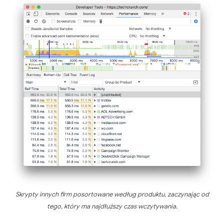
Skrypty innych firm posortowane według produktu, zaczynając od
tego, który ma najdłuższy czas wczytywania.