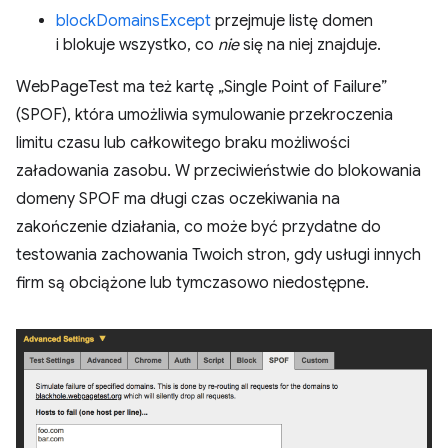
blockDomainsExcept
przejmuje listę domen
i blokuje wszystko, co
nie
się na niej znajduje.
WebPageTest ma też kartę „Single Point of Failure”
(SPOF), która umożliwia symulowanie przekroczenia
limitu czasu lub całkowitego braku możliwości
załadowania zasobu. W przeciwieństwie do blokowania
domeny SPOF ma długi czas oczekiwania na
zakończenie działania, co może być przydatne do
testowania zachowania Twoich stron, gdy usługi innych
firm są obciążone lub tymczasowo niedostępne.