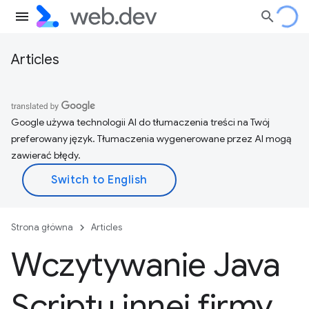
Articles
Google używa technologii AI do tłumaczenia treści na Twój
preferowany język. Tłumaczenia wygenerowane przez AI mogą
zawierać błędy.
Strona główna
Articles
Wczytywanie Java
Scriptu innej firmy