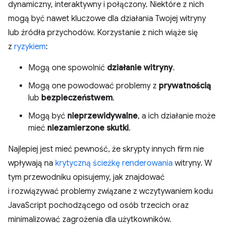
dynamiczny, interaktywny i połączony. Niektóre z nich
mogą być nawet kluczowe dla działania Twojej witryny
lub źródła przychodów. Korzystanie z nich wiąże się
z
ryzykiem
:
Mogą one spowolnić
działanie witryny
.
Mogą one powodować problemy z
prywatnością
lub
bezpieczeństwem
.
Mogą być
nieprzewidywalne
, a ich działanie może
mieć
niezamierzone skutki
.
Najlepiej jest mieć pewność, że skrypty innych firm nie
wpływają na
krytyczną ścieżkę renderowania
witryny. W
tym przewodniku opisujemy, jak znajdować
i rozwiązywać problemy związane z wczytywaniem kodu
JavaScript pochodzącego od osób trzecich oraz
minimalizować zagrożenia dla użytkowników.