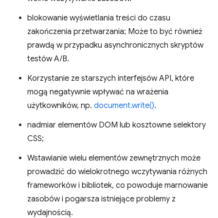
blokowanie wyświetlania treści do czasu
zakończenia przetwarzania; Może to być również
prawdą w przypadku asynchronicznych skryptów
testów A/B.
Korzystanie ze starszych interfejsów API, które
mogą negatywnie wpływać na wrażenia
użytkowników, np.
document.write()
.
nadmiar elementów DOM lub kosztowne selektory
CSS;
Wstawianie wielu elementów zewnętrznych może
prowadzić do wielokrotnego wczytywania różnych
frameworków i bibliotek, co powoduje marnowanie
zasobów i pogarsza istniejące problemy z
wydajnością.