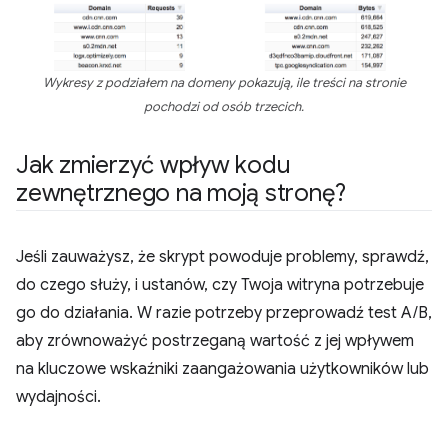
Wykresy z podziałem na domeny pokazują, ile treści na stronie
pochodzi od osób trzecich.
Jak zmierzyć wpływ kodu
zewnętrznego na moją stronę?
Jeśli zauważysz, że skrypt powoduje problemy, sprawdź,
do czego służy, i ustanów, czy Twoja witryna potrzebuje
go do działania. W razie potrzeby przeprowadź test A/B,
aby zrównoważyć postrzeganą wartość z jej wpływem
na kluczowe wskaźniki zaangażowania użytkowników lub
wydajności.