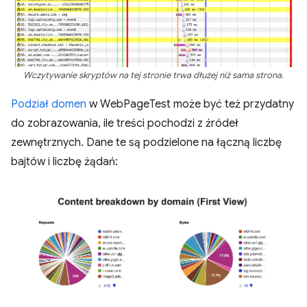
Wczytywanie skryptów na tej stronie trwa dłużej niż sama strona.
Podział domen
w WebPageTest może być też przydatny
do zobrazowania, ile treści pochodzi z źródeł
zewnętrznych. Dane te są podzielone na łączną liczbę
bajtów i liczbę żądań: