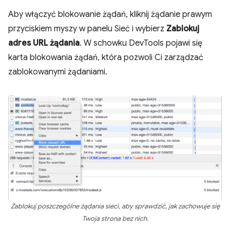
Aby włączyć blokowanie żądań, kliknij żądanie prawym
przyciskiem myszy w panelu Sieć i wybierz
Zablokuj
adres URL żądania
. W schowku DevTools pojawi się
karta blokowania żądań, która pozwoli Ci zarządzać
zablokowanymi żądaniami.
Zablokuj poszczególne żądania sieci, aby sprawdzić, jak zachowuje się
Twoja strona bez nich.