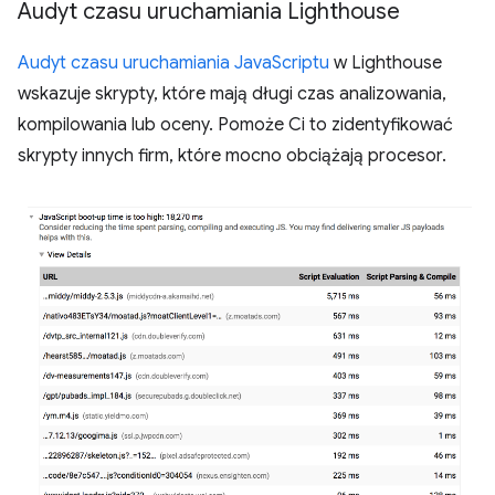
Audyt czasu uruchamiania Lighthouse
Audyt czasu uruchamiania JavaScriptu
w Lighthouse
wskazuje skrypty, które mają długi czas analizowania,
kompilowania lub oceny. Pomoże Ci to zidentyfikować
skrypty innych firm, które mocno obciążają procesor.