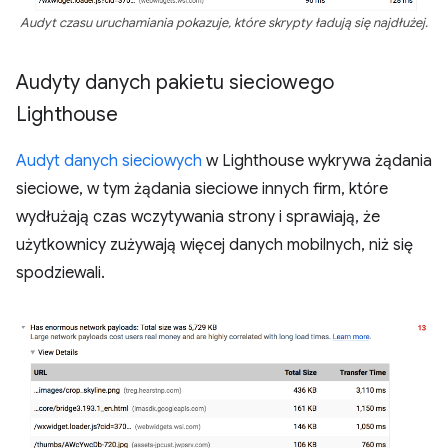
Audyt czasu uruchamiania pokazuje, które skrypty ładują się najdłużej.
Audyty danych pakietu sieciowego
Lighthouse
Audyt danych sieciowych
w Lighthouse wykrywa żądania
sieciowe, w tym żądania sieciowe innych firm, które
wydłużają czas wczytywania strony i sprawiają, że
użytkownicy zużywają więcej danych mobilnych, niż się
spodziewali.