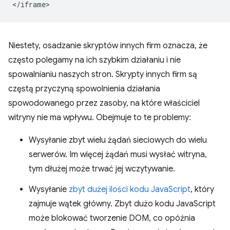
Niestety, osadzanie skryptów innych firm oznacza, że
często polegamy na ich szybkim działaniu i nie
spowalnianiu naszych stron. Skrypty innych firm są
częstą przyczyną spowolnienia działania
spowodowanego przez zasoby, na które właściciel
witryny nie ma wpływu. Obejmuje to te problemy:
Wysyłanie zbyt wielu żądań sieciowych do wielu
serwerów. Im więcej żądań musi wysłać witryna,
tym dłużej może trwać jej wczytywanie.
Wysyłanie
zbyt dużej ilości kodu JavaScript
, który
zajmuje wątek główny. Zbyt dużo kodu JavaScript
może blokować tworzenie DOM, co opóźnia