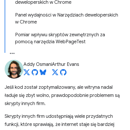
deweloperskich w Chrome
Panel wydajności w Narzędziach deweloperskich
w Chrome
Pomiar wpływu skryptów zewnętrznych za
pomocą narzędzia WebPageTest
Addy Osmani
Arthur Evans
Jeśli kod został zoptymalizowany, ale witryna nadal
ładuje się zbyt wolno, prawdopodobnie problemem są
skrypty innych firm.
Skrypty innych firm udostępniają wiele przydatnych
funkcji, które sprawiają, że internet staje się bardziej