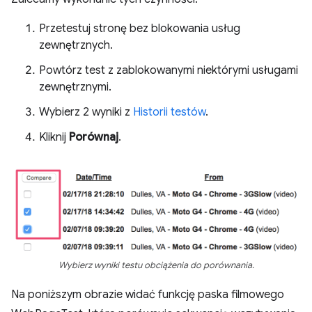
Przetestuj stronę bez blokowania usług
zewnętrznych.
Powtórz test z zablokowanymi niektórymi usługami
zewnętrznymi.
Wybierz 2 wyniki z
Historii testów
.
Kliknij
Porównaj
.
Wybierz wyniki testu obciążenia do porównania.
Na poniższym obrazie widać funkcję paska filmowego