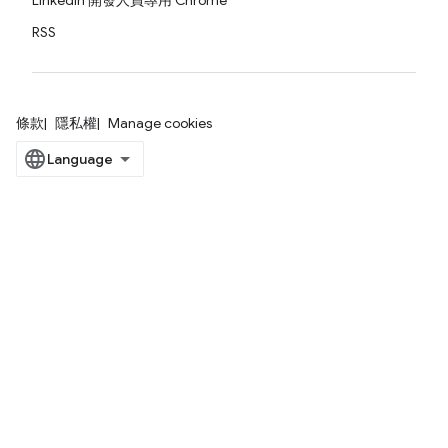
LinkedIn 開發人員專用 Chrome
RSS
條款
隱私權
Manage cookies