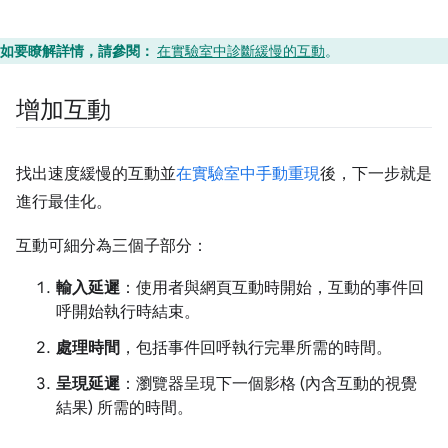
如要瞭解詳情，請參閱：
在實驗室中診斷緩慢的互動
。
增加互動
找出速度緩慢的互動並
在實驗室中手動重現
後，下一步就是
進行最佳化。
互動可細分為三個子部分：
輸入延遲
：使用者與網頁互動時開始，互動的事件回
呼開始執行時結束。
處理時間
，包括事件回呼執行完畢所需的時間。
呈現延遲
：瀏覽器呈現下一個影格 (內含互動的視覺
結果) 所需的時間。