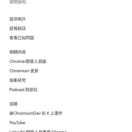
展開旅程。
提供相片
提報錯誤
查看已知問題
相關內容
Chrome 開發人員版
Chromium 更新
個案研究
Podcast 與節目
追蹤
@ChromiumDev 在 X 上運作
YouTube