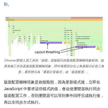
動
。
Chrome 開發人員工具的「效能」面板顯示的版面配置輾轉現象範例。如
果算繪工作涉及版面配置輾轉現象，呼叫堆疊部分右上角會顯示紅色三角
形，通常標示為「重新計算樣式」
或「版面配置」
。
版面配置輾轉現象是效能瓶頸，因為更新樣式後，立即在
JavaScript 中要求這些樣式的值，會迫使瀏覽器執行同步
版面配置工作，否則瀏覽器可以等到事件回呼完成執行後，
再以非同步方式執行。