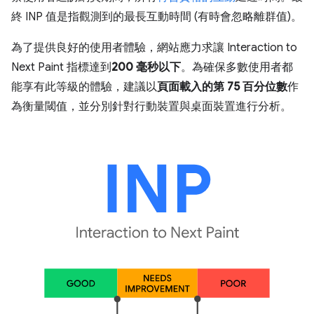
終 INP 值是指觀測到的最長互動時間 (有時會忽略離群值)。
為了提供良好的使用者體驗，網站應力求讓 Interaction to
Next Paint 指標達到
200 毫秒以下
。為確保多數使用者都
能享有此等級的體驗，建議以
頁面載入的第 75 百分位數
作
為衡量閾值，並分別針對行動裝置與桌面裝置進行分析。