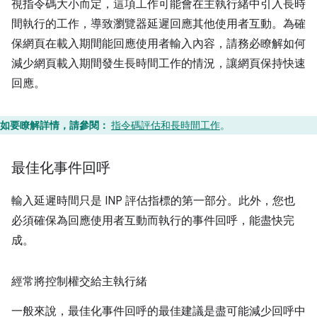
視指令碼大小而定，這項工作可能會在主執行緒中引入長時
間執行的工作，導致瀏覽器延遲回應其他使用者互動。為確
保網頁在載入期間能回應使用者輸入內容，請務必瞭解如何
減少網頁載入期間發生長時間工作的情況，讓網頁保持快速
回應。
如要瞭解詳情，請參閱：
指令碼評估和長時間工作
。
最佳化事件回呼
輸入延遲時間只是 INP 評估指標的第一部分。此外，您也
必須確保為回應使用者互動而執行的事件回呼，能盡快完
成。
經常將控制權交給主執行緒
一般來說，最佳化事件回呼的最佳建議是盡可能減少回呼中