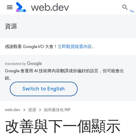
資源
感謝觀看 Google I/O 大會！
立即觀賞隨選內容
。
Google 會運用 AI 技術將內容翻譯成你偏好的語言，但可能會出
錯。
web.dev
資源
如何最佳化 INP
改善與下一個顯示