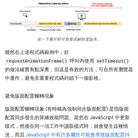
按一下圖片即可查看高解析度版本。
雖然在上述程式碼範例中，於
requestAnimationFrame()
呼叫內使用
setTimeout()
的做法確實有點深奧，但這是有效的方法，可在所有瀏覽器
中運作，避免非重要程式碼封鎖下一個影格。
避免版面配置輾轉現象
版面配置輾轉現象 (有時稱為強制同步版面配置) 是指版面
配置同步發生的算繪效能問題。當您在 JavaScript 中更新
樣式，然後在同一項工作中讀取樣式時，就會發生這種情
況，而且
JavaScript 中有許多屬性可能會導致版面配置抖