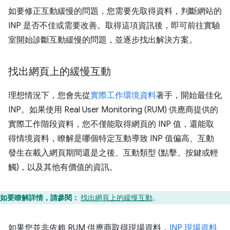
如要修正互動緩慢的問題，您需要先取得資料，判斷網站的
INP 是否不佳或需要改善。取得這項資訊後，即可前往實驗
室開始診斷互動緩慢的問題，並逐步找出解決方案。
找出網頁上的緩慢互動
理想情況下，您會先從
實際工作環境資料
著手，開始最佳化
INP。如果使用 Real User Monitoring (RUM) 供應商提供的
實際工作階段資料，您不僅能取得網頁的 INP 值，還能取
得情境資料，瞭解是哪個特定互動導致 INP 值偏高、互動
發生在載入網頁期間還是之後、互動類型 (點擊、按鍵或輕
觸)，以及其他有價值的資訊。
如要瞭解詳情，請參閱：
找出網頁上的緩慢互動
。
如果您並非依賴 RUM 供應商取得現場資料，
INP 現場資料