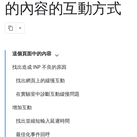
的內容的互動方式
這個頁面中的內容
找出造成 INP 不良的原因
找出網頁上的緩慢互動
在實驗室中診斷互動緩慢問題
增加互動
找出並縮短輸入延遲時間
最佳化事件回呼