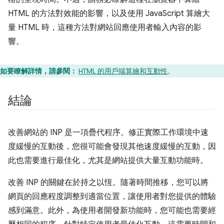
HTML 的方法對效能的影響，以及使用 JavaScript 算繪大
量 HTML 時，這種方法對網站回應使用者輸入內容的影
響。
如要瞭解詳情，請參閱：
HTML 的用戶端算繪和互動性
。
結論
改善網站的 INP 是一項疊代程序。修正實際工作環境中速
度緩慢的互動後，您很可能會發現其他速度緩慢的互動，因
此也需要進行最佳化，尤其是網站提供大量互動功能時。
改善 INP 的關鍵在於持之以恆。隨著時間推移，您可以將
網頁的回應程度調整到適當位置，讓使用者對您提供的體驗
感到滿意。此外，為使用者開發新功能時，您可能也需要經