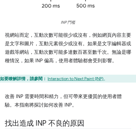
INP 門檻
視網站而定，互動次數可能很少或沒有，例如網頁內容主要
是文字和圖片，互動元素很少或沒有。如果是文字編輯器或
遊戲等網站，互動次數可能多達數百甚至數千次。無論是哪
種情況，如果 INP 偏高，使用者體驗都會受到影響。
如要瞭解詳情，請參閱：
Interaction to Next Paint (INP)
。
改善 INP 需要時間和精力，但可帶來更優質的使用者體
驗。本指南將探討如何改善 INP。
找出造成 INP 不良的原因