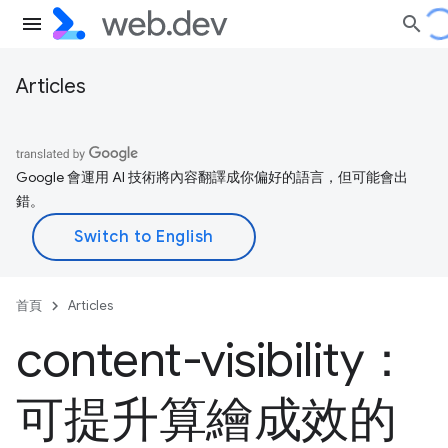
Articles
Google 會運用 AI 技術將內容翻譯成你偏好的語言，但可能會出
錯。
首頁
Articles
content-visibility：
可提升算繪成效的