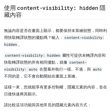
使用
content-visibility: hidden
隱
藏內容
無論內容是否在畫面上顯示，都要保持未算繪狀態，同時利
用快取轉譯狀態的優點嗎？輸入：
content-visibility:
hidden
。
content-visibility: hidden
屬性可提供未轉譯內容和
快取轉譯狀態的所有相同優點，就像
content-
visibility: auto
在螢幕外執行一樣。不過，與
auto
不同的是，它不會自動開始在畫面上算繪。
這樣一來，您就能享有更多控制權，隱藏元素的內容，並在
日後快速將其顯示。
請比較這項功能與其他常見的隱藏元素內容方式：