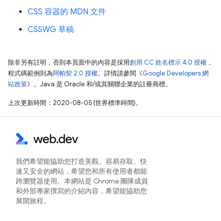
CSS 容器的 MDN 文件
CSSWG 草稿
除非另有註明，否則本頁面中的內容是採用
創用 CC 姓名標示 4.0 授權
，
程式碼範例則為
阿帕契 2.0 授權
。詳情請參閱《
Google Developers 網
站政策
》。Java 是 Oracle 和/或其關聯企業的註冊商標。
上次更新時間：2020-08-05 (世界標準時間)。
我們希望能協助您打造美觀、容易存取、快
速又安全的網站，希望您和所有使用者都能
跨瀏覽器使用。本網站是 Chrome 團隊成員
和外部專家撰寫的介紹內容，希望能協助您
展開旅程。