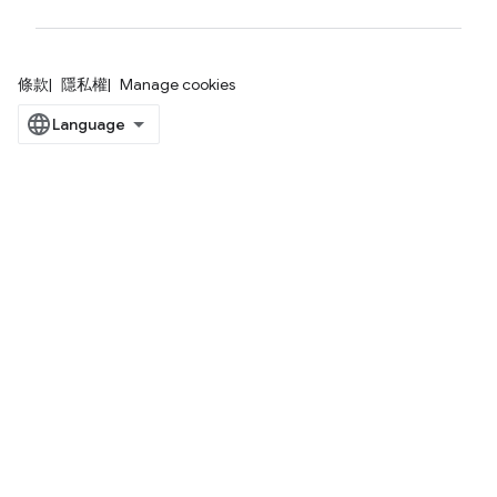
條款
隱私權
Manage cookies