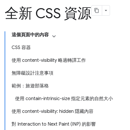
全新 CSS 資源
這個頁面中的內容
CSS 容器
使用 content-visibility 略過轉譯工作
無障礙設計注意事項
範例：旅遊部落格
使用 contain-intrinsic-size 指定元素的自然大小
使用 content-visibility: hidden 隱藏內容
對 Interaction to Next Paint (INP) 的影響