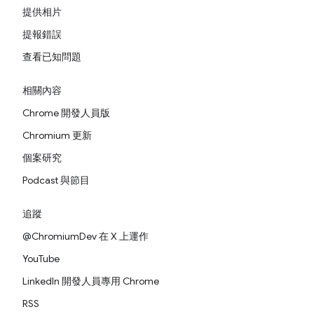
提供相片
提報錯誤
查看已知問題
相關內容
Chrome 開發人員版
Chromium 更新
個案研究
Podcast 與節目
追蹤
@ChromiumDev 在 X 上運作
YouTube
LinkedIn 開發人員專用 Chrome
RSS