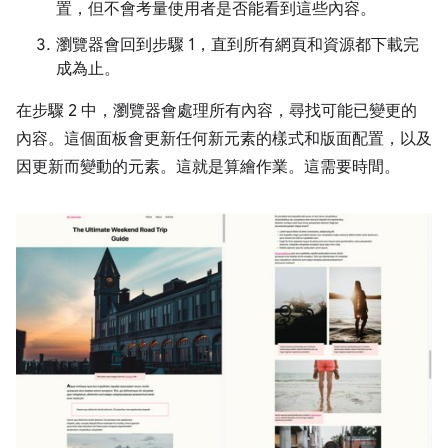
置，但不會考量使用者是否能看到這些內容。
瀏覽器會回到步驟 1，直到所有網頁和資源都下載完
成為止。
在步驟 2 中，瀏覽器會處理所有內容，尋找可能已變更的
內容。這個面板會更新任何新元素的樣式和版面配置，以及
因更新而變動的元素。這就是算繪作業。這需要時間。