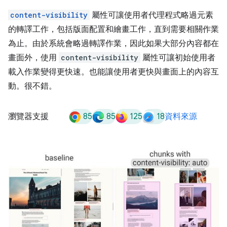
content-visibility
屬性可讓使用者代理程式略過元素
的轉譯工作，包括版面配置和繪畫工作，直到需要相關作業
為止。由於系統會略過轉譯作業，因此如果大部分內容都在
畫面外，使用
content-visibility
屬性可讓初始使用者
載入作業變得更快速。也能讓使用者更快與畫面上的內容互
動。很不錯。
85
85
125
18
瀏覽器支援
資料來源