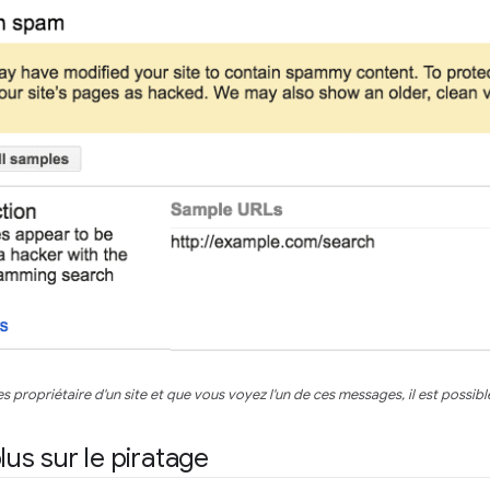
es propriétaire d'un site et que vous voyez l'un de ces messages, il est possible
lus sur le piratage