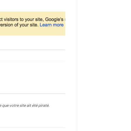
 que votre site ait été piraté.