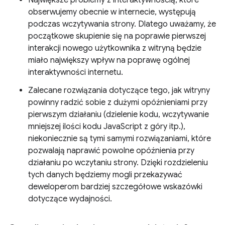
obserwujemy obecnie w internecie, występują
podczas wczytywania strony. Dlatego uważamy, że
początkowe skupienie się na poprawie pierwszej
interakcji nowego użytkownika z witryną będzie
miało największy wpływ na poprawę ogólnej
interaktywności internetu.
Zalecane rozwiązania dotyczące tego, jak witryny
powinny radzić sobie z dużymi opóźnieniami przy
pierwszym działaniu (dzielenie kodu, wczytywanie
mniejszej ilości kodu JavaScript z góry itp.),
niekoniecznie są tymi samymi rozwiązaniami, które
pozwalają naprawić powolne opóźnienia przy
działaniu po wczytaniu strony. Dzięki rozdzieleniu
tych danych będziemy mogli przekazywać
deweloperom bardziej szczegółowe wskazówki
dotyczące wydajności.