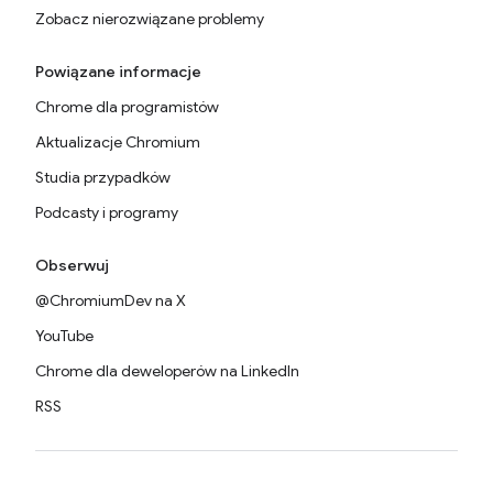
Zobacz nierozwiązane problemy
Powiązane informacje
Chrome dla programistów
Aktualizacje Chromium
Studia przypadków
Podcasty i programy
Obserwuj
@ChromiumDev na X
YouTube
Chrome dla deweloperów na LinkedIn
RSS