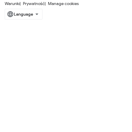
Warunki
Prywatność
Manage cookies