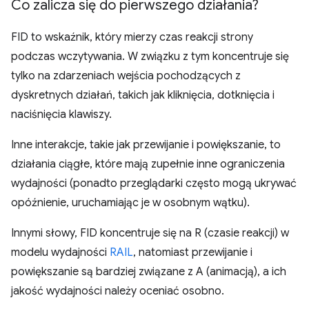
Co zalicza się do pierwszego działania?
FID to wskaźnik, który mierzy czas reakcji strony
podczas wczytywania. W związku z tym koncentruje się
tylko na zdarzeniach wejścia pochodzących z
dyskretnych działań, takich jak kliknięcia, dotknięcia i
naciśnięcia klawiszy.
Inne interakcje, takie jak przewijanie i powiększanie, to
działania ciągłe, które mają zupełnie inne ograniczenia
wydajności (ponadto przeglądarki często mogą ukrywać
opóźnienie, uruchamiając je w osobnym wątku).
Innymi słowy, FID koncentruje się na R (czasie reakcji) w
modelu wydajności
RAIL
, natomiast przewijanie i
powiększanie są bardziej związane z A (animacją), a ich
jakość wydajności należy oceniać osobno.