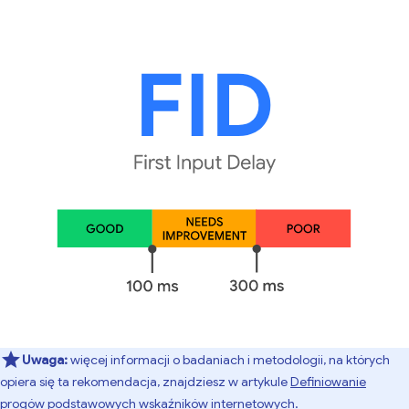
Uwaga:
więcej informacji o badaniach i metodologii, na których
opiera się ta rekomendacja, znajdziesz w artykule
Definiowanie
progów podstawowych wskaźników internetowych
.