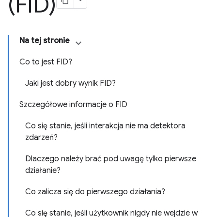
(FID)
Na tej stronie
Co to jest FID?
Jaki jest dobry wynik FID?
Szczegółowe informacje o FID
Co się stanie, jeśli interakcja nie ma detektora
zdarzeń?
Dlaczego należy brać pod uwagę tylko pierwsze
działanie?
Co zalicza się do pierwszego działania?
Co się stanie, jeśli użytkownik nigdy nie wejdzie w