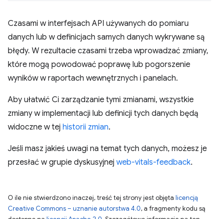
Czasami w interfejsach API używanych do pomiaru
danych lub w definicjach samych danych wykrywane są
błędy. W rezultacie czasami trzeba wprowadzać zmiany,
które mogą powodować poprawę lub pogorszenie
wyników w raportach wewnętrznych i panelach.
Aby ułatwić Ci zarządzanie tymi zmianami, wszystkie
zmiany w implementacji lub definicji tych danych będą
widoczne w tej
historii zmian
.
Jeśli masz jakieś uwagi na temat tych danych, możesz je
przesłać w grupie dyskusyjnej
web-vitals-feedback
.
O ile nie stwierdzono inaczej, treść tej strony jest objęta
licencją
Creative Commons – uznanie autorstwa 4.0
, a fragmenty kodu są