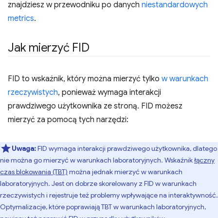
znajdziesz w przewodniku po danych
niestandardowych
metrics
.
Jak mierzyć FID
FID to wskaźnik, który można mierzyć tylko
w warunkach
rzeczywistych
, ponieważ wymaga interakcji
prawdziwego użytkownika ze stroną. FID możesz
mierzyć za pomocą tych narzędzi:
Uwaga:
FID wymaga interakcji prawdziwego użytkownika, dlatego
nie można go mierzyć w warunkach laboratoryjnych. Wskaźnik
łączny
czas blokowania (TBT)
można jednak mierzyć w warunkach
laboratoryjnych. Jest on dobrze skorelowany z FID w warunkach
rzeczywistych i rejestruje też problemy wpływające na interaktywność.
Optymalizacje, które poprawiają TBT w warunkach laboratoryjnych,