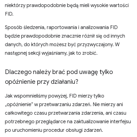
niektórzy prawdopodobnie będą mieli wysokie wartości
FID.
Sposób śledzenia, raportowania i analizowania FID
będzie prawdopodobnie znacznie różnił się od innych
danych, do których możesz być przyzwyczajony. W
następnej sekcji wyjaśniamy, jak to zrobić.
Dlaczego należy brać pod uwagę tylko
opóźnienie przy działaniu?
Jak wspomnieliśmy powyżej, FID mierzy tylko
„opóźnienie” w przetwarzaniu zdarzeń. Nie mierzy ani
całkowitego czasu przetwarzania zdarzenia, ani czasu
potrzebnego przeglądarce na zaktualizowanie interfejsu
po uruchomieniu procedur obsługi zdarzeń.