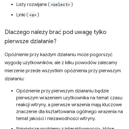
Listy rozwijane (
<select>
)
Linki (
<a>
)
Dlaczego należy brać pod uwagę tylko
pierwsze działanie?
Opóźnienie przy każdym działaniu może pogorszyć
wygodę użytkowników, ale z kilku powodów zalecamy
mierzenie przede wszystkim opóźnienia przy pierwszym
działaniu:
Opóźnienie przy pierwszym działaniu będzie
pierwszym wrażeniem użytkownika na temat czasu
reakcji witryny, a pierwsze wrażenia mają kluczowe
znaczenie dla kształtowania ogólnego wrażenia na
temat jakości i niezawodności witryny.
Największe problemy z interaktywnością, które