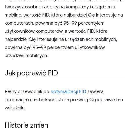
tworzysz osobne raporty na komputery i urządzenia
mobilne, wartość FID, która najbardziej Cię interesuje na
komputerach, powinna być 95–99 percentylem
użytkowników komputerów, a wartość FID, która
najbardziej Cię interesuje na urządzeniach mobilnych,
powinna być 95–99 percentylem użytkowników
urządzeń mobilnych.
Jak poprawić FID
Pełny przewodnik po
optymalizacji FID
zawiera
informacje o technikach, które pozwolą Ci poprawić ten
wskaźnik.
Historia zmian