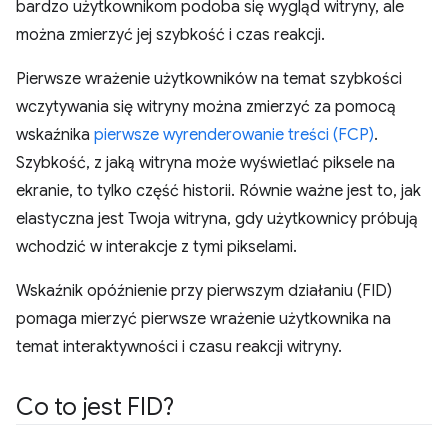
bardzo użytkownikom podoba się wygląd witryny, ale
można zmierzyć jej szybkość i czas reakcji.
Pierwsze wrażenie użytkowników na temat szybkości
wczytywania się witryny można zmierzyć za pomocą
wskaźnika
pierwsze wyrenderowanie treści (FCP)
.
Szybkość, z jaką witryna może wyświetlać piksele na
ekranie, to tylko część historii. Równie ważne jest to, jak
elastyczna jest Twoja witryna, gdy użytkownicy próbują
wchodzić w interakcje z tymi pikselami.
Wskaźnik opóźnienie przy pierwszym działaniu (FID)
pomaga mierzyć pierwsze wrażenie użytkownika na
temat interaktywności i czasu reakcji witryny.
Co to jest FID?