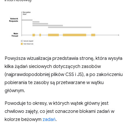
Powyższa wizualizacja przedstawia stronę, która wysyła
kilka żądań sieciowych dotyczących zasobów
(najprawdopodobniej plików CSS i JS), a po zakończeniu
pobierania te zasoby są przetwarzane w wątku
głównym.
Powoduje to okresy, w których wątek główny jest
chwilowo zajęty, co jest oznaczone blokami zadań w
kolorze beżowym
zadań
.