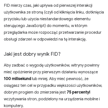
FID mierzy czas, jaki upływa od pierwszej interakcji
użytkownika ze stroną (czyli od kliknięcia linku, dotknięcia
przycisku lub użycia niestandardowego elementu
sterującego JavaScript) do momentu, w którym
przeglądarka może rozpocząć przetwarzanie procedur
obsługi zdarzeń w odpowiedzi na tę interakcję.
Jaki jest dobry wynik FID?
Aby zadbać o wygodę użytkowników, witryny powinny
mieć opóźnienie przy pierwszym działaniu wynoszące
100 milisekund
lub mniej. Aby mieć pewność, że
osiągasz ten cel w przypadku większości użytkowników,
dobrym progiem do zmierzenia jest
75 percentyl
wczytywania stron, podzielony na urządzenia mobilne i
komputery.