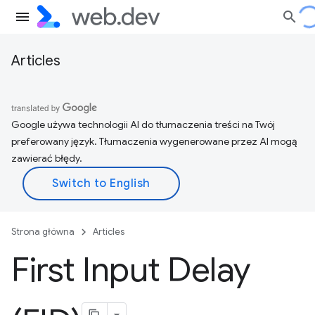
Articles
Google używa technologii AI do tłumaczenia treści na Twój
preferowany język. Tłumaczenia wygenerowane przez AI mogą
zawierać błędy.
Strona główna
Articles
First Input Delay