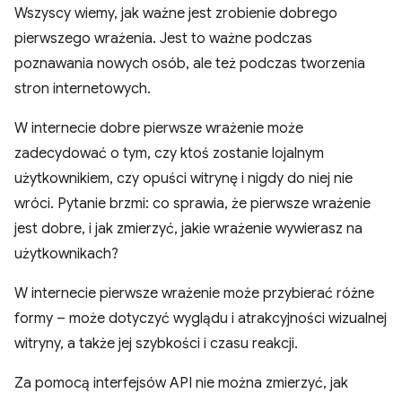
Wszyscy wiemy, jak ważne jest zrobienie dobrego
pierwszego wrażenia. Jest to ważne podczas
poznawania nowych osób, ale też podczas tworzenia
stron internetowych.
W internecie dobre pierwsze wrażenie może
zadecydować o tym, czy ktoś zostanie lojalnym
użytkownikiem, czy opuści witrynę i nigdy do niej nie
wróci. Pytanie brzmi: co sprawia, że pierwsze wrażenie
jest dobre, i jak zmierzyć, jakie wrażenie wywierasz na
użytkownikach?
W internecie pierwsze wrażenie może przybierać różne
formy – może dotyczyć wyglądu i atrakcyjności wizualnej
witryny, a także jej szybkości i czasu reakcji.
Za pomocą interfejsów API nie można zmierzyć, jak