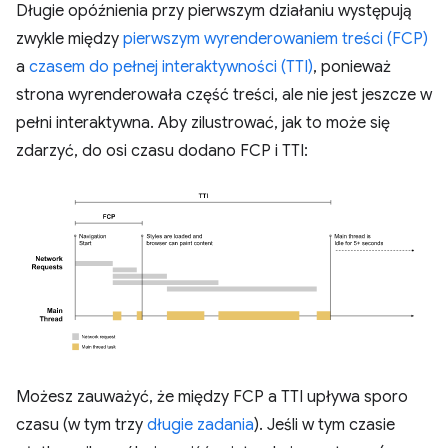
Długie opóźnienia przy pierwszym działaniu występują
zwykle między
pierwszym wyrenderowaniem treści (FCP)
a
czasem do pełnej interaktywności (TTI)
, ponieważ
strona wyrenderowała część treści, ale nie jest jeszcze w
pełni interaktywna. Aby zilustrować, jak to może się
zdarzyć, do osi czasu dodano FCP i TTI:
Możesz zauważyć, że między FCP a TTI upływa sporo
czasu (w tym trzy
długie zadania
). Jeśli w tym czasie