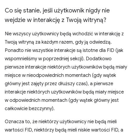
Co się stanie
,
jeśli użytkownik nigdy nie
wejdzie w interakcję z Twoją witryną?
Nie wszyscy użytkownicy będą wchodzić w interakcję z
Twoją witryną za każdym razem, gdy ją odwiedzą.
Ponadto nie wszystkie interakcje są istotne dla FID (jak
wspomnieliśmy w poprzedniej sekcji). Dodatkowo
pierwsze interakcje niektórych użytkowników będą miały
miejsce w nieodpowiednich momentach (gdy wątek
główny jest zajęty przez dłuższy czas), a pierwsze
interakcje niektórych użytkowników będą miały miejsce
w odpowiednich momentach (gdy wątek główny jest
całkowicie bezczynny).
Oznacza to, że niektórzy użytkownicy nie będą mieli
wartości FID, niektórzy będą mieli niskie wartości FID, a