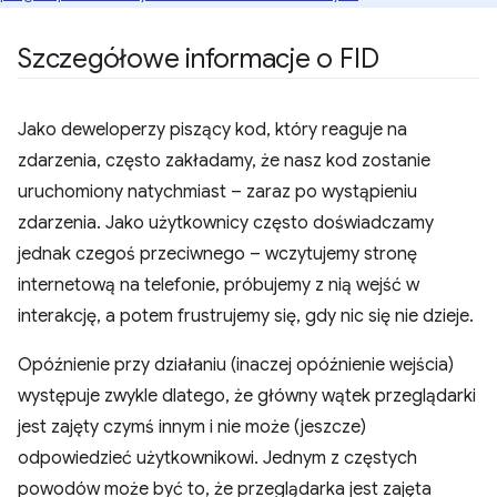
Szczegółowe informacje o FID
Jako deweloperzy piszący kod, który reaguje na
zdarzenia, często zakładamy, że nasz kod zostanie
uruchomiony natychmiast – zaraz po wystąpieniu
zdarzenia. Jako użytkownicy często doświadczamy
jednak czegoś przeciwnego – wczytujemy stronę
internetową na telefonie, próbujemy z nią wejść w
interakcję, a potem frustrujemy się, gdy nic się nie dzieje.
Opóźnienie przy działaniu (inaczej opóźnienie wejścia)
występuje zwykle dlatego, że główny wątek przeglądarki
jest zajęty czymś innym i nie może (jeszcze)
odpowiedzieć użytkownikowi. Jednym z częstych
powodów może być to, że przeglądarka jest zajęta