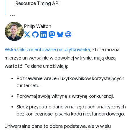
Resource Timing API
Philip Walton
Wskaźniki zorientowane na użytkownika
, które można
mierzyć uniwersalnie w dowolnej witrynie, mają dużą
wartość. Te dane umożliwiają:
Poznawanie wrażeń użytkowników korzystających
z internetu.
Porównaj swoją witrynę z witryną konkurencji.
Śledź przydatne dane w narzędziach analitycznych
bez konieczności pisania kodu niestandardowego.
Uniwersalne dane to dobra podstawa, ale w wielu