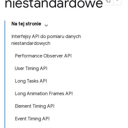
niestandardowe
Na tej stronie
Interfejsy API do pomiaru danych
niestandardowych
Performance Observer API
User Timing API
Long Tasks API
Long Animation Frames API
Element Timing API
Event Timing API