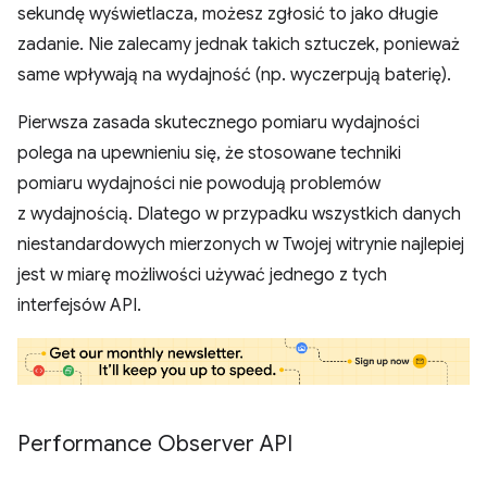
sekundę wyświetlacza, możesz zgłosić to jako długie
zadanie. Nie zalecamy jednak takich sztuczek, ponieważ
same wpływają na wydajność (np. wyczerpują baterię).
Pierwsza zasada skutecznego pomiaru wydajności
polega na upewnieniu się, że stosowane techniki
pomiaru wydajności nie powodują problemów
z wydajnością. Dlatego w przypadku wszystkich danych
niestandardowych mierzonych w Twojej witrynie najlepiej
jest w miarę możliwości używać jednego z tych
interfejsów API.
Performance Observer API