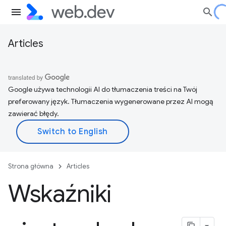
Articles
Google używa technologii AI do tłumaczenia treści na Twój
preferowany język. Tłumaczenia wygenerowane przez AI mogą
zawierać błędy.
Strona główna
Articles
Wskaźniki