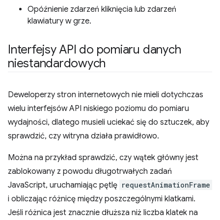
Opóźnienie zdarzeń kliknięcia lub zdarzeń
klawiatury w grze.
Interfejsy API do pomiaru danych
niestandardowych
Deweloperzy stron internetowych nie mieli dotychczas
wielu interfejsów API niskiego poziomu do pomiaru
wydajności, dlatego musieli uciekać się do sztuczek, aby
sprawdzić, czy witryna działa prawidłowo.
Można na przykład sprawdzić, czy wątek główny jest
zablokowany z powodu długotrwałych zadań
JavaScript, uruchamiając pętlę
requestAnimationFrame
i obliczając różnicę między poszczególnymi klatkami.
Jeśli różnica jest znacznie dłuższa niż liczba klatek na