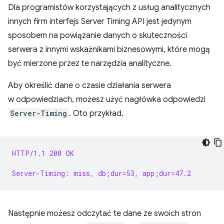
Dla programistów korzystających z usług analitycznych
innych firm interfejs Server Timing API jest jedynym
sposobem na powiązanie danych o skuteczności
serwera z innymi wskaźnikami biznesowymi, które mogą
być mierzone przez te narzędzia analityczne.
Aby określić dane o czasie działania serwera
w odpowiedziach, możesz użyć nagłówka odpowiedzi
Server-Timing
. Oto przykład.
HTTP/1.1 200 OK
Server-Timing: miss, db;dur=53, app;dur=47.2
Następnie możesz odczytać te dane ze swoich stron