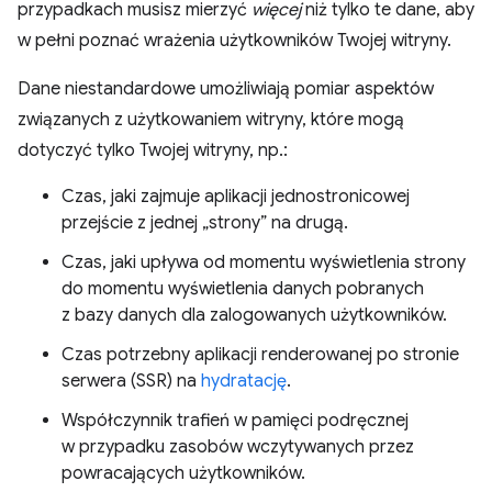
przypadkach musisz mierzyć
więcej
niż tylko te dane, aby
w pełni poznać wrażenia użytkowników Twojej witryny.
Dane niestandardowe umożliwiają pomiar aspektów
związanych z użytkowaniem witryny, które mogą
dotyczyć tylko Twojej witryny, np.:
Czas, jaki zajmuje aplikacji jednostronicowej
przejście z jednej „strony” na drugą.
Czas, jaki upływa od momentu wyświetlenia strony
do momentu wyświetlenia danych pobranych
z bazy danych dla zalogowanych użytkowników.
Czas potrzebny aplikacji renderowanej po stronie
serwera (SSR) na
hydratację
.
Współczynnik trafień w pamięci podręcznej
w przypadku zasobów wczytywanych przez
powracających użytkowników.