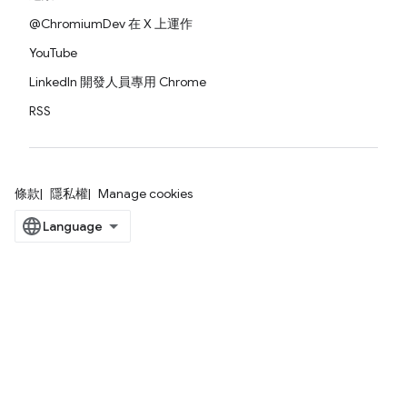
@ChromiumDev 在 X 上運作
YouTube
LinkedIn 開發人員專用 Chrome
RSS
條款
隱私權
Manage cookies