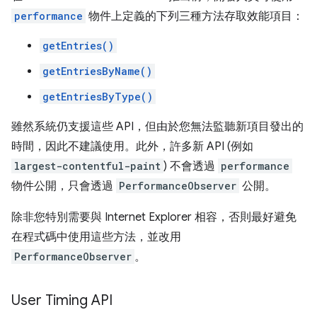
performance
物件上定義的下列三種方法存取效能項目：
getEntries()
getEntriesByName()
getEntriesByType()
雖然系統仍支援這些 API，但由於您無法監聽新項目發出的
時間，因此不建議使用。此外，許多新 API (例如
largest-contentful-paint
) 不會透過
performance
物件公開，只會透過
PerformanceObserver
公開。
除非您特別需要與 Internet Explorer 相容，否則最好避免
在程式碼中使用這些方法，並改用
PerformanceObserver
。
User Timing API