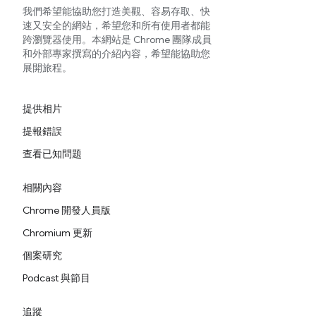
我們希望能協助您打造美觀、容易存取、快
速又安全的網站，希望您和所有使用者都能
跨瀏覽器使用。本網站是 Chrome 團隊成員
和外部專家撰寫的介紹內容，希望能協助您
展開旅程。
提供相片
提報錯誤
查看已知問題
相關內容
Chrome 開發人員版
Chromium 更新
個案研究
Podcast 與節目
追蹤