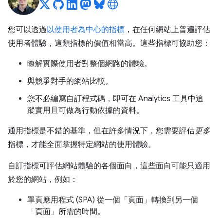
您可以透過
以使用者為中心的指標
，在任何網站上普遍評估
使用者體驗，這類指標的價值相當高。這些指標可協助您：
瞭解實際使用者對整個網路的體驗。
與競爭對手的網站比較。
您不必編寫自訂程式碼，即可在 Analytics 工具中追
蹤實用且可做為行動依據的資料。
通用指標是不錯的基準，但在許多情況下，您需要評估
更多
指標，才能全面掌握特定網站的使用體驗。
自訂指標可評估網站體驗的各個面向，這些面向可能只適用
於您的網站，例如：
單頁應用程式 (SPA) 從一個「頁面」轉換到另一個
「頁面」所需的時間。