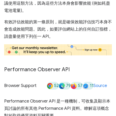
議使用這類方法，因為這些方法本身會影響效能 (例如耗盡
電池電量)。
有效評估效能的第一條原則，就是確保效能評估技巧本身不
會造成效能問題。因此，如要評估網站上的任何自訂指標，
請盡量使用下列任一 API。
Performance Observer API
52
79
57
11
Browser Support
Source
Performance Observer API 是一種機制，可收集及顯示本
頁討論的所有其他 Performance API 資料。瞭解這項概念
對於取得優質資料至關重要。