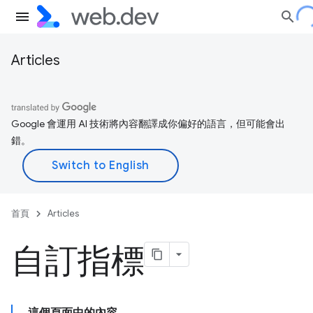
Articles
Google 會運用 AI 技術將內容翻譯成你偏好的語言，但可能會出
錯。
首頁
Articles
自訂指標