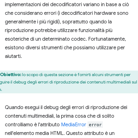
implementazioni dei decodificatori variano in base a ciò
che considerano errori (i decodificatori hardware sono
generalmente i più rigidi), soprattutto quando la
riproduzione potrebbe utilizzare funzionalità più
esoteriche di un determinato codec. Fortunatamente,
esistono diversi strumenti che possiamo utilizzare per
aiutarti.
Obiettivo:
lo scopo di questa sezione è fornirti alcuni strumenti per
guire il debug degli errori di riproduzione dei contenuti multimediali sul
.
Quando esegui il debug degli errori di riproduzione dei
contenuti multimediali, la prima cosa che di solito
controlliamo è l'attributo
MediaError
error
nell'elemento media HTML. Questo attributo è un