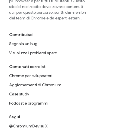
più browser e per tutti i tuoi utenti. Questo
sito è il nostro sito dove trovare contenuti
utili per questo percorso, scritti dai membri
del team di Chrome e da esperti esterni.
Contribuisci
Segnala un bug
Visualizza i problemi aperti
Contenuti correlati
Chrome per sviluppatori
Aggiornamenti di Chromium
Case study
Podcast e programmi
Segui
@ChromiumDev su X