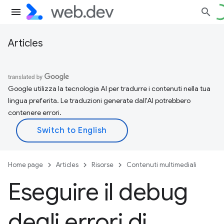
Articles
Google utilizza la tecnologia AI per tradurre i contenuti nella tua
lingua preferita. Le traduzioni generate dall'AI potrebbero
contenere errori.
Home page
Articles
Risorse
Contenuti multimediali
Eseguire il debug
degli errori di