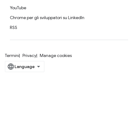
YouTube
Chrome per gli sviluppatori su LinkedIn
RSS
Termini
Privacy
Manage cookies