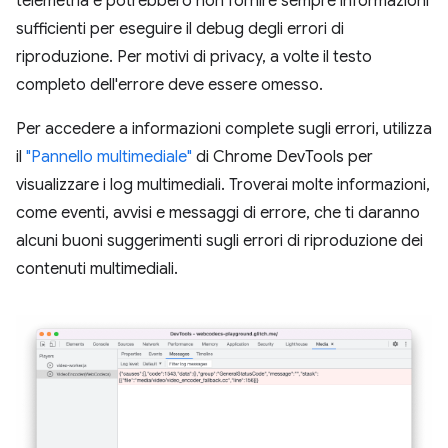
telemetria e potrebbero non fornire sempre informazioni
sufficienti per eseguire il debug degli errori di
riproduzione. Per motivi di privacy, a volte il testo
completo dell'errore deve essere omesso.
Per accedere a informazioni complete sugli errori, utilizza
il
"Pannello multimediale"
di Chrome DevTools per
visualizzare i log multimediali. Troverai molte informazioni,
come eventi, avvisi e messaggi di errore, che ti daranno
alcuni buoni suggerimenti sugli errori di riproduzione dei
contenuti multimediali.