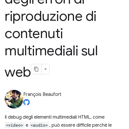
riproduzione di
contenuti
multimediali sul
web
François Beaufort
Il debug degli elementi multimediali HTML, come
<video>
e
<audio>
, può essere difficile perché le