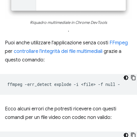
Riquadro multimediale in Chrome DevTools
.
Puoi anche utilizzare l'applicazione senza costi
FFmpeg
per
controllare l'integrità dei file multimediali
grazie a
questo comando:
ffmpeg
-err_detect
explode
-i
<file>
-f
null
Ecco alcuni errori che potresti ricevere con questi
comandi per un file video con codec non valido: