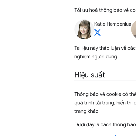
Tối ưu hoá thông báo về coo
Katie Hempenius
Tài liệu này thảo luận về c
nghiệm người dùng.
Hiệu suất
Thông báo về cookie có thể
quá trình tải trang, hiển t
trang khác.
Dưới đây là cách thông báo