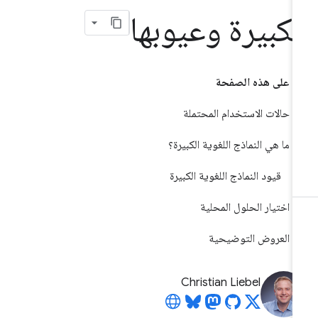
لكبيرة وعيوبها
على هذه الصفحة
حالات الاستخدام المحتملة
ما هي النماذج اللغوية الكبيرة؟
قيود النماذج اللغوية الكبيرة
اختيار الحلول المحلية
العروض التوضيحية
Christian Liebel