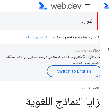
الموارد
رك على متابعة مؤتمر Google I/O.
مشاهدة المحتوى عند الطلب
تستخدم Google تكنولوجيا الذكاء الاصطناعي لترجمة المحتوى إلى لغتك المفضّلة،
د تتضمّن بعض الأخطاء.
web.d
الموارد
زايا النماذج اللغوية