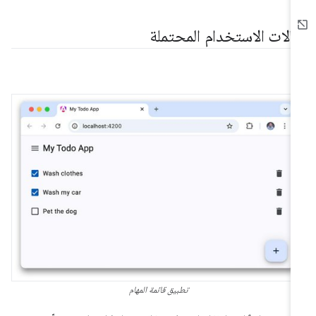
الات الاستخدام المحتملة
تطبيق قائمة المهام