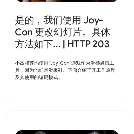
是的，我们使用 Joy-
Con 更改幻灯片。具体
方法如下... | HTTP 203
小杰和苏玛使用“Joy-Con”游戏作为滑梯点击工
具，因为他们是滑板鞋。下面介绍了其工作原理
及其使用的编码模式。