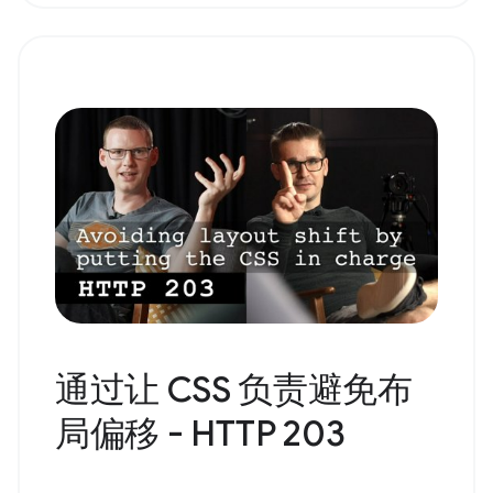
通过让 CSS 负责避免布
局偏移 - HTTP 203