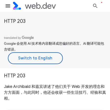
HTTP 203
Google 会使用 AI 技术将内容翻译成您偏好的语言。AI 翻译可能包
含错误。
HTTP 203
Jake Archibald 和嘉宾讲述了他们关于 Web 开发的理念和
方方面面，与此同时，他还会收获一些生活技巧、经验和真
相。