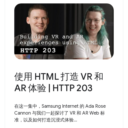
使用 HTML 打造 VR 和
AR 体验 | HTTP 203
在这一集中，Samsung Internet 的 Ada Rose
Cannon 与我们一起探讨了 VR 和 AR Web 标
准，以及如何打造沉浸式体验...