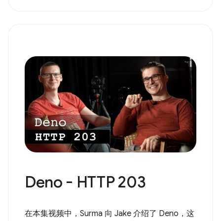
Deno - HTTP 203
在本集视频中，Surma 向 Jake 介绍了 Deno，这