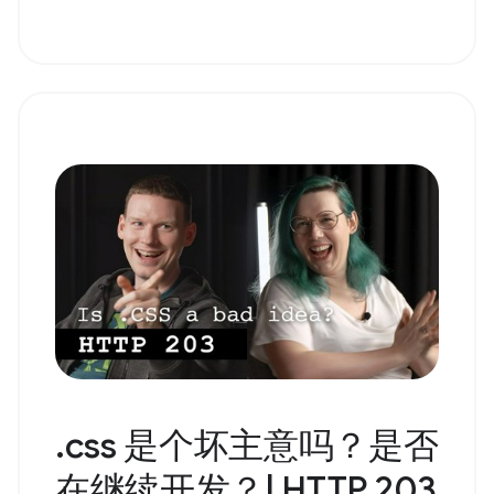
.css 是个坏主意吗？是否
在继续开发？| HTTP 203