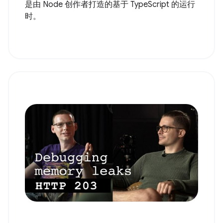
是由 Node 创作者打造的基于 TypeScript 的运行
时。