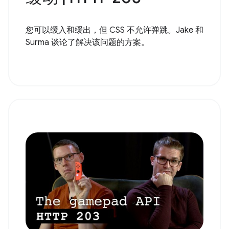
您可以缓入和缓出，但 CSS 不允许弹跳。Jake 和
Surma 谈论了解决该问题的方案。