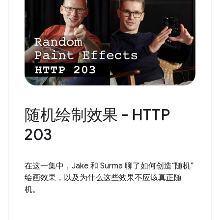
随机绘制效果 - HTTP
203
在这一集中，Jake 和 Surma 聊了如何创造“随机”
绘画效果，以及为什么这些效果不应该真正随
机。