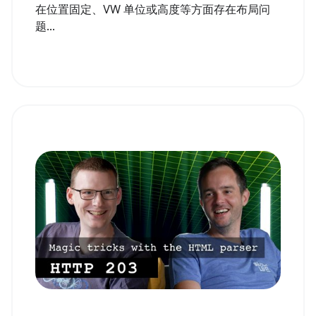
在位置固定、VW 单位或高度等方面存在布局问
题...