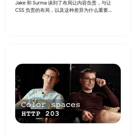
Jake 和 Surma 谈到了布局让内容负责，与让
CSS 负责的布局，以及这种差异为什么重要...