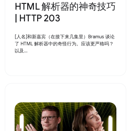
HTML 解析器的神奇技巧
| HTTP 203
[人名]和新嘉宾（在接下来几集里）Bramus 谈论
了 HTML 解析器中的奇怪行为。应该更严格吗？
以及...