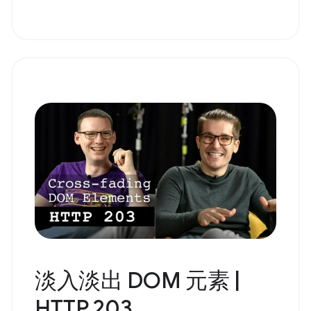
淡入淡出 DOM 元素 |
HTTP 203