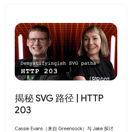
揭秘 SVG 路径 | HTTP
203
Cassie Evans（来自 Greensock）与 Jake 探讨