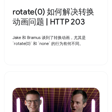
rotate(0) 如何解决转换
动画问题 | HTTP 203
Jake 和 Bramus 谈到了转换动画，尤其是
`rotate(0)` 和 `none` 的行为有何不同。