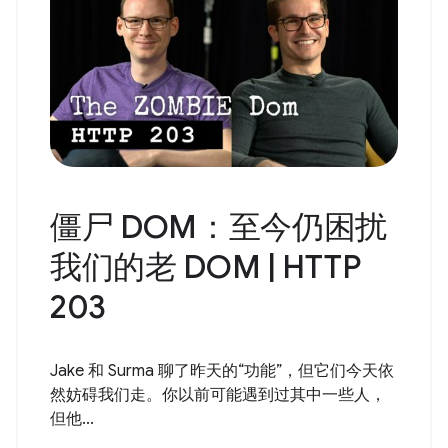
僵尸 DOM：至今仍困扰
我们的老 DOM | HTTP
203
Jake 和 Surma 聊了昨天的“功能”，但它们今天依
然妨碍我们走。你以前可能遇到过其中一些人，
但他...