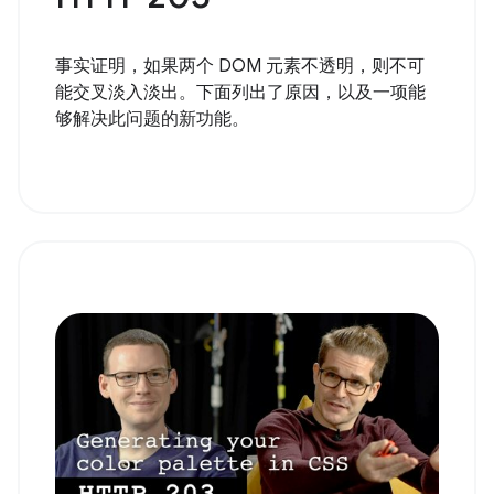
事实证明，如果两个 DOM 元素不透明，则不可
能交叉淡入淡出。下面列出了原因，以及一项能
够解决此问题的新功能。