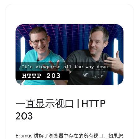
一直显示视口 | HTTP
203
Bramus 讲解了浏览器中存在的所有视口。如果您