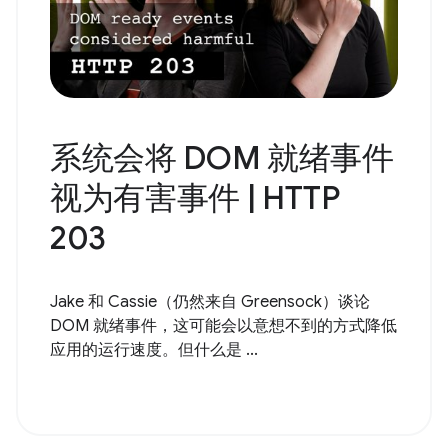
系统会将 DOM 就绪事件
视为有害事件 | HTTP
203
Jake 和 Cassie（仍然来自 Greensock）谈论
DOM 就绪事件，这可能会以意想不到的方式降低
应用的运行速度。但什么是 ...