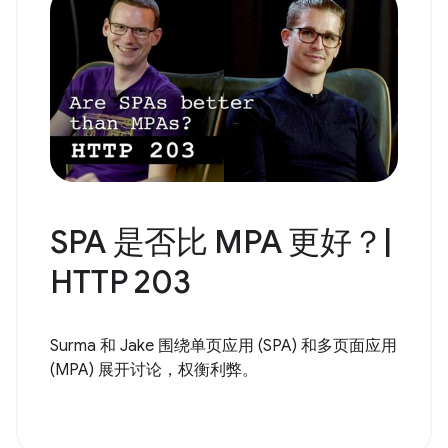
SPA 是否比 MPA 更好？|
HTTP 203
Surma 和 Jake 围绕单页应用 (SPA) 和多页面应用
(MPA) 展开讨论，权衡利弊。