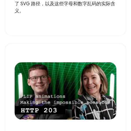
了 SVG 路径，以及这些字母和数字乱码的实际含
义。