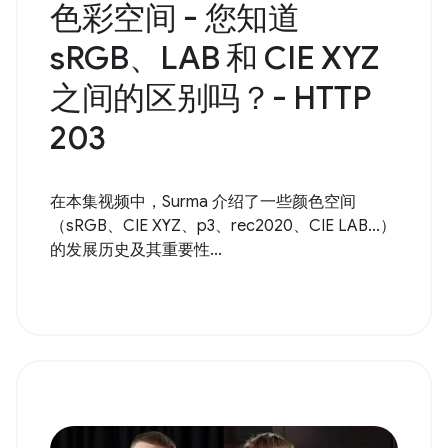
色彩空间 - 您知道
sRGB、LAB 和 CIE XYZ
之间的区别吗？- HTTP
203
在本集视频中，Surma 介绍了一些颜色空间
（sRGB、CIE XYZ、p3、rec2020、CIE LAB...）
的发展历史及其重要性...