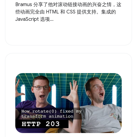
Bramus 分享了他对滚动链接动画的兴奋之情，这
些动画完全由 HTML 和 CSS 提供支持。集成的
JavaScript 选项...