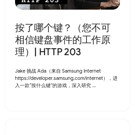
按了哪个键？（您不可
相信键盘事件的工作原
理）| HTTP 203
Jake 挑战 Ada（来自 Samsung Internet
https://developer.samsung.com/internet），进
入一款“按什么键”的游戏，深入研究 ...