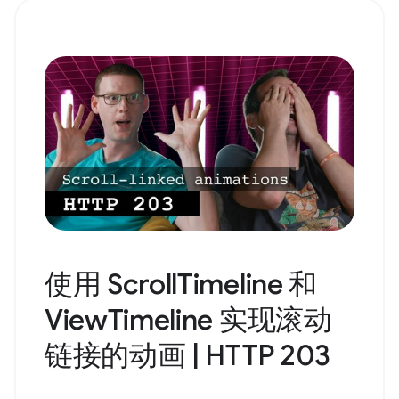
使用 ScrollTimeline 和
ViewTimeline 实现滚动
链接的动画 | HTTP 203