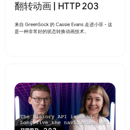
翻转动画 | HTTP 203
来自 GreenSock 的 Cassie Evans 走进小菲 - 这
是一种非常好的状态转换动画技术。