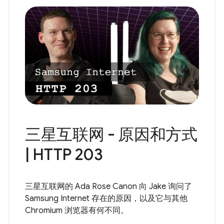
三星互联网 - 原因和方式
| HTTP 203
三星互联网的 Ada Rose Canon 向 Jake 询问了
Samsung Internet 存在的原因，以及它与其他
Chromium 浏览器有何不同。