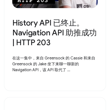
History API 已终止。
Navigation API 助推成功
| HTTP 203
在这一集中，来自 Greensock 的 Cassie 和来自
Greensock 的 Jake 坐下来聊一聊新的
Navigation API，该 API 取代了 ...