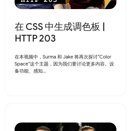
在 CSS 中生成调色板 |
HTTP 203
在本视频中，Surma 和 Jake 将再次探讨“Color
Space”这个主题，因为我们要讨论更多内容。设
备功能、感知...