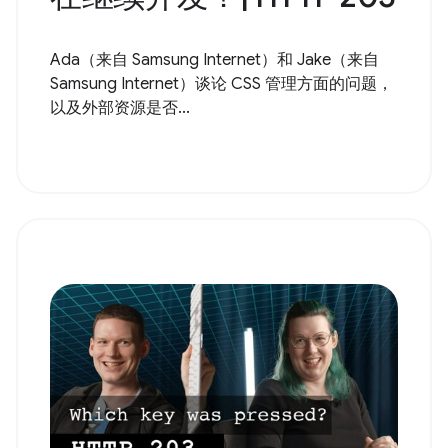
Ada（来自 Samsung Internet）和 Jake（来自
Samsung Internet）谈论 CSS 管理方面的问题，
以及外部资源是否...