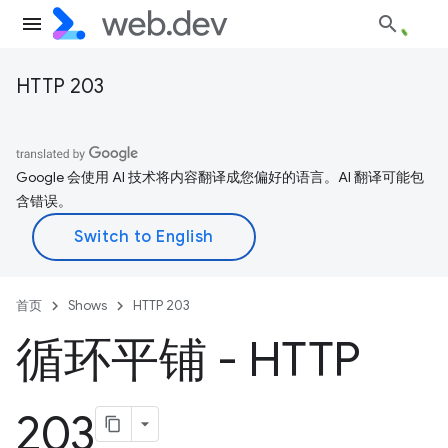
HTTP 203
Google 会使用 AI 技术将内容翻译成您偏好的语言。AI 翻译可能包
含错误。
首页
Shows
HTTP 203
循环平铺 - HTTP
203