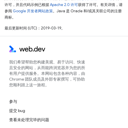
许可，并且代码示例已根据
Apache 2.0 许可
获得了许可。有关详情，请
参阅
Google 开发者网站政策
。Java 是 Oracle 和/或其关联公司的注册
商标。
最后更新时间 (UTC)：2019-03-19。
我们希望帮助您构建美观、易于访问、快速
且安全的网站，从而能跨浏览器并为您的所
有用户提供服务。本网站包含各种内容，由
Chrome 团队成员及外部专家撰写，可协助
您顺利踏上这一旅程。
参与
提交 bug
查看未处理完毕的问题