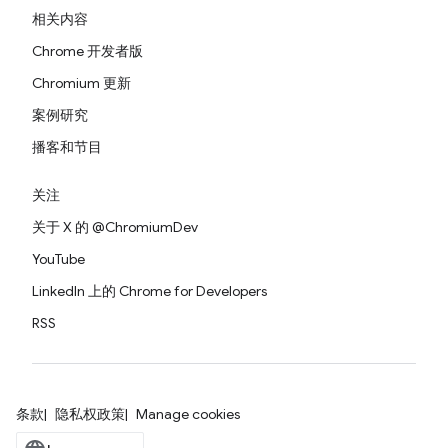
相关内容
Chrome 开发者版
Chromium 更新
案例研究
播客和节目
关注
关于 X 的 @ChromiumDev
YouTube
LinkedIn 上的 Chrome for Developers
RSS
条款
隐私权政策
Manage cookies