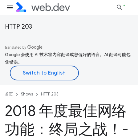
HTTP 203
Google 会使用 AI 技术将内容翻译成您偏好的语言。AI 翻译可能包
含错误。
首页
Shows
HTTP 203
2018 年度最佳网络
功能：终局之战！-