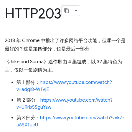
HTTP203
2018 年 Chrome 中推出了许多网络平台功能，但哪一个是
最好的？这是第四部分，也是最后一部分！
《Jake and Surma》迷你剧由 4 集组成，以 32 集特色为
主，仅以一集剧情为主。
第 1 部分：
https://www.youtube.com/watch?
v=adgI8-W1VjE
第 2 部分：
https://www.youtube.com/watch?
v=URrbSSguYzw
第 3 部分：
https://www.youtube.com/watch?v=kZ-
a6SXTueU