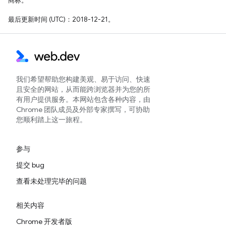
商标。
最后更新时间 (UTC)：2018-12-21。
我们希望帮助您构建美观、易于访问、快速
且安全的网站，从而能跨浏览器并为您的所
有用户提供服务。本网站包含各种内容，由
Chrome 团队成员及外部专家撰写，可协助
您顺利踏上这一旅程。
参与
提交 bug
查看未处理完毕的问题
相关内容
Chrome 开发者版