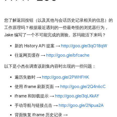
您了解返回按钮（以及其他与会话历史记录相关的信息）的
工作原理吗？根据最近遇到的一些最奇怪的浏览器行为，
Jake 编写了一个不可能完成的测验。苏玛能活下来吗？
新的 History API 提案 →
http://goo.gle/3qO18qW
往返网页缓存 →
http://goo.gle/bfcache
以下是小杰在调查该剧集内容时出现的一些问题：
遍历失败时 →
http://goo.gle/2PWHFHK
使用 iframe 刷新页面 →
http://goo.gle/2Q4n6cC
iframe 和卸载提示 →
http://goo.gle/3qLKkAY
手动导航与链接点击 →
http://goo.gle/2Npua2A
背面恢复 iframe 历史记录 →