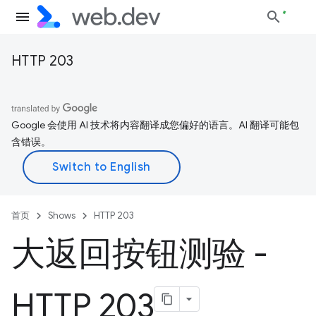
HTTP 203
Google 会使用 AI 技术将内容翻译成您偏好的语言。AI 翻译可能包
含错误。
首页
Shows
HTTP 203
大返回按钮测验 -
HTTP 203