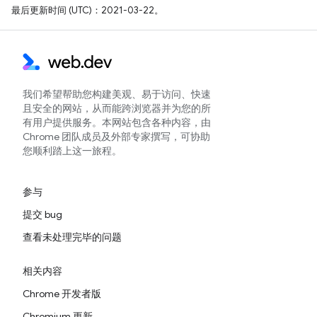
最后更新时间 (UTC)：2021-03-22。
我们希望帮助您构建美观、易于访问、快速
且安全的网站，从而能跨浏览器并为您的所
有用户提供服务。本网站包含各种内容，由
Chrome 团队成员及外部专家撰写，可协助
您顺利踏上这一旅程。
参与
提交 bug
查看未处理完毕的问题
相关内容
Chrome 开发者版
Chromium 更新