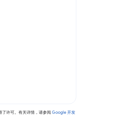
得了许可。有关详情，请参阅
Google 开发