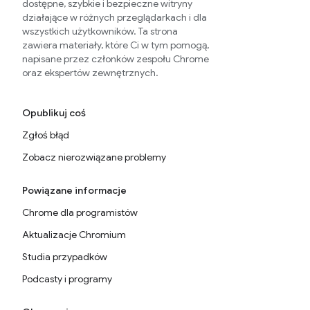
dostępne, szybkie i bezpieczne witryny
działające w różnych przeglądarkach i dla
wszystkich użytkowników. Ta strona
zawiera materiały, które Ci w tym pomogą,
napisane przez członków zespołu Chrome
oraz ekspertów zewnętrznych.
Opublikuj coś
Zgłoś błąd
Zobacz nierozwiązane problemy
Powiązane informacje
Chrome dla programistów
Aktualizacje Chromium
Studia przypadków
Podcasty i programy