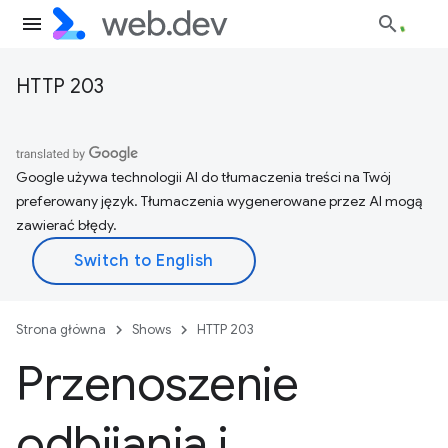
HTTP 203
Google używa technologii AI do tłumaczenia treści na Twój
preferowany język. Tłumaczenia wygenerowane przez AI mogą
zawierać błędy.
Strona główna
Shows
HTTP 203
Przenoszenie
odbijania i