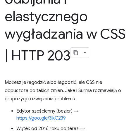
elastycznego
wygładzania w CSS
|
HTTP 203
Możesz je łagodzić albo łagodzić, ale CSS nie
dopuszcza do takich zmian. Jake i Surma rozmawiają o
propozycji rozwiązania problemu.
Edytor sześcienny (bezier) →
https://goo.gle/3lkC239
Wątek od 2016 roku do teraz →