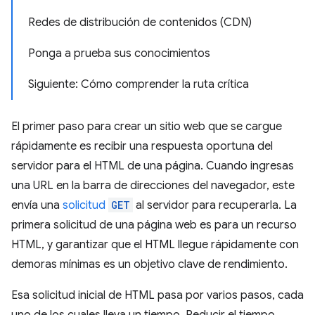
Redes de distribución de contenidos (CDN)
Ponga a prueba sus conocimientos
Siguiente: Cómo comprender la ruta crítica
El primer paso para crear un sitio web que se cargue
rápidamente es recibir una respuesta oportuna del
servidor para el HTML de una página. Cuando ingresas
una URL en la barra de direcciones del navegador, este
envía una
solicitud
GET
al servidor para recuperarla. La
primera solicitud de una página web es para un recurso
HTML, y garantizar que el HTML llegue rápidamente con
demoras mínimas es un objetivo clave de rendimiento.
Esa solicitud inicial de HTML pasa por varios pasos, cada