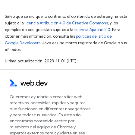
Salvo que se indique lo contrario, el contenido de esta página está
sujeto a la
licencia Atribución 4.0 de Creative Commons
, y los
ejemplos de código están sujetos a la
licencia Apache 2.0
. Para
obtener más información, consulta las
políticas del sitio de
Google Developers
. Java es una marca registrada de Oracle o sus
afiliados.
Última actualización: 2023-11-01 (UTC)
Queremos ayudarte a crear sitios web
atractivos, accesibles, rápidos y seguros
que funcionen en diferentes navegadores
y para todos tus usuarios. En este sitio,
encontrarás contenido escrito por
miembros del equipo de Chrome y
expertos externos para ayudarte en ese