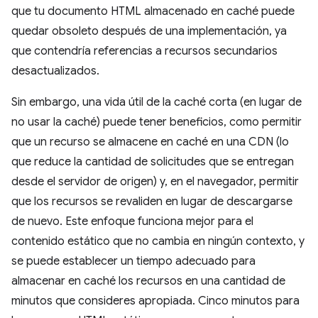
que tu documento HTML almacenado en caché puede
quedar obsoleto después de una implementación, ya
que contendría referencias a recursos secundarios
desactualizados.
Sin embargo, una vida útil de la caché corta (en lugar de
no usar la caché) puede tener beneficios, como permitir
que un recurso se almacene en caché en una CDN (lo
que reduce la cantidad de solicitudes que se entregan
desde el servidor de origen) y, en el navegador, permitir
que los recursos se revaliden en lugar de descargarse
de nuevo. Este enfoque funciona mejor para el
contenido estático que no cambia en ningún contexto, y
se puede establecer un tiempo adecuado para
almacenar en caché los recursos en una cantidad de
minutos que consideres apropiada. Cinco minutos para