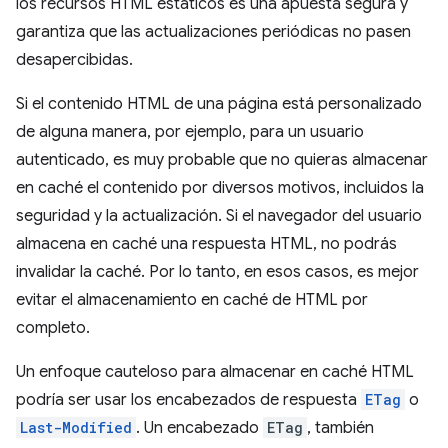
los recursos HTML estáticos es una apuesta segura y
garantiza que las actualizaciones periódicas no pasen
desapercibidas.
Si el contenido HTML de una página está personalizado
de alguna manera, por ejemplo, para un usuario
autenticado, es muy probable que no quieras almacenar
en caché el contenido por diversos motivos, incluidos la
seguridad y la actualización. Si el navegador del usuario
almacena en caché una respuesta HTML, no podrás
invalidar la caché. Por lo tanto, en esos casos, es mejor
evitar el almacenamiento en caché de HTML por
completo.
Un enfoque cauteloso para almacenar en caché HTML
podría ser usar los encabezados de respuesta
ETag
o
Last-Modified
. Un encabezado
ETag
, también