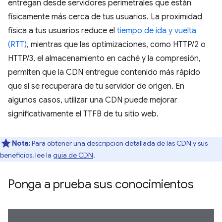
entregan desde servidores perimetrales que están
físicamente más cerca de tus usuarios. La proximidad
física a tus usuarios reduce el
tiempo de ida y vuelta
(RTT)
, mientras que las optimizaciones, como HTTP/2 o
HTTP/3, el almacenamiento en caché y la compresión,
permiten que la CDN entregue contenido más rápido
que si se recuperara de tu servidor de origen. En
algunos casos, utilizar una CDN puede mejorar
significativamente el TTFB de tu sitio web.
Nota:
Para obtener una descripción detallada de las CDN y sus
beneficios, lee la
guía de CDN
.
Ponga a prueba sus conocimientos