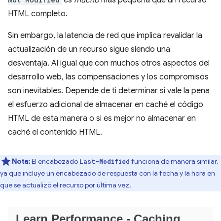
es
mucho
más pequeña que un recurso
HTML completo.
Sin embargo, la latencia de red que implica revalidar la
actualización de un recurso sigue siendo una
desventaja. Al igual que con muchos otros aspectos del
desarrollo web, las compensaciones y los compromisos
son inevitables. Depende de ti determinar si vale la pena
el esfuerzo adicional de almacenar en caché el código
HTML de esta manera o si es mejor no almacenar en
caché el contenido HTML.
Nota:
El encabezado
funciona de manera similar,
Last-Modified
ya que incluye un encabezado de respuesta con la fecha y la hora en
que se actualizó el recurso por última vez.