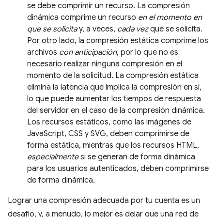
se debe comprimir un recurso. La compresión
dinámica comprime un recurso
en el momento en
que se solicita
y, a veces,
cada vez
que se solicita.
Por otro lado, la compresión estática comprime los
archivos
con anticipación
, por lo que no es
necesario realizar ninguna compresión en el
momento de la solicitud. La compresión estática
elimina la latencia que implica la compresión en sí,
lo que puede aumentar los tiempos de respuesta
del servidor en el caso de la compresión dinámica.
Los recursos estáticos, como las imágenes de
JavaScript, CSS y SVG, deben comprimirse de
forma estática, mientras que los recursos HTML,
especialmente
si se generan de forma dinámica
para los usuarios autenticados, deben comprimirse
de forma dinámica.
Lograr una compresión adecuada por tu cuenta es un
desafío, y, a menudo, lo mejor es dejar que una red de