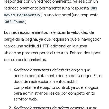
responder con un redireccionamiento, ya sea con un
redireccionamiento permanente (una respuesta
301
Moved Permanently
) o uno temporal (una respuesta
302 Found
).
Los redireccionamientos ralentizan la velocidad de
carga de la página, ya que requieren que el navegador
realice una solicitud HTTP adicional en la nueva
ubicación para recuperar el recurso. Existen dos tipos
de redireccionamientos:
Redireccionamientos del mismo origen
que
ocurren completamente dentro de tu origen Estos
tipos de redireccionamientos están
completamente bajo tu control, ya que la lógica
para administrarlos reside por completo en tu
servidor web.
Redireccionamientos de origen cruzado
que se