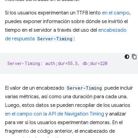
Si los usuarios experimentan un TTFB lento
en el campo
,
puedes exponer información sobre dónde se invirtió el
tiempo en el servidor a través del uso del
encabezado
de respuesta
Server-Timing
:
Server-Timing: auth;dur=55.5, db;dur=220
El valor de un encabezado
Server-Timing
puede incluir
varias métricas, así como una duración para cada una.
Luego, estos datos se pueden recopilar de los usuarios
en el campo con la API de Navigation Timing
y analizar
para ver si los usuarios experimentan demoras. En el
fragmento de código anterior, el encabezado de