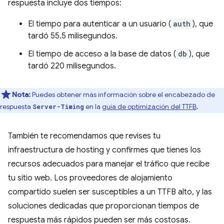
respuesta incluye dos tiempos:
El tiempo para autenticar a un usuario (
auth
), que
tardó 55.5 milisegundos.
El tiempo de acceso a la base de datos (
db
), que
tardó 220 milisegundos.
Nota:
Puedes obtener más información sobre el encabezado de
respuesta
en la
guía de optimización del TTFB
.
Server-Timing
También te recomendamos que revises tu
infraestructura de hosting y confirmes que tienes los
recursos adecuados para manejar el tráfico que recibe
tu sitio web. Los proveedores de alojamiento
compartido suelen ser susceptibles a un TTFB alto, y las
soluciones dedicadas que proporcionan tiempos de
respuesta más rápidos pueden ser más costosas.