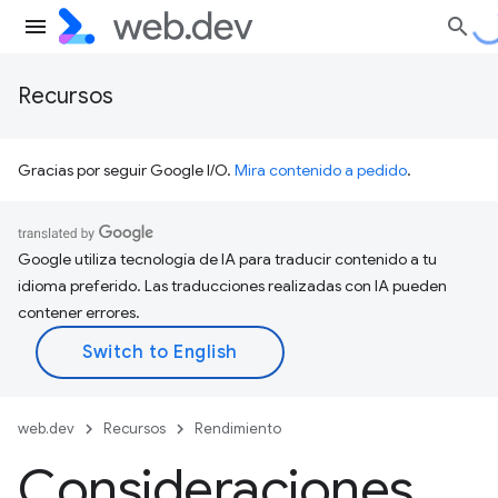
Recursos
Gracias por seguir Google I/O.
Mira contenido a pedido
.
Google utiliza tecnología de IA para traducir contenido a tu
idioma preferido. Las traducciones realizadas con IA pueden
contener errores.
web.dev
Recursos
Rendimiento
Consideraciones