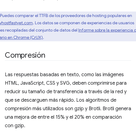
Puedes comparar el TTFB de los proveedores de hosting populares en
yhostfastyet.com
. Los datos se componen de experiencias de usuarios
les recopiladas del conjunto de datos del
Informe sobre la experiencia 
ario en Chrome (CrUX)
.
Compresión
Las respuestas basadas en texto, como las imágenes
HTML, JavaScript, CSS y SVG, deben comprimirse para
reducir su tamaño de transferencia a través de la red y
que se descarguen más rápido. Los algoritmos de
compresión más utilizados son gzip y Brotli. Brotli genera
una mejora de entre el 15% y el 20% en comparación
con gzip.