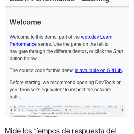
Mide los tiempos de respuesta del