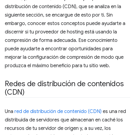
distribución de contenido (CDN), que se analiza en la
siguiente sección, se encargue de esto por ti. Sin
embargo, conocer estos conceptos puede ayudarte a
discernir si tu proveedor de hosting está usando la
compresión de forma adecuada. Ese conocimiento
puede ayudarte a encontrar oportunidades para
mejorar la configuración de compresión de modo que
produzca el máximo beneficio para tu sitio web.
Redes de distribución de contenidos
(CDN)
Una
red de distribución de contenido (CDN)
es una red
distribuida de servidores que almacenan en caché los
recursos de tu servidor de origen y, a su vez, los