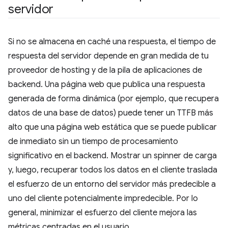
servidor
Si no se almacena en caché una respuesta, el tiempo de
respuesta del servidor depende en gran medida de tu
proveedor de hosting y de la pila de aplicaciones de
backend. Una página web que publica una respuesta
generada de forma dinámica (por ejemplo, que recupera
datos de una base de datos) puede tener un TTFB más
alto que una página web estática que se puede publicar
de inmediato sin un tiempo de procesamiento
significativo en el backend. Mostrar un spinner de carga
y, luego, recuperar todos los datos en el cliente traslada
el esfuerzo de un entorno del servidor más predecible a
uno del cliente potencialmente impredecible. Por lo
general, minimizar el esfuerzo del cliente mejora las
métricas centradas en el usuario.