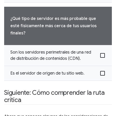
¿Qué tipo de servidor es más probable que
esté físicamente más cerca de tus usuarios
finales?
Son los servidores perimetrales de una red
de distribución de contenidos (CDN).
Es el servidor de origen de tu sitio web.
Siguiente: Cómo comprender la ruta
crítica