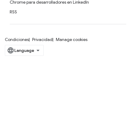
Chrome para desarrolladores en LinkedIn
RSS
Condiciones
Privacidad
Manage cookies