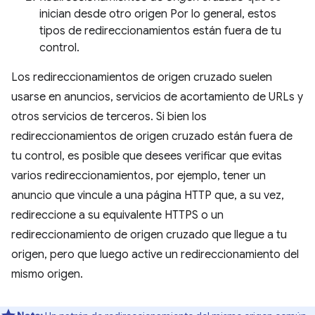
inician desde otro origen Por lo general, estos
tipos de redireccionamientos están fuera de tu
control.
Los redireccionamientos de origen cruzado suelen
usarse en anuncios, servicios de acortamiento de URLs y
otros servicios de terceros. Si bien los
redireccionamientos de origen cruzado están fuera de
tu control, es posible que desees verificar que evitas
varios redireccionamientos, por ejemplo, tener un
anuncio que vincule a una página HTTP que, a su vez,
redireccione a su equivalente HTTPS o un
redireccionamiento de origen cruzado que llegue a tu
origen, pero que luego active un redireccionamiento del
mismo origen.