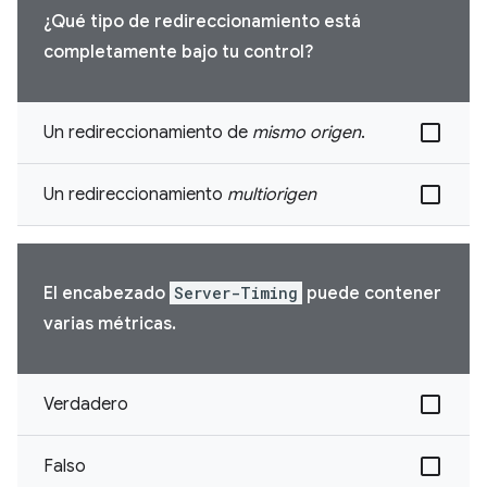
¿Qué tipo de redireccionamiento está
completamente bajo tu control?
Un redireccionamiento de
mismo origen
.
Un redireccionamiento
multiorigen
El encabezado
Server-Timing
puede contener
varias métricas.
Verdadero
Falso