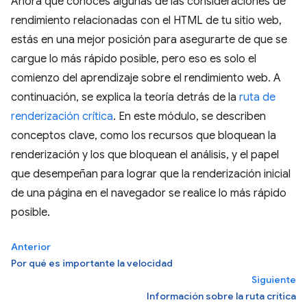
Ahora que conoces algunas de las consideraciones de
rendimiento relacionadas con el HTML de tu sitio web,
estás en una mejor posición para asegurarte de que se
cargue lo más rápido posible, pero eso es solo el
comienzo del aprendizaje sobre el rendimiento web. A
continuación, se explica la teoría detrás de la
ruta de
renderización crítica
. En este módulo, se describen
conceptos clave, como los recursos que bloquean la
renderización y los que bloquean el análisis, y el papel
que desempeñan para lograr que la renderización inicial
de una página en el navegador se realice lo más rápido
posible.
Anterior
Por qué es importante la velocidad
Siguiente
Información sobre la ruta crítica