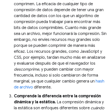
comprimen. La eficacia de cualquier tipo de
compresión de datos depende de tener una gran
cantidad de datos con los que un algoritmo de
compresión pueda trabajar para encontrar más
bits de datos comprimibles. Cuanto más grande
sea un archivo, mejor funcionará la compresión. Sin
embargo, no envíes recursos muy grandes solo
porque se pueden comprimir de manera más
eficaz. Los recursos grandes, como JavaScript y
CSS, por ejemplo, tardan mucho más en analizarse
y evaluarse después de que el navegador los
descomprime
, y pueden cambiar con mayor
frecuencia, incluso si solo cambiaron de forma
marginal, ya que cualquier cambio genera un
hash
de archivo
diferente.
Comprende la diferencia entre la compresión
dinámica y la estática.
La compresión dinámica y
la estática son enfoques diferentes sobre
cuándo