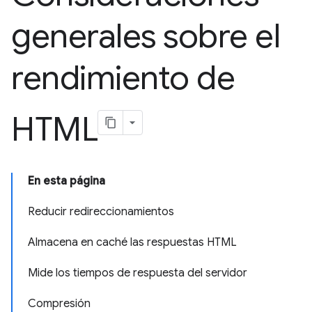
generales sobre el
rendimiento de
HTML
En esta página
Reducir redireccionamientos
Almacena en caché las respuestas HTML
Mide los tiempos de respuesta del servidor
Compresión