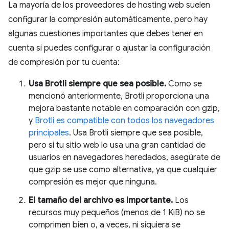
La mayoría de los proveedores de hosting web suelen
configurar la compresión automáticamente, pero hay
algunas cuestiones importantes que debes tener en
cuenta si puedes configurar o ajustar la configuración
de compresión por tu cuenta:
Usa Brotli siempre que sea posible.
Como se
mencionó anteriormente, Brotli proporciona una
mejora bastante notable en comparación con gzip,
y
Brotli es compatible con todos los navegadores
principales
. Usa Brotli siempre que sea posible,
pero si tu sitio web lo usa una gran cantidad de
usuarios en navegadores heredados, asegúrate de
que gzip se use como alternativa, ya que cualquier
compresión es mejor que ninguna.
El tamaño del archivo es importante.
Los
recursos muy pequeños (menos de 1 KiB) no se
comprimen bien o, a veces, ni siquiera se