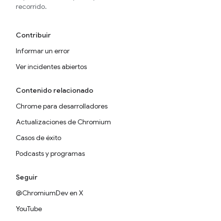
recorrido.
Contribuir
Informar un error
Ver incidentes abiertos
Contenido relacionado
Chrome para desarrolladores
Actualizaciones de Chromium
Casos de éxito
Podcasts y programas
Seguir
@ChromiumDev en X
YouTube