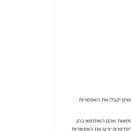
שים יקבלו את האפשרות
יסמאות שהם השתמשו בהן
דפדפנים יציעו את האפשרות