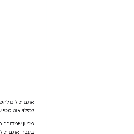
אתם יכולים לה
למילוי אוטומטי 
מכיוון שמדובר
בעבר. אתם יכול