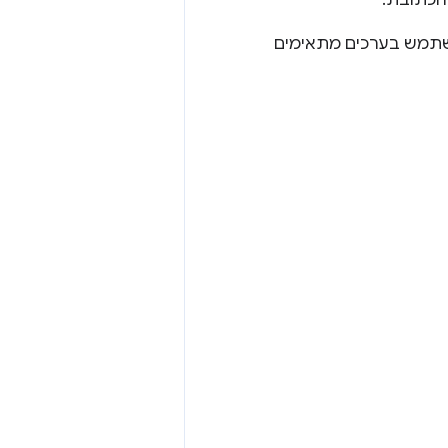
הכתובת.
להשתמש בערכים מתאימים