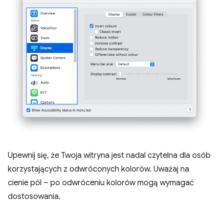
Upewnij się, że Twoja witryna jest nadal czytelna dla osób
korzystających z odwróconych kolorów. Uważaj na
cienie pól – po odwróceniu kolorów mogą wymagać
dostosowania.