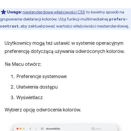
Uwaga:
niestandardowe właściwości CSS
to świetny sposób na
grupowanie deklaracji kolorów. Użyj funkcji multimedialnej
prefers-
, aby zaktualizować wartości właściwości niestandardowej.
contrast
Użytkownicy mogą też ustawić w systemie operacyjnym
preferencję dotyczącą używania odwróconych kolorów.
Na Macu otwórz:
Preferencje systemowe
Ułatwienia dostępu
Wyświetlacz
Wybierz opcję odwrócenia kolorów.