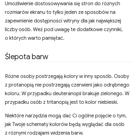
Umożliwienie dostosowywania się stron do różnych
rozmiarów ekranu to tylko jeden ze sposobów na
zapewnienie dostępności witryny dla jak największej
liczby osób. Weź pod uwagę te dodatkowe czynniki,
o których warto pamiętać.
Ślepota barw
Różne osoby postrzegają kolory w inny sposób. Osoby
z protanopią nie postrzegają czerwieni jako odrębnego
koloru. W przypadku deuteranopii brakuje zielonego. W
przypadku osób z tritanopią jest to kolor niebieski.
Niektóre narzędzia mogą dać Ci ogólne pojęcie o tym,
jak Twoje schematy kolorów będą wyglądać dla osób
z różnymi rodzajami widzenia barw.