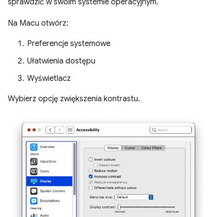
sprawdzić w swoim systemie operacyjnym.
Na Macu otwórz:
Preferencje systemowe
Ułatwienia dostępu
Wyświetlacz
Wybierz opcję zwiększenia kontrastu.