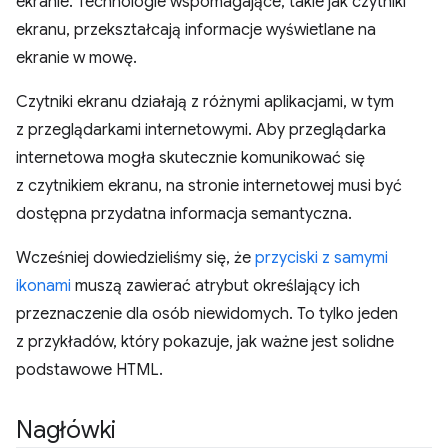
ekranie. Technologie wspomagające, takie jak czytniki
ekranu, przekształcają informacje wyświetlane na
ekranie w mowę.
Czytniki ekranu działają z różnymi aplikacjami, w tym
z przeglądarkami internetowymi. Aby przeglądarka
internetowa mogła skutecznie komunikować się
z czytnikiem ekranu, na stronie internetowej musi być
dostępna przydatna informacja semantyczna.
Wcześniej dowiedzieliśmy się, że
przyciski z samymi
ikonami
muszą zawierać atrybut określający ich
przeznaczenie dla osób niewidomych. To tylko jeden
z przykładów, który pokazuje, jak ważne jest solidne
podstawowe HTML.
Nagłówki