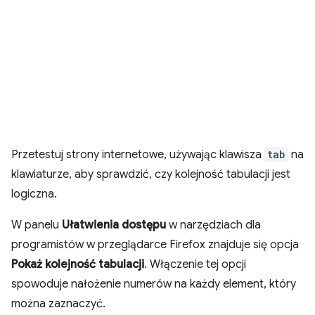
Przetestuj strony internetowe, używając klawisza
tab
na
klawiaturze, aby sprawdzić, czy kolejność tabulacji jest
logiczna.
W panelu
Ułatwienia dostępu
w narzędziach dla
programistów w przeglądarce Firefox znajduje się opcja
Pokaż kolejność tabulacji
. Włączenie tej opcji
spowoduje nałożenie numerów na każdy element, który
można zaznaczyć.