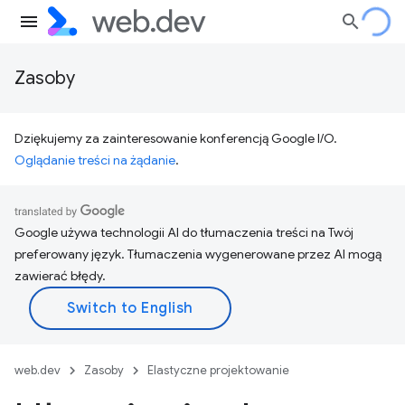
Zasoby
Dziękujemy za zainteresowanie konferencją Google I/O.
Oglądanie treści na żądanie
.
Google używa technologii AI do tłumaczenia treści na Twój
preferowany język. Tłumaczenia wygenerowane przez AI mogą
zawierać błędy.
web.dev
Zasoby
Elastyczne projektowanie