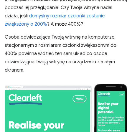
podczas jej przeglądania. Czy Twoja witryna nadal
działa, jeśli
domyślny rozmiar czcionki zostanie
zwiększony o 200%
? A może 400%?
Osoba odwiedzająca Twoją witrynę na komputerze
stacjonarnym z rozmiarem czcionki zwiększonym do
400% powinna widzieć ten sam układ co osoba
odwiedzająca Twoją witrynę na urządzeniu z małym
ekranem.