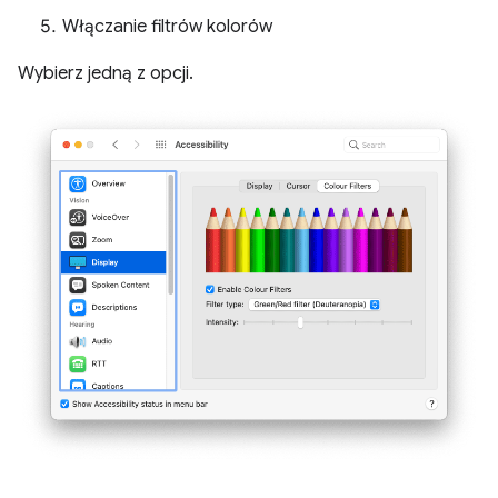
Włączanie filtrów kolorów
Wybierz jedną z opcji.