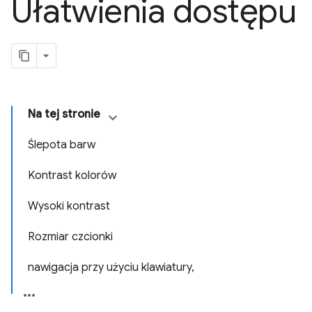
Ułatwienia dostępu
Na tej stronie
Ślepota barw
Kontrast kolorów
Wysoki kontrast
Rozmiar czcionki
nawigacja przy użyciu klawiatury,