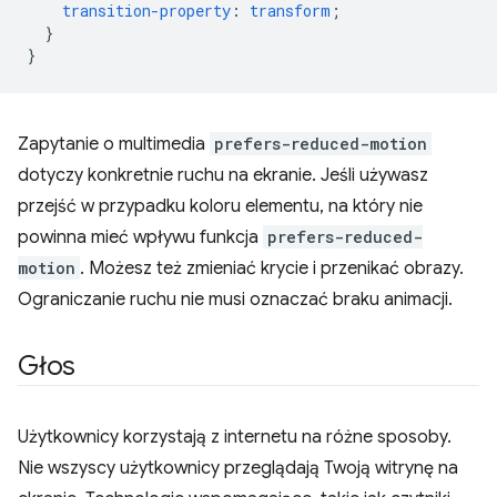
transition-property
:
transform
;
}
}
Zapytanie o multimedia
prefers-reduced-motion
dotyczy konkretnie ruchu na ekranie. Jeśli używasz
przejść w przypadku koloru elementu, na który nie
powinna mieć wpływu funkcja
prefers-reduced-
motion
. Możesz też zmieniać krycie i przenikać obrazy.
Ograniczanie ruchu nie musi oznaczać braku animacji.
Głos
Użytkownicy korzystają z internetu na różne sposoby.
Nie wszyscy użytkownicy przeglądają Twoją witrynę na