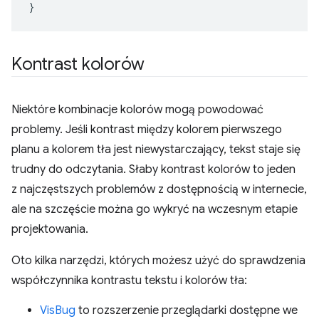
}
Kontrast kolorów
Niektóre kombinacje kolorów mogą powodować
problemy. Jeśli kontrast między kolorem pierwszego
planu a kolorem tła jest niewystarczający, tekst staje się
trudny do odczytania. Słaby kontrast kolorów to jeden
z najczęstszych problemów z dostępnością w internecie,
ale na szczęście można go wykryć na wczesnym etapie
projektowania.
Oto kilka narzędzi, których możesz użyć do sprawdzenia
współczynnika kontrastu tekstu i kolorów tła:
VisBug
to rozszerzenie przeglądarki dostępne we