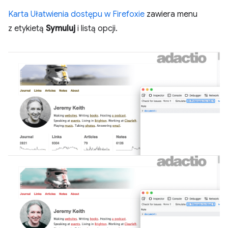
Karta Ułatwienia dostępu w Firefoxie
zawiera menu
z etykietą
Symuluj
i listą opcji.