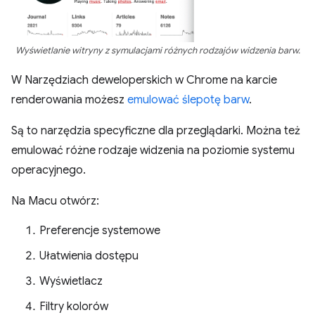
Wyświetlanie witryny z symulacjami różnych rodzajów widzenia barw.
W Narzędziach deweloperskich w Chrome na karcie
renderowania możesz
emulować ślepotę barw
.
Są to narzędzia specyficzne dla przeglądarki. Można też
emulować różne rodzaje widzenia na poziomie systemu
operacyjnego.
Na Macu otwórz:
Preferencje systemowe
Ułatwienia dostępu
Wyświetlacz
Filtry kolorów