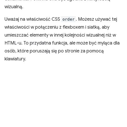
wizualną.
Uważaj na właściwość CSS
order
. Możesz używać tej
właściwości w połączeniu z flexboxem i siatką, aby
umieszczać elementy w innej kolejności wizualnej niż w
HTML-u. To przydatna funkcja, ale może być myląca dla
osób, które poruszają się po stronie za pomocą
klawiatury.