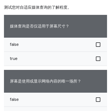
测试您对自适应媒体查询的了解程度。
媒体查询是否仅适用于屏幕尺寸？
false
true
屏幕是使用或显示网络内容的唯一场所？
false