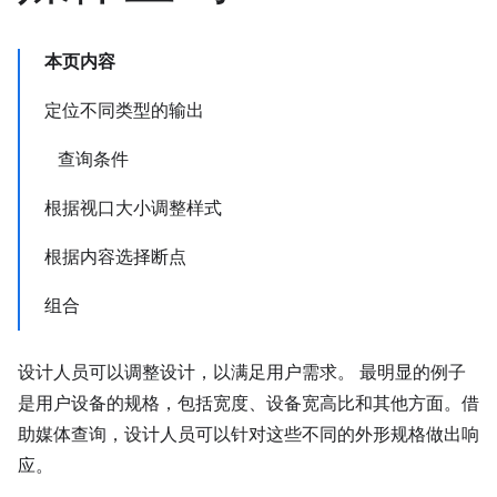
本页内容
定位不同类型的输出
查询条件
根据视口大小调整样式
根据内容选择断点
组合
设计人员可以调整设计，以满足用户需求。 最明显的例子
是用户设备的规格，包括宽度、设备宽高比和其他方面。借
助媒体查询，设计人员可以针对这些不同的外形规格做出响
应。