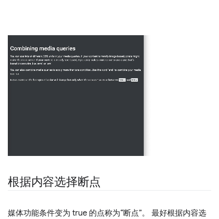
根据内容选择断点
媒体功能条件变为 true 的点称为“断点”。 最好根据内容选