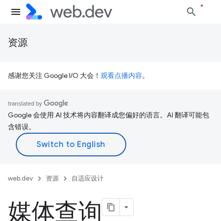
资源
感谢您关注 Google I/O 大会！
观看点播内容
。
Google 会使用 AI 技术将内容翻译成您偏好的语言。AI 翻译可能包
含错误。
web.dev
资源
自适应设计
媒体查询