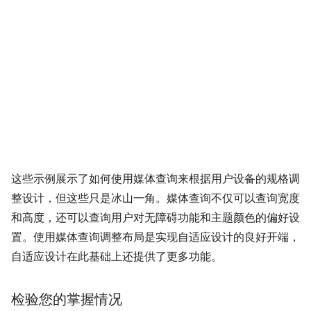
这些示例展示了如何使用媒体查询来根据用户设备的规格调
整设计，但这些只是冰山一角。媒体查询不仅可以查询宽度
和高度，还可以查询用户对无障碍功能和主题颜色的偏好设
置。使用媒体查询调整布局是实现自适应设计的良好开端，
自适应设计在此基础上还提供了更多功能。
检验您的掌握情况