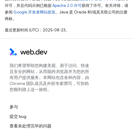
许可，并且代码示例已根据
Apache 2.0 许可
获得了许可。有关详情，请
参阅
Google 开发者网站政策
。Java 是 Oracle 和/或其关联公司的注册
商标。
最后更新时间 (UTC)：2025-08-23。
我们希望帮助您构建美观、易于访问、快速
且安全的网站，从而能跨浏览器并为您的所
有用户提供服务。本网站包含各种内容，由
Chrome 团队成员及外部专家撰写，可协助
您顺利踏上这一旅程。
参与
提交 bug
查看未处理完毕的问题