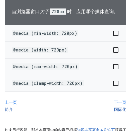
当浏览器窗口
大于
720px
时，应用哪个媒体查询。
@media (min-width: 720px)
@media (width: 720px)
@media (max-width: 720px)
@media (clamp-width: 720px)
上一页
下一页
简介
国际化
如未另行说明，那么本页面中的内容已根据
知识共享署名 4.0 许可
获得了