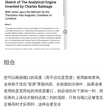
组合
您可以根据视口的高度（而不仅仅是宽度）使用媒体查询。
这有助于优化“首屏”界面内容。在前面的示例中，如果读者
使用的是宽而短的浏览器窗口，则必须先向下滚动一列，然
后再向上滚动才能到达第二列的顶部。只有当视口足够宽且
足够高时才应用列，这样会更安全