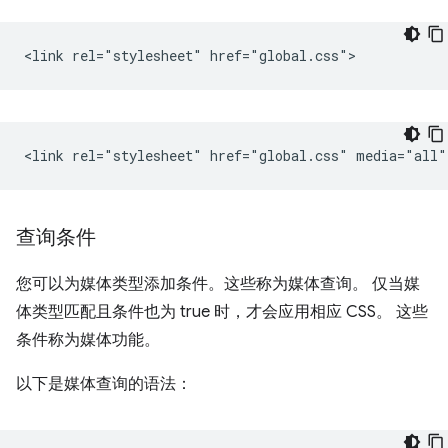
查询条件
您可以为媒体类型添加条件。这些称为媒体查询。 仅当媒
体类型匹配且条件也为 true 时，才会应用相应 CSS。 这些
条件称为媒体功能。
以下是媒体查询的语法：