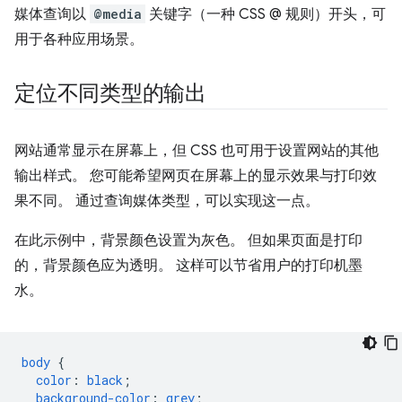
媒体查询以
@media
关键字（一种 CSS @ 规则）开头，可
用于各种应用场景。
定位不同类型的输出
网站通常显示在屏幕上，但 CSS 也可用于设置网站的其他
输出样式。 您可能希望网页在屏幕上的显示效果与打印效
果不同。 通过查询媒体类型，可以实现这一点。
在此示例中，背景颜色设置为灰色。 但如果页面是打印
的，背景颜色应为透明。 这样可以节省用户的打印机墨
水。
body
{
color
:
black
;
background-color
:
grey
;