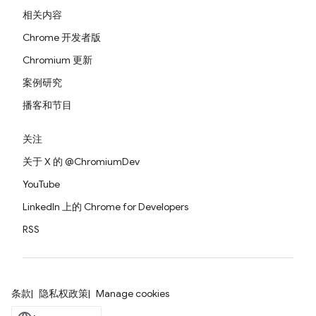
相关内容
Chrome 开发者版
Chromium 更新
案例研究
播客和节目
关注
关于 X 的 @ChromiumDev
YouTube
LinkedIn 上的 Chrome for Developers
RSS
条款
隐私权政策
Manage cookies