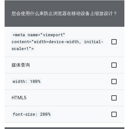
您会使用什么来防止浏览器在移动设备上缩放设计？
<meta name="viewport"
content="width=device-width, initial-
scale=1">
媒体查询
width: 100%
HTML5
font-size: 200%