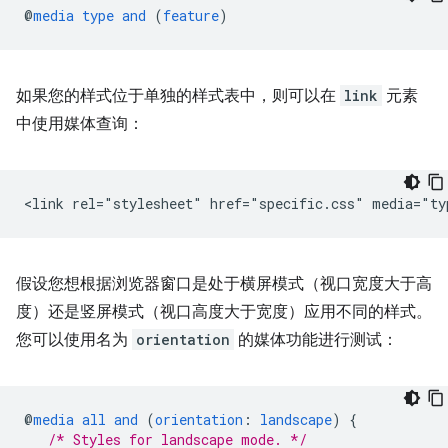
@
media
type
and
(
feature
)
如果您的样式位于单独的样式表中，则可以在
link
元素
中使用媒体查询：
假设您想根据浏览器窗口是处于横屏模式（视口宽度大于高
度）还是竖屏模式（视口高度大于宽度）应用不同的样式。
您可以使用名为
orientation
的媒体功能进行测试：
@
media
all
and
(
orientation
:
landscape
)
{
/* Styles for landscape mode. */