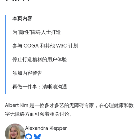
本页内容
为“隐性”障碍人士打造
参与 COGA 和其他 W3C 计划
停止打造糟糕的用户体验
添加内容警告
再做一件事：清晰地沟通
Albert Kim 是一位多才多艺的无障碍专家，在心理健康和数
字无障碍方面引领着相关讨论。
Alexandra Klepper