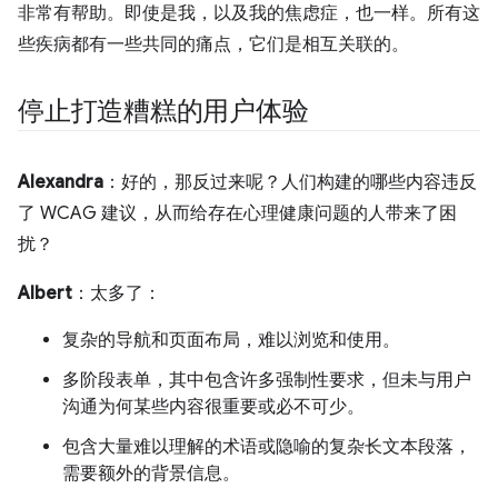
非常有帮助。即使是我，以及我的焦虑症，也一样。所有这
些疾病都有一些共同的痛点，它们是相互关联的。
停止打造糟糕的用户体验
Alexandra
：好的，那反过来呢？人们构建的哪些内容违反
了 WCAG 建议，从而给存在心理健康问题的人带来了困
扰？
Albert
：太多了：
复杂的导航和页面布局，难以浏览和使用。
多阶段表单，其中包含许多强制性要求，但未与用户
沟通为何某些内容很重要或必不可少。
包含大量难以理解的术语或隐喻的复杂长文本段落，
需要额外的背景信息。