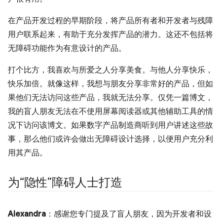
在产品开发过程的早期阶段，将产品所有者和开发者与残障
用户联系起来，有助于充分发挥产品的潜力。这还不包括将
无障碍功能作为有意设计的产品。
打个比方，我喜欢与所爱之人分享美食。与他人分享快乐，
快乐加倍。就像这样，我想与朋友分享非常好的产品，但如
果他们无法访问这些产品，我就无法分享。仅凭一篇博文，
我的盲人朋友无法在不使用屏幕阅读器或其他辅助工具的情
况下访问该博文。如果数字产品制造商听到用户讲述这些故
事，那么他们或许会做出无障碍设计选择，以便用户充分利
用其产品。
为“隐性”障碍人士打造
Alexandra
：感谢您专门提及了盲人朋友，因为开发者和设