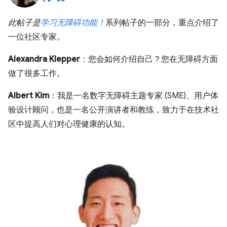
此帖子是
学习无障碍功能！
系列帖子的一部分，重点介绍了
一位社区专家。
Alexandra Klepper
：您会如何介绍自己？您在无障碍方面
做了很多工作。
Albert Kim
：我是一名数字无障碍主题专家 (SME)、用户体
验设计顾问，也是一名公开演讲者和教练，致力于在技术社
区中提高人们对心理健康的认知。