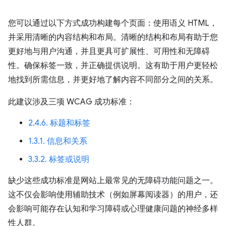
您可以通过以下方式成功构建每个页面：使用语义 HTML，
并采用清晰的内容结构和布局。清晰的结构和布局有助于您
更好地与用户沟通，并且更具可扩展性、可用性和无障碍
性。确保标签一致，并正确提供说明。这有助于用户更轻松
地找到所需信息，并更好地了解内容不同部分之间的关系。
此建议涉及三项 WCAG 成功标准：
2.4.6. 标题和标签
1.3.1. 信息和关系
3.3.2. 标签或说明
缺少这些成功标准是网站上最常见的无障碍功能问题之一。
这不仅会影响使用辅助技术（例如屏幕阅读器）的用户，还
会影响可能存在认知和学习障碍或心理健康问题的神经多样
性人群。