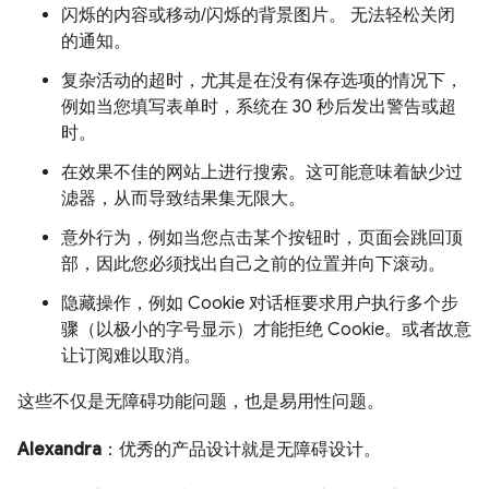
闪烁的内容或移动/闪烁的背景图片。 无法轻松关闭
的通知。
复杂活动的超时，尤其是在没有保存选项的情况下，
例如当您填写表单时，系统在 30 秒后发出警告或超
时。
在效果不佳的网站上进行搜索。这可能意味着缺少过
滤器，从而导致结果集无限大。
意外行为，例如当您点击某个按钮时，页面会跳回顶
部，因此您必须找出自己之前的位置并向下滚动。
隐藏操作，例如 Cookie 对话框要求用户执行多个步
骤（以极小的字号显示）才能拒绝 Cookie。或者故意
让订阅难以取消。
这些不仅是无障碍功能问题，也是易用性问题。
Alexandra
：优秀的产品设计就是无障碍设计。