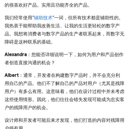
的很喜欢好产品。实用且功能齐全的产品。
我们经常使用“
辅助技术
”一词，但所有技术都是辅助性的。
我热衷于能帮助我改善生活、让我的生活更轻松的数字产
品。我想将消费者与数字产品的生产者联系起来，而数字无
障碍是这种联系的基础。
Alexandra
：您能否详细说明一下，如何为用户和产品创作
者创造直接沟通的机会？
Albert
：通常，开发者在构建数字产品时，并不会充分利
用自己的产品。他们不了解自己的产品对用户（尤其是残障
用户）有多么有用。这意味着，他们在设计过程中并未考虑
这些使用情形。因此，他们往往会错失发现可能成为忠实客
户的残障用户的机会。
设计师和开发者可能后来才发现，他们打造的内容对残障用
户很有用。