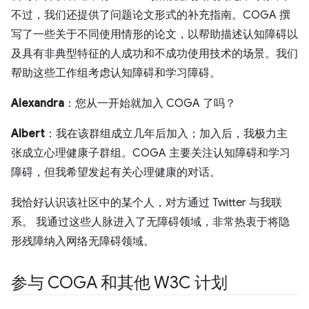
不过，我们还提供了问题论文形式的补充指南。COGA 撰
写了一些关于不同使用情形的论文，以帮助描述认知障碍以
及具有非典型特征的人成功和不成功使用技术的场景。我们
帮助这些工作组考虑认知障碍和学习障碍。
Alexandra
：您从一开始就加入 COGA 了吗？
Albert
：我在该群组成立几年后加入；加入后，我极力主
张成立心理健康子群组。COGA 主要关注认知障碍和学习
障碍，但我希望发起有关心理健康的对话。
我恰好认识该社区中的某个人，对方通过 Twitter 与我联
系。 我通过这些人脉进入了无障碍领域，非常热衷于将隐
形残障纳入网络无障碍领域。
参与 COGA 和其他 W3C 计划