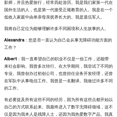
影师，并且热爱旅行，经常四处游历。我是我们家第一代在
国外生活的人，也是第一代接受正规教育的人。我是在一个
低收入家庭中由单亲母亲抚养长大的。我是退伍军人。
我将自己定位为能够理解许多不同困境和人生故事的人。
Alexandra
：您是否一直认为自己会从事无障碍功能方面的
工作？
Albert
：我一直希望自己的职业不仅是一份工作，还能带
来社会影响。我曾多次转行。在大学期间，我尝试了不同的
专业。我曾创办过初创公司，也曾担任业务开发经理，还曾
在军队中从事电信工作。我曾是一名翻译。我做过许多不同
的工作。
有必要提及所有这些不同的经历，因为所有这些点都开始以
自己的方式联系起来。我最终进入了数字无障碍领域，这不
仅是因为我本人是残障人士，还因为我热爱数字产品。我真