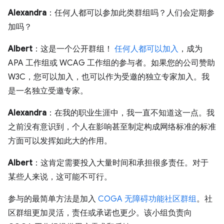
Alexandra
：任何人都可以参加此类群组吗？人们会定期参
加吗？
Albert
：这是一个公开群组！
任何人都可以加入
，成为
APA 工作组或 WCAG 工作组的参与者。如果您的公司赞助
W3C，您可以加入，也可以作为受邀的独立专家加入。我
是一名独立受邀专家。
Alexandra
：在我的职业生涯中，我一直不知道这一点。我
之前没有意识到，个人在影响甚至制定构成网络标准的标准
方面可以发挥如此大的作用。
Albert
：这肯定需要投入大量时间和承担很多责任。对于
某些人来说，这可能不可行。
参与的最简单方法是加入
COGA 无障碍功能社区群组
。社
区群组更加灵活，责任或承诺也更少。该小组负责向