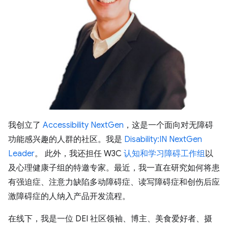
我创立了
Accessibility NextGen
，这是一个面向对无障碍
功能感兴趣的人群的社区。我是
Disability:IN NextGen
Leader
。 此外，我还担任 W3C
认知和学习障碍工作组
以
及心理健康子组的特邀专家。最近，我一直在研究如何将患
有强迫症、注意力缺陷多动障碍症、读写障碍症和创伤后应
激障碍症的人纳入产品开发流程。
在线下，我是一位 DEI 社区领袖、博主、美食爱好者、摄