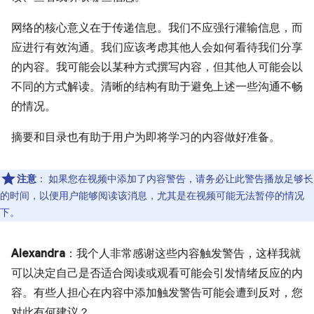
网络的核心意义在于传递信息。我们不应强行灌输信息，而
应进行有效沟通。我们应该考虑其他人会如何看待我们分享
的内容。我可能会以某种方式撰写内容，但其他人可能会以
不同的方式解读。清晰的结构有助于避免上述一些沟通不畅
的情况。
摘要和目录也有助于用户为即将学习的内容做好准备。
注意
：
如果您在视频中添加了内容警告，请务必让此警告播放足够长
的时间，以便用户能够阅读该消息，尤其是在视频可能无法暂停的情况
下。
Alexandra
：我个人非常感谢这些内容触发警告，这样我就
可以决定自己是否适合阅读或观看可能会引发情绪反应的内
容。有些人担心在内容中添加触发警告可能会遭到反对，您
对此有何建议？