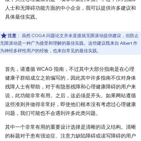
人士和无障碍功能方面的中小企业，我可以提供许多建议和
具体最佳实践。
注意
：
虽然 COGA 问题论文并未直接就无限滚动提供建议，但防止
无限滚动是一种广为接受和理解的最佳实践。这些建议既来自 Albert 作
为神经多样性用户的经验，也来自常见的最佳实践。
首先，请遵循 WCAG 指南，不过其中大部分指南是在心理
健康子群组成立之前编写的，因此其中许多指南不仅对身体
残障人士有帮助，对于有隐形残障和心理健康障碍的用户来
说，此功能非常有用。之后，这必须是开头。如果网站遵循
这些准则并做得非常好，即使他们根本没有考虑过心理健康
问题，我们可能也不会遇到许多此类问题。
其中一个非常有用的重要设计选择是清晰的语义结构。清晰
的标题对于患有强迫症、注意力缺陷障碍或读写障碍的用户