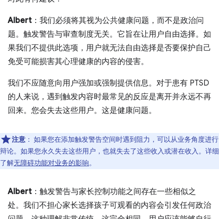
Albert
：我们必须将其视为公共健康问题，而不是政治问
题。触发警告与审查制度无关。它旨在让用户自由选择。如
果我们不提供此选项，用户就无法自由选择是否要保护自己
免受可能损害其心理健康的内容的侵害。
我们不应随意向用户强加或强制提供信息。对于患有 PTSD
的人来说，遇到触发内容时最常见的反应是离开并永远不再
回来。您会失去这些用户。这是健康问题。
注意
：
如果您在添加触发警告空间时遇到阻力，可以从业务角度进行
辩论。如果您永久失去这些用户，也就失去了这些收入或潜在收入。详细
了解
无障碍功能对业务的影响
。
Albert
：触发警告与家长控制功能之间存在一些相似之
处。我们不担心家长选择孩子可观看的内容会引发任何政治