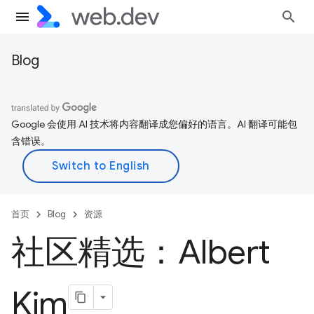
Blog
Google 会使用 AI 技术将内容翻译成您偏好的语言。AI 翻译可能包
含错误。
首页
Blog
资源
社区精选：Albert
Kim