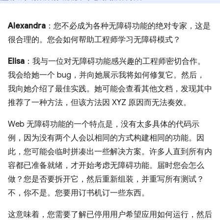
Alexandra
：您不必成为各种无障碍功能的绝对专家，这是
很合理的。您会如何帮助工程师学习无障碍模式？
Elisa
：我与一位对无障碍功能感兴趣的工程师密切合作。
我会给她一个 bug，并向她展示我将如何修复它。然后，
我向她介绍了最佳实践。她可能会查看其他文档，发现其中
推荐了一种方法，但该方法因 XYZ 原因而无法奏效。
Web 无障碍功能的一个特点是，没有太多具体的代码示
例，因为没有两个人会以相同的方式构建相同的功能。因
此，您可能会临时拼凑出一些解决方案。许多人直到所有内
容都已准备就绪，才开始考虑无障碍功能。届时您会怎么
做？您是否要拆开它，然后重新组装，并重写所有测试？
不，你不是。您要用订书机订一些东西。
这意味着，您需要了解已停用用户希望应用如何运行，然后