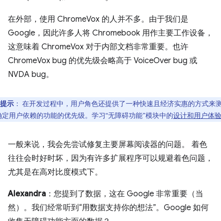
在外部，使用 ChromeVox 的人并不多。由于我们是
Google，因此许多人将 Chromebook 用作主要工作设备，
这意味着 ChromeVox 对于内部文档非常重要。也许
ChromeVox bug 的优先级会略高于 VoiceOver bug 或
NVDA bug。
提示
：
在开发过程中，用户角色还提供了一种快速且经济实惠的方式来
确定用户依赖的功能的优先级。学习“无障碍功能”模块中的
设计和用户体
一般来说，我会先尝试修复主要屏幕阅读器的问题。 着色
往往会时好时坏，因为有许多扩展程序可以规避着色问题，
尤其是在高对比度模式下。
Alexandra
：您提到了数据，这在 Google 非常重要（当
然）。我们经常听到“用数据支持你的想法”。Google 如何