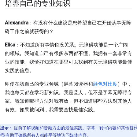
培养自己的专业知识
Alexandra
：有没有什么建议是您希望自己在开始从事无障
碍工作之前就获得的？
Elisa
：不知道所有事情也没关系。无障碍功能是一个广阔
的领域。我知道自己有很多东西都不懂。我拥有一套非常专
业的技能。我恰好知道在哪里可以找到有关无障碍功能最佳
实践的信息。
即使在我自己的专业领域（屏幕阅读器和
颜色对比度
）中，
我也每天都在学习新知识。我是聋人，但不是字幕无障碍专
家。我知道哪些方法对我有效，但不知道哪些方法对其他人
有效。如果被问到，我需要查找最佳实践。
提示
：
提前了解
视频和音频
方面的最佳实践。字幕、转写内容和其他替
类型有助于确保所有人都能平等地访问媒体内容。