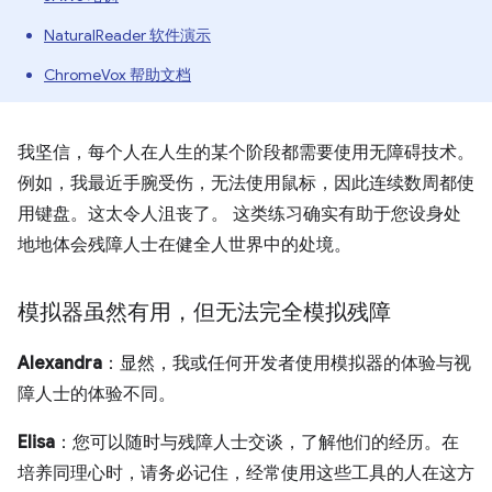
NaturalReader 软件演示
ChromeVox 帮助文档
我坚信，每个人在人生的某个阶段都需要使用无障碍技术。
例如，我最近手腕受伤，无法使用鼠标，因此连续数周都使
用键盘。这太令人沮丧了。 这类练习确实有助于您设身处
地地体会残障人士在健全人世界中的处境。
模拟器虽然有用，但无法完全模拟残障
Alexandra
：显然，我或任何开发者使用模拟器的体验与视
障人士的体验不同。
Elisa
：您可以随时与残障人士交谈，了解他们的经历。在
培养同理心时，请务必记住，经常使用这些工具的人在这方