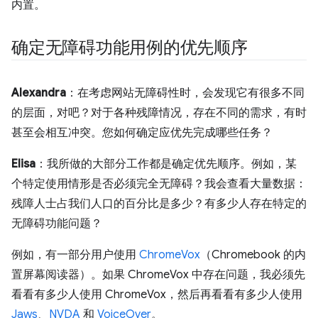
内置。
确定无障碍功能用例的优先顺序
Alexandra
：在考虑网站无障碍性时，会发现它有很多不同
的层面，对吧？对于各种残障情况，存在不同的需求，有时
甚至会相互冲突。您如何确定应优先完成哪些任务？
Elisa
：我所做的大部分工作都是确定优先顺序。例如，某
个特定使用情形是否必须完全无障碍？我会查看大量数据：
残障人士占我们人口的百分比是多少？有多少人存在特定的
无障碍功能问题？
例如，有一部分用户使用
ChromeVox
（Chromebook 的内
置屏幕阅读器）。如果 ChromeVox 中存在问题，我必须先
看看有多少人使用 ChromeVox，然后再看看有多少人使用
Jaws
、
NVDA
和
VoiceOver
。