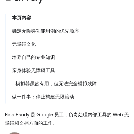
本页内容
确定无障碍功能用例的优先顺序
无障碍文化
培养自己的专业知识
亲身体验无障碍工具
模拟器虽然有用，但无法完全模拟残障
做一件事：停止构建无限滚动
Elisa Bandy 是 Google 员工，负责处理内部工具的 Web 无
障碍和文档方面的工作。