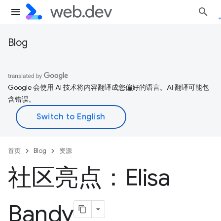
Blog
Google 会使用 AI 技术将内容翻译成您偏好的语言。AI 翻译可能包
含错误。
首页
Blog
资源
社区亮点：Elisa
Bandy