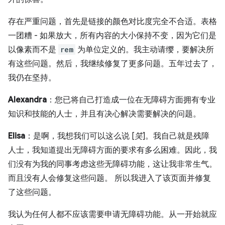
存在严重问题，首先是链接的颜色对比度完全不合适。表格
一团糟 - 如果放大，所有内容的大小保持不变，因为它们是
以像素而不是
rem
为单位定义的。我主动请缨，要解决所
有这些问题。然后，我继续修复了更多问题。五年过去了，
我仍在坚持。
Alexandra
：您已将自己打造成一位在无障碍方面拥有专业
知识和技能的人士，并且有决心解决需要解决的问题。
Elisa
：是啊，我想我们可以这么说 [
笑
]。我自己就是残障
人士，我知道提出无障碍方面的要求有多么困难。因此，我
们没有为我的同事考虑这些无障碍功能，这让我非常生气。
而且没有人会修复这些问题。 所以我进入了该页面并修复
了这些问题。
我认为任何人都不应该需要申请无障碍功能。从一开始就应