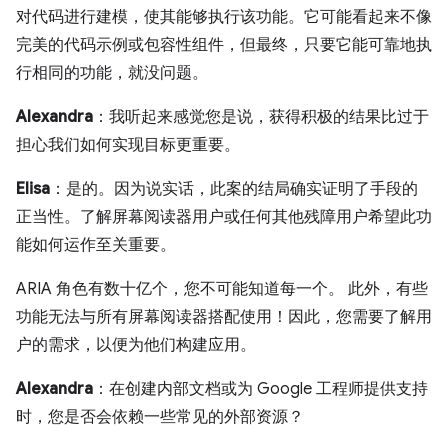
对代码进行建模，使其能够执行该功能。它可能看起来不像
完美的代码示例或包容性组件，但最终，只要它能可靠地执
行相同的功能，就没问题。
Alexandra
：我听起来感觉您是说，获得积极的结果比过于
担心我们如何实现目标更重要。
Elisa
：是的。因为说实话，此案的结局确实证明了手段的
正当性。了解屏幕阅读器用户或任何其他残障用户希望此功
能如何运作至关重要。
ARIA 角色有数十亿个，您不可能知道每一个。 此外，有些
功能无法与所有屏幕阅读器搭配使用！因此，您需要了解用
户的需求，以便为他们构建应用。
Alexandra
：在创建内部文档或为 Google 工程师提供支持
时，您是否会依赖一些常见的外部资源？