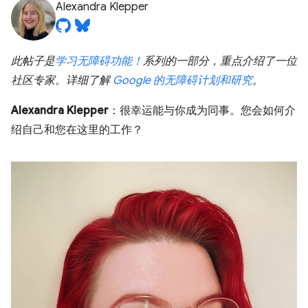
Alexandra Klepper
此帖子是
学习无障碍功能！
系列的一部分，重点介绍了一位
社区专家。详细了解
Google 的无障碍计划和研究
。
Alexandra Klepper
：很幸运能与你成为同事。您会如何介
绍自己和您在这里的工作？