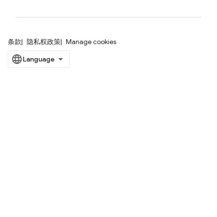
条款
隐私权政策
Manage cookies