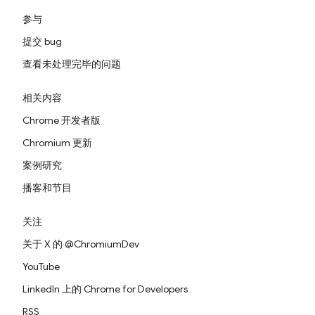
参与
提交 bug
查看未处理完毕的问题
相关内容
Chrome 开发者版
Chromium 更新
案例研究
播客和节目
关注
关于 X 的 @ChromiumDev
YouTube
LinkedIn 上的 Chrome for Developers
RSS