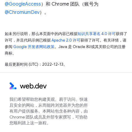
@GoogleAccess
）和 Chrome 团队（账号为
@ChromiumDev
）。
如未另行说明，那么本页面中的内容已根据
知识共享署名 4.0 许可
获得了
许可，并且代码示例已根据
Apache 2.0 许可
获得了许可。有关详情，请
参阅
Google 开发者网站政策
。Java 是 Oracle 和/或其关联公司的注册
商标。
最后更新时间 (UTC)：2022-12-13。
我们希望帮助您构建美观、易于访问、快速
且安全的网站，从而能跨浏览器并为您的所
有用户提供服务。本网站包含各种内容，由
Chrome 团队成员及外部专家撰写，可协助
您顺利踏上这一旅程。