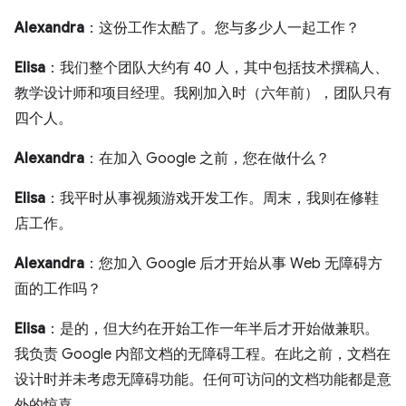
Alexandra
：这份工作太酷了。您与多少人一起工作？
Elisa
：我们整个团队大约有 40 人，其中包括技术撰稿人、
教学设计师和项目经理。我刚加入时（六年前），团队只有
四个人。
Alexandra
：在加入 Google 之前，您在做什么？
Elisa
：我平时从事视频游戏开发工作。周末，我则在修鞋
店工作。
Alexandra
：您加入 Google 后才开始从事 Web 无障碍方
面的工作吗？
Elisa
：是的，但大约在开始工作一年半后才开始做兼职。
我负责 Google 内部文档的无障碍工程。在此之前，文档在
设计时并未考虑无障碍功能。任何可访问的文档功能都是意
外的惊喜。