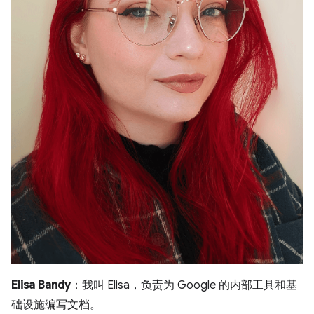
Elisa Bandy
：我叫 Elisa，负责为 Google 的内部工具和基
础设施编写文档。