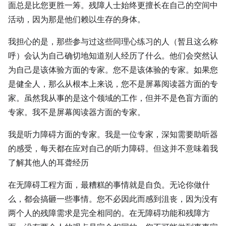
面总是比您更胜一筹。残障人士始终更擅长在自己的空间中
活动，因为那是他们赖以生存的身体。
我担心的是，那些参与过这些同理心练习的人（暂且这么称
呼）会认为自己确切地知道别人经历了什么。他们会突然认
为自己是该体验方面的专家。您不是该体验的专家。如果您
是健全人，那么从根本上来说，您不是屏幕阅读器方面的专
家。虽然我从事的是这个领域的工作，但并不是色盲方面的
专家。我不是屏幕阅读器方面的专家。
我是听力障碍方面的专家。我是一位专家，深知需要助听器
的感受，每天都在应对自己的听力障碍。但这并不意味着我
了解其他人的耳聋经历
在无障碍工程方面，最糟糕的事情就是自负。无论你做什
么，都会搞砸一些事情。您不必因此而感到沮丧，因为没有
两个人的残障需求是完全相同的。在无障碍功能和残障方