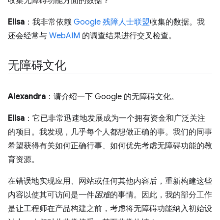
收集无障碍功能方面的数据？
Elisa
：我非常依赖
Google 残障人士联盟
收集的数据。我
还会经常与
WebAIM
的调查结果进行交叉检查。
无障碍文化
Alexandra
：请介绍一下 Google 的无障碍文化。
Elisa
：它已非常迅速地发展成为一个拥有资金和广泛关注
的项目。我发现，几乎每个人都想做正确的事。我们的同事
希望获得有关如何正确行事、如何优先考虑无障碍功能的教
育资源。
在错误地实现应用、网站或任何其他内容后，重新构建这些
内容以使其可访问是一件
困难
的事情。因此，我的部分工作
是让工程师在产品构建之前，考虑将无障碍功能纳入初始设