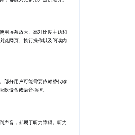
使用屏幕放大、高对比度主题和
浏览网页、执行操作以及阅读内
。部分用户可能需要依赖替代输
吸吹设备或语音操控。
到声音，都属于听力障碍。听力