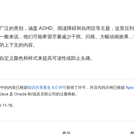
广泛的类别，涵盖 ADHD、阅读障碍和自闭症等主题，这里仅
一般来说，他们可能希望尽量减少干扰、闪烁、大幅动画效果，
的上下文的内容。
自定义颜色和样式来提高可读性或防止头痛。
面中的内容已根据
知识共享署名 4.0 许可
获得了许可，并且代码示例已根据
Apa
Java 是 Oracle 和/或其关联公司的注册商标。
-11-18。
参与