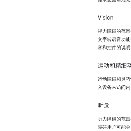
Vision
视力障碍的范围
文字转语音功能
容和控件的说明
运动和精细
运动障碍和灵巧
入设备来访问内
听觉
听力障碍的范围
障碍用户可能会