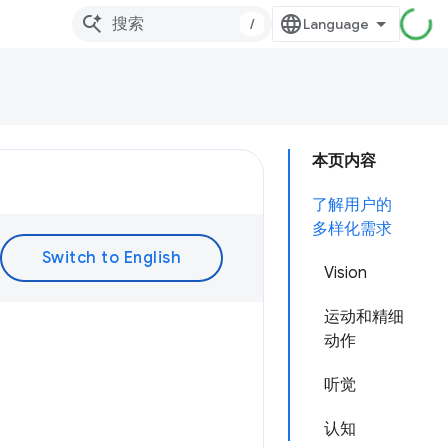
/
本页内容
了解用户的
多样化需求
Vision
运动和精细
动作
听觉
认知