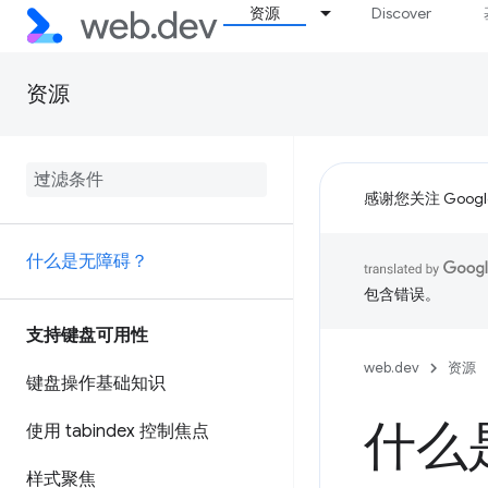
资源
Discover
资源
感谢您关注 Google
什么是无障碍？
包含错误。
支持键盘可用性
web.dev
资源
键盘操作基础知识
什么
使用 tabindex 控制焦点
样式聚焦