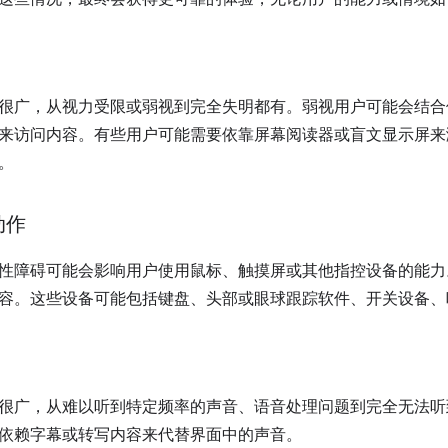
很广，从视力受限或弱视到完全失明都有。弱视用户可能会结合
来访问内容。有些用户可能需要依靠屏幕阅读器或盲文显示屏来
。
动作
性障碍可能会影响用户使用鼠标、触摸屏或其他指控设备的能力
容。这些设备可能包括键盘、头部或眼球跟踪软件、开关设备、
很广，从难以听到特定频率的声音、语音处理问题到完全无法听
依赖字幕或转写内容来代替界面中的声音。