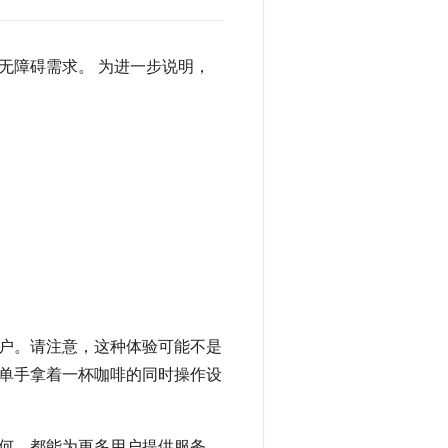
无障碍需求。 为进一步说明，
户。请注意，这种体验可能不是
单手拿着一杯咖啡的同时操作设
何，都能为更多用户提供服务。