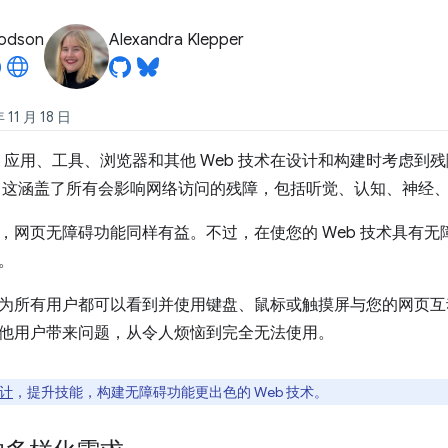
odson
Alexandra Klepper
11 月 18 日
b 应用、工具、浏览器和其他 Web 技术在设计和构建时考虑
 这涵盖了所有会影响网络访问的残障，包括听觉、认知、神经
，网页无障碍功能同样有益。不过，在使您的 Web 技术具有
。
为所有用户都可以看到并使用键盘、鼠标或触摸屏与您的网页互
他用户带来问题，从令人烦恼到完全无法使用。
计
，提升技能，构建无障碍功能更出色的 Web 技术。