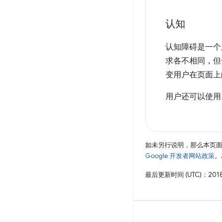
认知
认知障碍是一个
求各不相同，但
变用户在页面上
用户还可以使用
如未另行说明，那么本页
Google 开发者网站政策
。
最后更新时间 (UTC)：2018