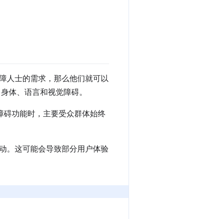
到残障人士的需求，那么他们就可以
、身体、语言和视觉障碍。
无障碍功能时，主要受众群体始终
动。这可能会导致部分用户体验