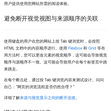
用户提供使用您网站所需的阅读体验。
避免断开视觉视图与来源顺序的关联
使用键盘的用户在您的网站上按 Tab 键浏览时，会按照
HTML 文档中的内容顺序进行。使用
Flexbox
和
Grid
等布
局方法时，您可以更改元素的视觉顺序，这可能会导致视觉
顺序与源顺序不一致。这可能会导致用户在每个标签页中跳
来跳去。
在每个断点处，通过按 Tab 键浏览内容来测试设计。问问
自己：“网页的浏览流程是否仍然合理？”
详细了解
来源与视觉显示之间的断开连接
。