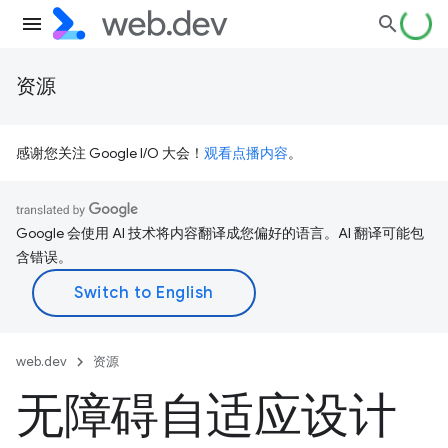
资源
感谢您关注 Google I/O 大会！
观看点播内容
。
Google 会使用 AI 技术将内容翻译成您偏好的语言。AI 翻译可能包
含错误。
web.dev
资源
无障碍自适应设计