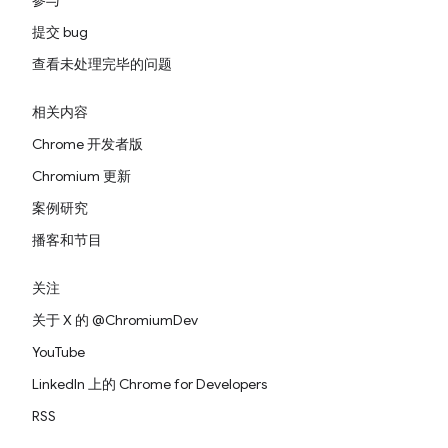
参与
提交 bug
查看未处理完毕的问题
相关内容
Chrome 开发者版
Chromium 更新
案例研究
播客和节目
关注
关于 X 的 @ChromiumDev
YouTube
LinkedIn 上的 Chrome for Developers
RSS