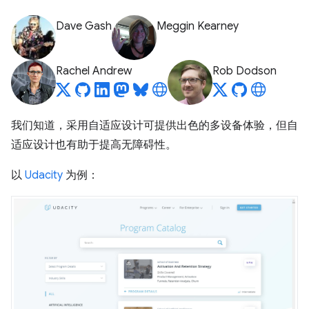
Dave Gash
Meggin Kearney
Rachel Andrew
Rob Dodson
我们知道，采用自适应设计可提供出色的多设备体验，但自
适应设计也有助于提高无障碍性。
以
Udacity
为例：