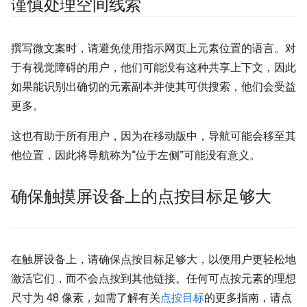
谨慎处理空间线索
撰写微文案时，请避免使用指示网页上元素位置的语言。对
于有视觉障碍的用户，他们可能没有这种共享上下文，因此
如果能识别出确切的元素副本并使其可供搜索，他们会受益
更多。
这也有助于所有用户，因为在移动版中，导航可能会移至其
他位置，因此将导航称为“位于左侧”可能没有意义。
确保触摸屏设备上的点按目标足够大
在触屏设备上，请确保点按目标足够大，以便用户更轻松地
激活它们，而不会点按到其他链接。任何可点按元素的理想
尺寸为 48 像素，如需了解有关
点按目标
的更多指南，请点