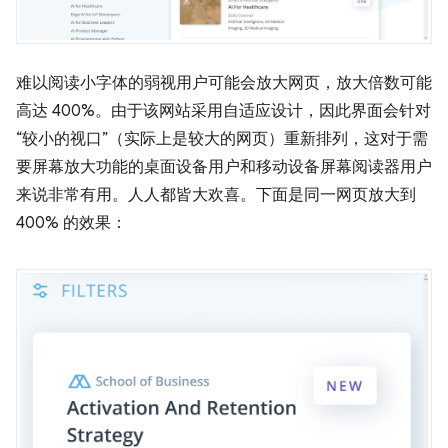
难以阅读小字体的弱视用户可能会放大网页，放大倍数可能
高达 400%。由于该网站采用自适应设计，因此界面会针对
“较小的视口”（实际上是较大的网页）重新排列，这对于需
要屏幕放大功能的桌面设备用户和移动设备屏幕阅读器用户
来说非常有用。人人都皆大欢喜。下面是同一网页放大到
400% 的效果：