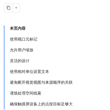
本页内容
使用视口元标记
允许用户缩放
灵活的设计
使用相对单位设置文本
避免断开视觉视图与来源顺序的关联
谨慎处理空间线索
确保触摸屏设备上的点按目标足够大