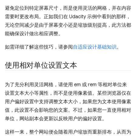
避免定位到特定屏幕尺寸，而是使用灵活的网格，并在内容
需要时更改布局。正如我们在 Udacity 示例中看到的那样，
无论空间减少是由于屏幕变小还是缩放级别提高，此方法都
能确保设计做出相应调整。
如需详细了解这些技巧，请参阅
自适应设计基础知识
。
使用相对单位设置文本
为了充分利用灵活网格，请使用 em 或 rem 等相对单位来
设置文本大小等属性，而不是使用像素值。某些浏览器仅在
用户偏好设置中支持调整文本大小，如果您为文本使用像素
值，此设置不会影响您的文案。不过，如果您一直使用相对
单位，网站副本会更新以反映用户的偏好设置。
这样一来，整个网站便会随着用户缩放而重新排布，从而为