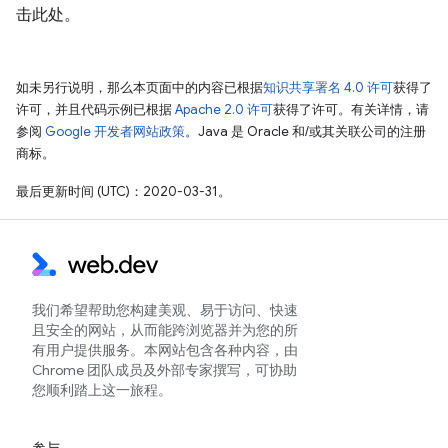
击此处。
如未另行说明，那么本页面中的内容已根据
知识共享署名 4.0 许可
获得了
许可，并且代码示例已根据
Apache 2.0 许可
获得了许可。有关详情，请
参阅
Google 开发者网站政策
。Java 是 Oracle 和/或其关联公司的注册
商标。
最后更新时间 (UTC)：2020-03-31。
我们希望帮助您构建美观、易于访问、快速
且安全的网站，从而能跨浏览器并为您的所
有用户提供服务。本网站包含各种内容，由
Chrome 团队成员及外部专家撰写，可协助
您顺利踏上这一旅程。