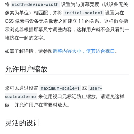
将
width=device-width
设置为与屏幕宽度（以设备无关
像素为单位）相匹配，并将
initial-scale=1
设置为在
CSS 像素与设备无关像素之间建立 1:1 的关系。这样做会指
示浏览器根据屏幕尺寸调整内容，这样用户就不会只看到一
堆挤在一起的文字。
如需了解详情，请参阅
调整内容大小，使其适合视口
。
允许用户缩放
您可以通过设置
maximum-scale=1
或
user-
scaleable=no
来使用视口元标记防止缩放。请避免这样
做，并允许用户在需要时放大。
灵活的设计