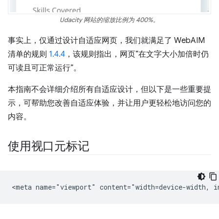
Udacity 网站的缩放比例为 400%。
事实上，仅通过设计自适应网页，我们就满足了 WebAIM
清单的规则
1.4.4
，该规则指出，网页“在文字大小加倍时仍
可读且可正常运行”。
本指南不会详细介绍所有自适应设计，但以下是一些重要提
示，可帮助您改善自适应体验，并让用户更轻松地访问您的
内容。
使用视口元标记