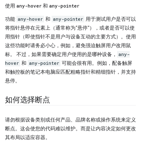
使用
any-hover
和
any-pointer
功能
any-hover
和
any-pointer
用于测试用户是否可以
将指针悬停在元素上（通常称为“悬停”
），或者是否可以使
用指针（即使指针不是用户与设备互动的主要方式）。使用
这些功能时请务必小心，例如，避免强迫触屏用户改用鼠
标。 不过，如果需要确定用户使用的是哪种设备，
any-
hover
和
any-pointer
可能会很有用。例如，配备触屏
和触控板的笔记本电脑应匹配粗略指针和精细指针，并支持
悬停。
如何选择断点
请勿根据设备类别或任何产品、品牌名称或操作系统来定义
断点。这会使您的代码难以维护。而是让内容决定如何更改
其布局以适应容器。