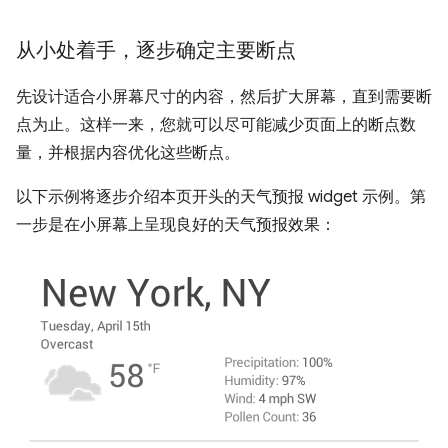
从小处着手，逐步确定主要断点
先设计适合小屏幕尺寸的内容，然后扩大屏幕，直到需要断
点为止。这样一来，您就可以尽可能减少页面上的断点数
量，并根据内容优化这些断点。
以下示例将逐步介绍本页开头的天气预报 widget 示例。第
一步是在小屏幕上呈现良好的天气预报效果：