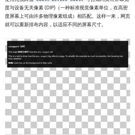
度与设备无关像素 (DIP)（一种标准视觉像素单位，在高密
度屏幕上可由许多物理像素组成）相匹配。这样一来，网页
就可以重新排布内容，以适应不同的屏幕尺寸。