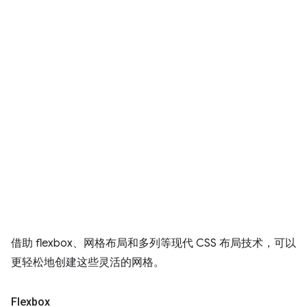
借助 flexbox、网格布局和多列等现代 CSS 布局技术，可以
更轻松地创建这些灵活的网格。
Flexbox