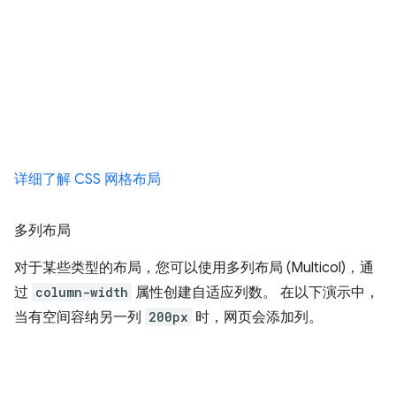
详细了解 CSS 网格布局
多列布局
对于某些类型的布局，您可以使用多列布局 (Multicol)，通
过
column-width
属性创建自适应列数。 在以下演示中，
当有空间容纳另一列
200px
时，网页会添加列。