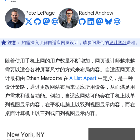
Pete LePage
Rachel Andrew
注意
：
如需深入了解自适应网页设计，请参阅我们的
设计学习
课程。
随着使用手机上网的用户数量不断增加，网页设计师越来越
需要以适合各种屏幕尺寸的方式来布局内容。自适应网页设
计最初由 Ethan Marcotte 在
A List Apart
中定义，是一种
设计策略，通过更改网站布局来适应所用设备，从而满足用
户需求和设备功能。例如，自适应网站可能会在手机上以单
列视图显示内容，在平板电脑上以双列视图显示内容，而在
桌面计算机上以三列或四列视图显示内容。