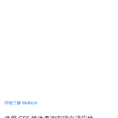
详细了解 Multicol