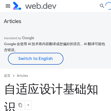
Articles
Google 会使用 AI 技术将内容翻译成您偏好的语言。AI 翻译可能包
含错误。
首页
Articles
自适应设计基础知
识