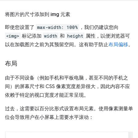
将图片的尺寸添加到 img 元素
即使您设置了
max-width: 100%
，我们仍建议您向
<img>
标记添加
width
和
height
属性，以便浏览器可
以在加载图片之前为其预留空间。这有助于防止
布局偏移
。
布局
由于不同设备（例如手机和平板电脑，甚至不同的手机之
间）的屏幕尺寸和 CSS 像素宽度差异很大，因此内容不应
依赖于特定的视口宽度才能正常呈现。
过去，这需要以百分比形式设置布局元素。使用像素测量单
位会导致用户在小屏幕上需要水平滚动：