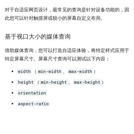
对于自适应网页设计，最常见的查询是针对设备功能的，因
此您可以针对触摸屏或较小的屏幕自定义布局。
基于视口大小的媒体查询
借助媒体查询，您可以打造自适应体验，将特定样式应用于
特定屏幕尺寸。屏幕尺寸查询可以测试以下内容：
width
（
min-width
、
max-width
）
height
（
min-height
、
max-height
）
orientation
aspect-ratio