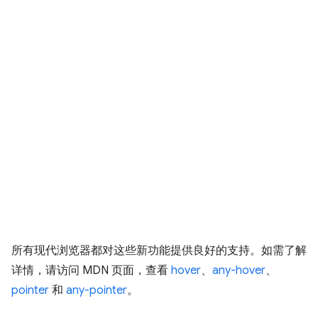
所有现代浏览器都对这些新功能提供良好的支持。如需了解
详情，请访问 MDN 页面，查看
hover
、
any-hover
、
pointer
和
any-pointer
。