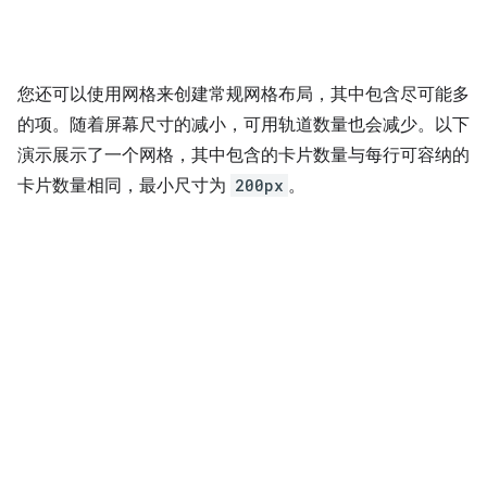
您还可以使用网格来创建常规网格布局，其中包含尽可能多
的项。随着屏幕尺寸的减小，可用轨道数量也会减少。以下
演示展示了一个网格，其中包含的卡片数量与每行可容纳的
卡片数量相同，最小尺寸为
200px
。