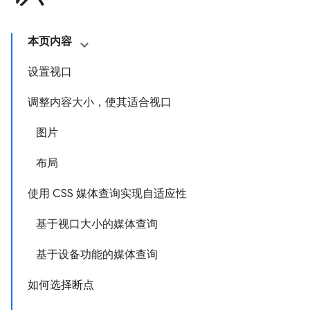
本页内容
设置视口
调整内容大小，使其适合视口
图片
布局
使用 CSS 媒体查询实现自适应性
基于视口大小的媒体查询
基于设备功能的媒体查询
如何选择断点