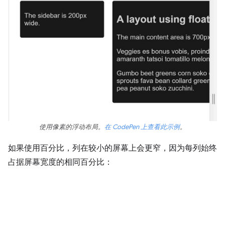
使用像素的浮动布局。
在 CodePen 上查看此示例
。
如果使用百分比，列在较小的屏幕上会更窄，因为每列始终
占据屏幕宽度的相同百分比：