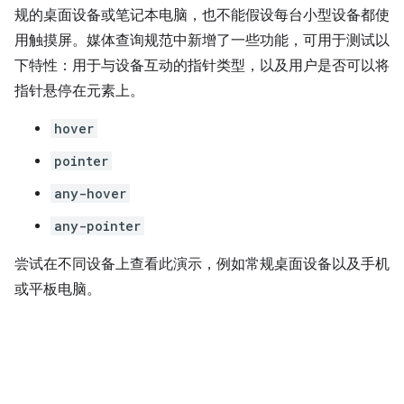
规的桌面设备或笔记本电脑，也不能假设每台小型设备都使
用触摸屏。媒体查询规范中新增了一些功能，可用于测试以
下特性：用于与设备互动的指针类型，以及用户是否可以将
指针悬停在元素上。
hover
pointer
any-hover
any-pointer
尝试在不同设备上查看此演示，例如常规桌面设备以及手机
或平板电脑。