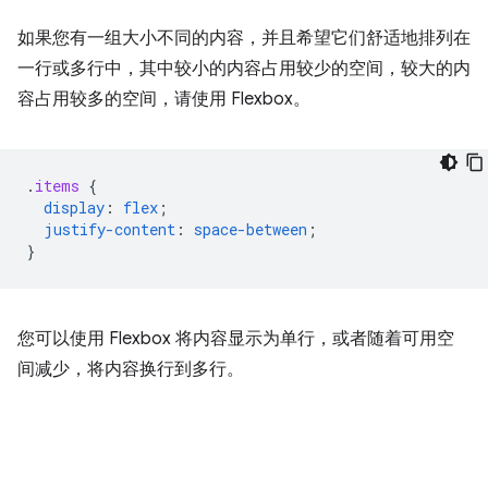
如果您有一组大小不同的内容，并且希望它们舒适地排列在
一行或多行中，其中较小的内容占用较少的空间，较大的内
容占用较多的空间，请使用 Flexbox。
.
items
{
display
:
flex
;
justify-content
:
space-between
;
}
您可以使用 Flexbox 将内容显示为单行，或者随着可用空
间减少，将内容换行到多行。