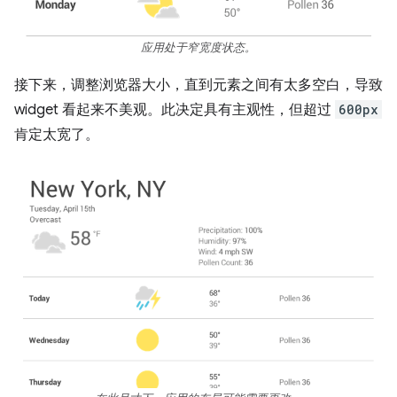
应用处于窄宽度状态。
接下来，调整浏览器大小，直到元素之间有太多空白，导致
widget 看起来不美观。此决定具有主观性，但超过
600px
肯定太宽了。