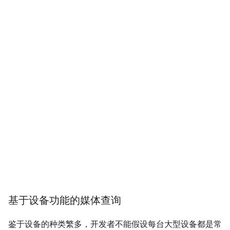
基于设备功能的媒体查询
鉴于设备的种类繁多，开发者不能假设每台大型设备都是常