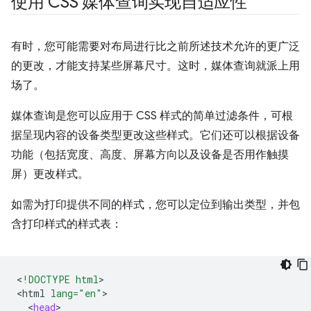
使用 CSS 媒体查询实现自适应性
有时，您可能需要对布局进行比之前所述技术允许的更广泛
的更改，才能支持某些屏幕尺寸。这时，媒体查询就派上用
场了。
媒体查询是您可以应用于 CSS 样式的简单过滤条件，可根
据呈现内容的设备类型更改这些样式。它们还可以根据设备
功能（包括宽度、高度、屏幕方向以及设备是否用作触摸
屏）更改样式。
如需为打印提供不同的样式，您可以定位到输出类型，并包
含打印样式的样式表：
<
!DOCTYPE html
>

<
html
lang="en"
<
head