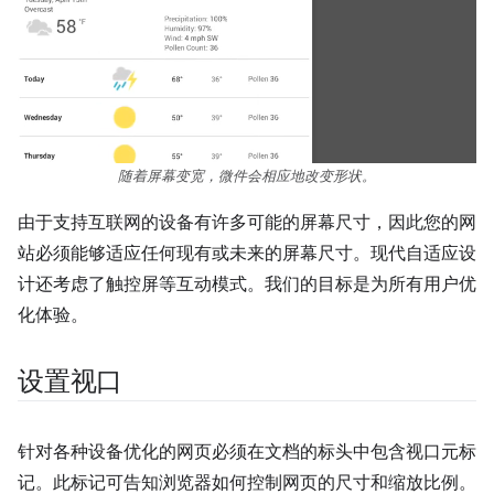
随着屏幕变宽，微件会相应地改变形状。
由于支持互联网的设备有许多可能的屏幕尺寸，因此您的网
站必须能够适应任何现有或未来的屏幕尺寸。现代自适应设
计还考虑了触控屏等互动模式。我们的目标是为所有用户优
化体验。
设置视口
针对各种设备优化的网页必须在文档的标头中包含视口元标
记。此标记可告知浏览器如何控制网页的尺寸和缩放比例。