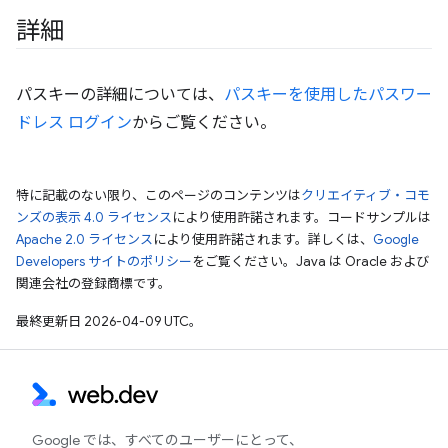
詳細
パスキーの詳細については、
パスキーを使用したパスワー
ドレス ログイン
からご覧ください。
特に記載のない限り、このページのコンテンツは
クリエイティブ・コモ
ンズの表示 4.0 ライセンス
により使用許諾されます。コードサンプルは
Apache 2.0 ライセンス
により使用許諾されます。詳しくは、
Google
Developers サイトのポリシー
をご覧ください。Java は Oracle および
関連会社の登録商標です。
最終更新日 2026-04-09 UTC。
Google では、すべてのユーザーにとって、