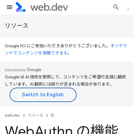
リソース
Google I/O にご参加いただきありがとうございました。
オンデマ
ンドでコンテンツを視聴できます
。
Google は AI 技術を使用して、コンテンツをご希望の言語に翻訳
しています。AI 翻訳には誤りが含まれる場合があります。
web.dev
リソース
ID
Web
Authn の機能