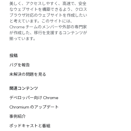
美しく、アクセスしやすく、高速で、安全
なウェブサイトを構築できるよう、クロス
ブラウザ対応のウェブサイトを作成したい
と考えています。このサイトには、
Chrome チームのメンバーや外部の専門家
が作成した、移行を支援するコンテンツが
揃っています。
投稿
バグを報告
未解決の問題を見る
関連コンテンツ
デベロッパー向け Chrome
Chromium のアップデート
事例紹介
ポッドキャストと番組