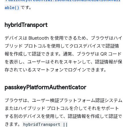
able()
です。
hybrid
Transport
デバイスは Bluetooth を使用できるため、ブラウザはハイ
ブリッド プロトコルを使用してクロスデバイスで認証情
報を作成して認証できます。通常、ブラウザは QR コード
を表示し、ユーザーはそれをスキャンして、認証情報が保
存されているスマートフォンでログインできます。
passkey
Platform
Authenticator
ブラウザは、ユーザー検証プラットフォーム認証システム
またはハイブリッド プロトコルを介してそれをサポート
する別のデバイスを使用して、認証情報を作成して認証で
きます。
hybridTransport ||