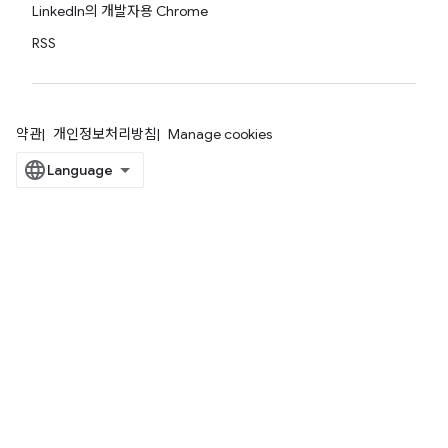
LinkedIn의 개발자용 Chrome
RSS
약관
개인정보처리방침
Manage cookies