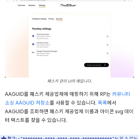
패스키 관리 UI의 예입니다.
AAGUID를 패스키 제공업체에 매핑하기 위해 RP는
커뮤니티
소싱 AAGUID 저장소
를 사용할 수 있습니다.
목록
에서
AAGUID를 조회하면 패스키 제공업체 이름과 아이콘 svg 데이
터 텍스트를 찾을 수 있습니다.
참고:
는 알 수 없는
="00000000-0000-0000-0000-000000000000"