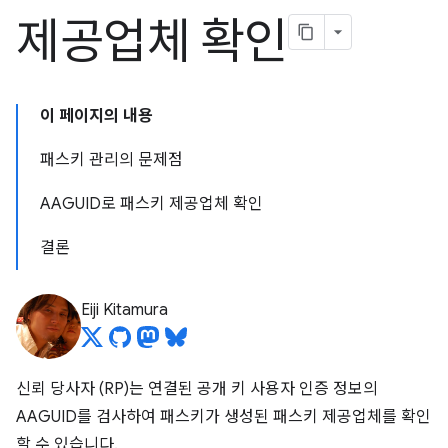
제공업체 확인
이 페이지의 내용
패스키 관리의 문제점
AAGUID로 패스키 제공업체 확인
결론
Eiji Kitamura
신뢰 당사자 (RP)는 연결된 공개 키 사용자 인증 정보의
AAGUID를 검사하여 패스키가 생성된 패스키 제공업체를 확인
할 수 있습니다.