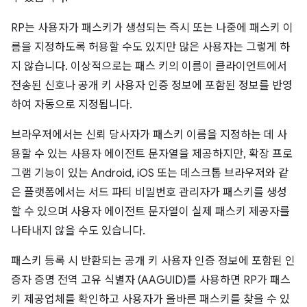
RP는 사용자가 패스키가 생성되는 즉시 또는 나중에 패스키 이
름을 지정하도록 허용할 수도 있지만 많은 사용자는 그렇게 하
지 않습니다. 이상적으로는 패스 키의 이름이 클라이언트에서
전송된 신호나 공개 키 사용자 인증 정보에 포함된 정보를 반영
하여 자동으로 지정됩니다.
브라우저에서는 신뢰 당사자가 패스키 이름을 지정하는 데 사
용할 수 있는 사용자 에이전트 문자열을 제공하지만, 확장 프로
그램 기능이 있는 Android, iOS 또는 데스크톱 브라우저와 같
은 플랫폼에서는 서드 파티 비밀번호 관리자가 패스키를 생성
할 수 있으며 사용자 에이전트 문자열이 실제 패스키 제공자를
나타내지 않을 수도 있습니다.
패스키 등록 시 반환되는 공개 키 사용자 인증 정보에 포함된 인
증자 증명 전역 고유 식별자 (AAGUID)를 사용하면 RP가 패스
키 제공업체를 확인하고 사용자가 올바른 패스키를 찾을 수 있