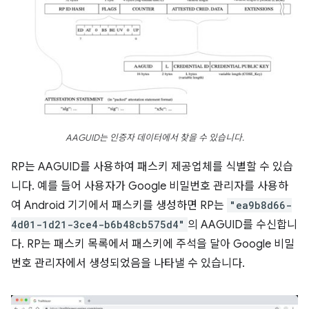
AAGUID는 인증자 데이터에서 찾을 수 있습니다.
RP는 AAGUID를 사용하여 패스키 제공업체를 식별할 수 있습
니다. 예를 들어 사용자가 Google 비밀번호 관리자를 사용하
여 Android 기기에서 패스키를 생성하면 RP는
"ea9b8d66-
4d01-1d21-3ce4-b6b48cb575d4"
의 AAGUID를 수신합니
다. RP는 패스키 목록에서 패스키에 주석을 달아 Google 비밀
번호 관리자에서 생성되었음을 나타낼 수 있습니다.