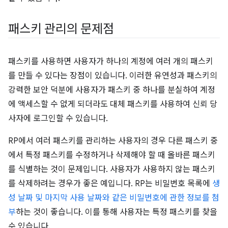
패스키 관리의 문제점
패스키를 사용하면 사용자가 하나의 계정에 여러 개의 패스키
를 만들 수 있다는 장점이 있습니다. 이러한 유연성과 패스키의
강력한 보안 덕분에 사용자가 패스키 중 하나를 분실하여 계정
에 액세스할 수 없게 되더라도 대체 패스키를 사용하여 신뢰 당
사자에 로그인할 수 있습니다.
RP에서 여러 패스키를 관리하는 사용자의 경우 다른 패스키 중
에서 특정 패스키를 수정하거나 삭제해야 할 때 올바른 패스키
를 식별하는 것이 문제입니다. 사용자가 사용하지 않는 패스키
를 삭제하려는 경우가 좋은 예입니다. RP는 비밀번호 목록에
생
성 날짜 및 마지막 사용 날짜와 같은 비밀번호에 관한 정보를 첨
부
하는 것이 좋습니다. 이를 통해 사용자는 특정 패스키를 찾을
수 있습니다.