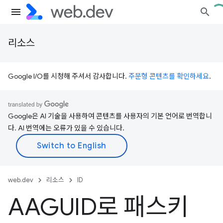
리소스
Google I/O를 시청해 주셔서 감사합니다.
주문형 콘텐츠를 확인하세요
.
Google은 AI 기술을 사용하여 콘텐츠를 사용자의 기본 언어로 번역합니
다. AI 번역에는 오류가 있을 수 있습니다.
web.dev
리소스
ID
AAGUID로 패스키