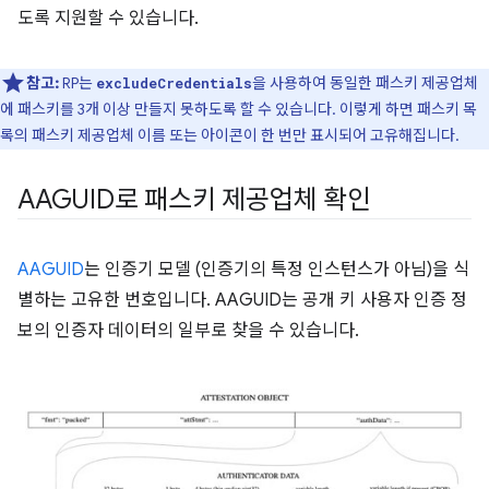
도록 지원할 수 있습니다.
참고:
RP는
을 사용하여 동일한 패스키 제공업체
excludeCredentials
에 패스키를 3개 이상 만들지 못하도록 할 수 있습니다
. 이렇게 하면 패스키 목
록의 패스키 제공업체 이름 또는 아이콘이 한 번만 표시되어 고유해집니다.
AAGUID로 패스키 제공업체 확인
AAGUID
는 인증기 모델 (인증기의 특정 인스턴스가 아님)을 식
별하는 고유한 번호입니다. AAGUID는 공개 키 사용자 인증 정
보의 인증자 데이터의 일부로 찾을 수 있습니다.