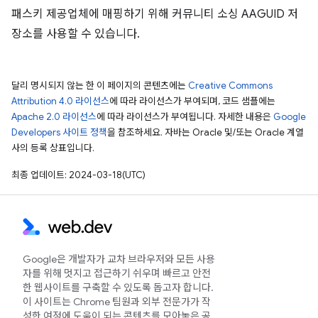
패스키 제공업체에 매핑하기 위해 커뮤니티 소싱 AAGUID 저
장소를 사용할 수 있습니다.
달리 명시되지 않는 한 이 페이지의 콘텐츠에는
Creative Commons
Attribution 4.0 라이선스
에 따라 라이선스가 부여되며, 코드 샘플에는
Apache 2.0 라이선스
에 따라 라이선스가 부여됩니다. 자세한 내용은
Google
Developers 사이트 정책
을 참조하세요. 자바는 Oracle 및/또는 Oracle 계열
사의 등록 상표입니다.
최종 업데이트: 2024-03-18(UTC)
Google은 개발자가 교차 브라우저와 모든 사용
자를 위해 멋지고 접근하기 쉬우며 빠르고 안전
한 웹사이트를 구축할 수 있도록 돕고자 합니다.
이 사이트는 Chrome 팀원과 외부 전문가가 작
성한 여정에 도움이 되는 콘텐츠를 모아놓은 공