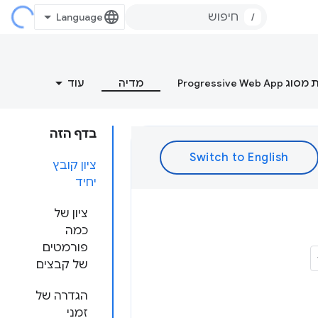
/
Progressive Web
מדיה
עוד
בדף הזה
ציון קובץ
יחיד
ציון של
כמה
פורמטים
של קבצים
הגדרה של
זמני