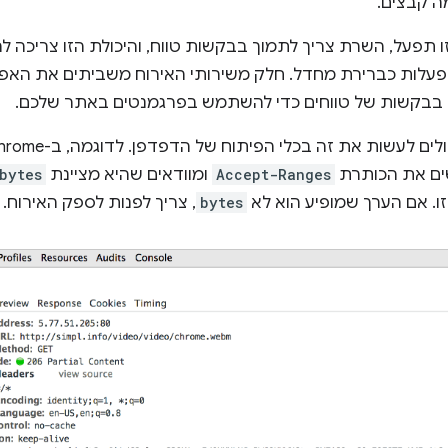
ה קבצים.
 תפעל, השרת צריך לתמוך בבקשות טווח, והיכולת הזו צריכה ל
פעלות כברירת מחדל. חלק משירותי האירוח משביתים את האפשרו
בבקשות של טווחים כדי להשתמש בפרגמנטים באתר שלכם.
לעשות את זה בכלי הפיתוח של הדפדפן. לדוגמה, ב-Chrome, הוא נמצא ב
ים את הכותרת
Accept-Ranges
ומוודאים שהיא מציינת
bytes
ו. אם הערך שמופיע הוא לא
bytes
, צריך לפנות לספק האירוח.