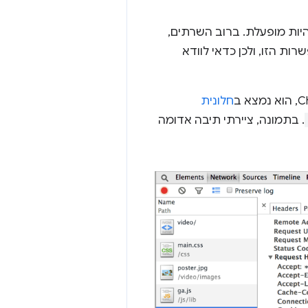
היות מופעלת. ברוב השרתים,
ת הזו, ולכן כדאי לוודא
חלונית
. בתמונה, ציירתי תיבה אדומה