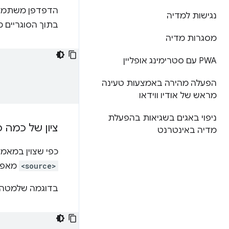
הדפדפן משתמש ב
נגישות למדיה
בתוך הסוגריים מ
מסגרות מדיה
PWA עם סטרימינג אופליין
הפעלה מהירה באמצעות טעינה
מראש של אודיו ווידאו
ניפוי באגים בשגיאות בהפעלת
ציון של כמה 
מדיה באינטרנט
כפי שצוין במאמ
<source>
מאפשר
בדוגמה שלמטה 