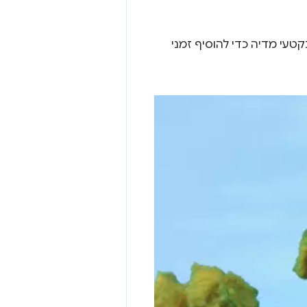
עי מדיה כדי להוסיף זמני