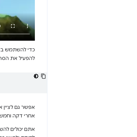
כדי להשתמש בק
להפעיל את הסרטון מהשנייה ה-
אפשר גם לציין 
אחרי דקה וחמש 