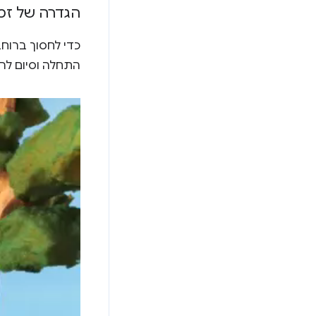
הגדרה של זמנ
כדי לחסוך ברוח
התחלה וסיום לרכי