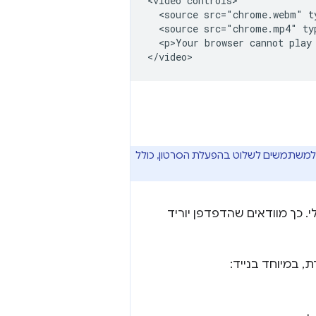
<video controls>

  <source src="chrome.webm" t
  <source src="chrome.mp4" ty
  <p>Your browser cannot play 
למשתמשים לשלוט בהפעלת הסרטון, כולל
י. כך מוודאים שהדפדפן יוריד