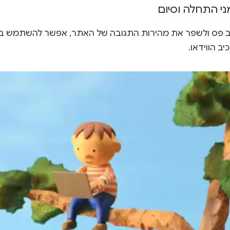
י התחלה וסיום
ב פס ולשפר את מהירות התגובה של האתר, אפשר להשתמש בקט
ב הווידאו.