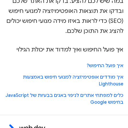
במה שיש לכם להציע. בדקו את האתר שלכם
ובדקו את תוצאות האופטימיזציה למנועי חיפוש
(SEO) כדי לראות באיזו מידה מנועי חיפוש יכולים
להציג את התוכן שלכם.
איך פועל החיפוש ואיך למדוד את יכולת הגילוי
איך פועל החיפוש?
איך מודדים אופטימיזציה למנועי חיפוש באמצעות
Lighthouse
כלים למפתחי אתרים לניפוי באגים בבעיות של JavaScript
בחיפוש Google