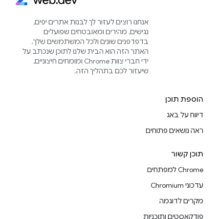
אנחנו רוצים לעזור לך לבנות אתרים יפים,
נגישים, מהירים ומאובטחים שפועלים
בדפדפנים שונים ולכל המשתמשים שלך.
האתר הזה הוא הבית שלנו לתוכן שנכתב על
ידי חברי צוות Chrome ומומחים חיצוניים,
שיעזור לכם בתהליך הזה.
הוספת תוכן
דיווח על באג
ראה נושאים פתוחים
תוכן קשור
Chrome למפתחים
עדכוני Chromium
מקרים לדוגמה
פודקאסטים ותוכניות