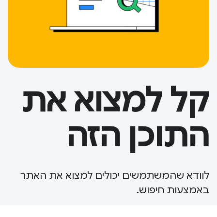
קל למצוא את
התוכן הזה
לוודא שהמשתמשים יכולים למצוא את האתר
באמצעות חיפוש.