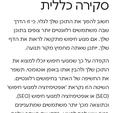
סקירה כללית
חשוב להפוך את התוכן שלך לגלוי, כי זו הדרך
שבה משתמשים רלוונטיים יותר צופים בתוכן
שלך. אם מנוע חיפוש מתקשה לראות את הדף
שלך, ייתכן שאתה מחמיץ מקור תנועה.
הקפדה על כך שמנועי חיפוש יוכלו למצוא את
התוכן שלך ולהבין אותו באופן אוטומטי, תשפר
את החשיפה של האתר בחיפושים רלוונטיים.
השיטה הזו נקראת 'אופטימיזציה למנועי חיפוש'
(SEO) או אופטימיזציה למנועי חיפוש (SEO),
וכתוצאה מכך יותר משתמשים שמתעניינים