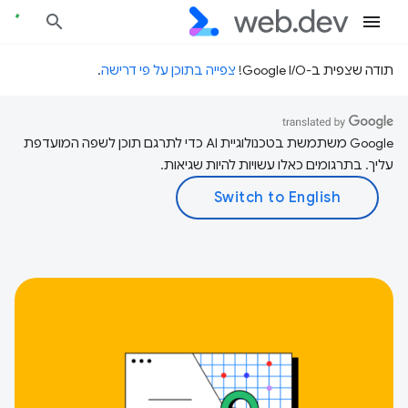
תודה שצפית ב-Google I/O!
צפייה בתוכן על פי דרישה
.
‫Google משתמשת בטכנולוגיית AI כדי לתרגם תוכן לשפה המועדפת
עליך. בתרגומים כאלו עשויות להיות שגיאות.