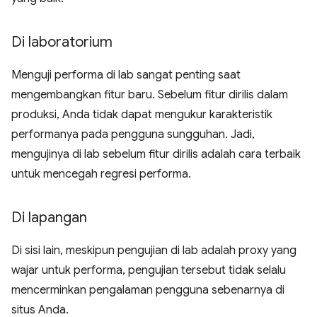
Di laboratorium
Menguji performa di lab sangat penting saat
mengembangkan fitur baru. Sebelum fitur dirilis dalam
produksi, Anda tidak dapat mengukur karakteristik
performanya pada pengguna sungguhan. Jadi,
mengujinya di lab sebelum fitur dirilis adalah cara terbaik
untuk mencegah regresi performa.
Di lapangan
Di sisi lain, meskipun pengujian di lab adalah proxy yang
wajar untuk performa, pengujian tersebut tidak selalu
mencerminkan pengalaman pengguna sebenarnya di
situs Anda.