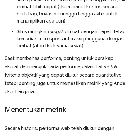
dimuat lebih cepat (jika memuat konten secara
bertahap, bukan menunggu hingga akhir untuk
menampilkan apa pun).
Situs mungkin
tampak
dimuat dengan cepat, tetapi
kemudian merespons interaksi pengguna dengan
lambat (atau tidak sama sekali).
Saat membahas performa, penting untuk bersikap
akurat dan merujuk pada performa dalam hal
metrik
.
Kriteria objektif yang dapat diukur secara quantitative,
tetapi penting juga untuk memastikan metrik yang Anda
ukur berguna.
Menentukan metrik
Secara historis, performa web telah diukur dengan