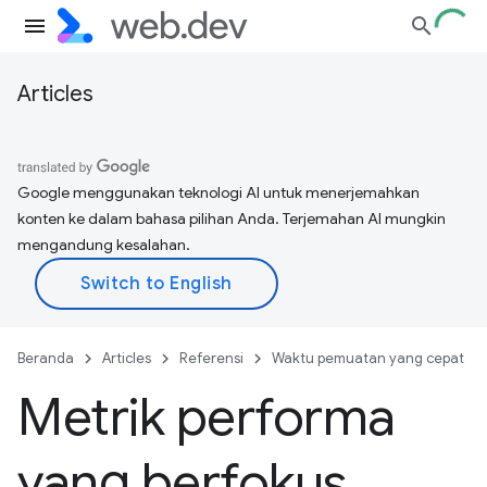
Articles
Google menggunakan teknologi AI untuk menerjemahkan
konten ke dalam bahasa pilihan Anda. Terjemahan AI mungkin
mengandung kesalahan.
Beranda
Articles
Referensi
Waktu pemuatan yang cepat
Metrik performa
yang berfokus