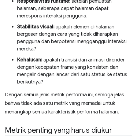
Responsivitas runtime:
setelah pemuatan
halaman, seberapa cepat halaman dapat
merespons interaksi pengguna.
Stabilitas visual:
apakah elemen di halaman
bergeser dengan cara yang tidak diharapkan
pengguna dan berpotensi mengganggu interaksi
mereka?
Kehalusan:
apakah transisi dan animasi dirender
dengan kecepatan frame yang konsisten dan
mengalir dengan lancar dari satu status ke status
berikutnya?
Dengan semua jenis metrik performa ini, semoga jelas
bahwa tidak ada satu metrik yang memadai untuk
menangkap semua karakteristik performa halaman.
Metrik penting yang harus diukur