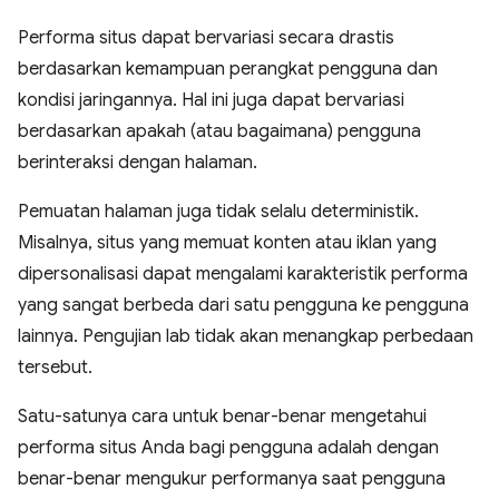
Performa situs dapat bervariasi secara drastis
berdasarkan kemampuan perangkat pengguna dan
kondisi jaringannya. Hal ini juga dapat bervariasi
berdasarkan apakah (atau bagaimana) pengguna
berinteraksi dengan halaman.
Pemuatan halaman juga tidak selalu deterministik.
Misalnya, situs yang memuat konten atau iklan yang
dipersonalisasi dapat mengalami karakteristik performa
yang sangat berbeda dari satu pengguna ke pengguna
lainnya. Pengujian lab tidak akan menangkap perbedaan
tersebut.
Satu-satunya cara untuk benar-benar mengetahui
performa situs Anda bagi pengguna adalah dengan
benar-benar mengukur performanya saat pengguna