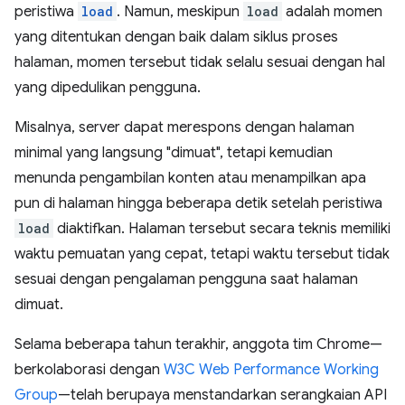
peristiwa
load
. Namun, meskipun
load
adalah momen
yang ditentukan dengan baik dalam siklus proses
halaman, momen tersebut tidak selalu sesuai dengan hal
yang dipedulikan pengguna.
Misalnya, server dapat merespons dengan halaman
minimal yang langsung "dimuat", tetapi kemudian
menunda pengambilan konten atau menampilkan apa
pun di halaman hingga beberapa detik setelah peristiwa
load
diaktifkan. Halaman tersebut secara teknis memiliki
waktu pemuatan yang cepat, tetapi waktu tersebut tidak
sesuai dengan pengalaman pengguna saat halaman
dimuat.
Selama beberapa tahun terakhir, anggota tim Chrome—
berkolaborasi dengan
W3C Web Performance Working
Group
—telah berupaya menstandarkan serangkaian API