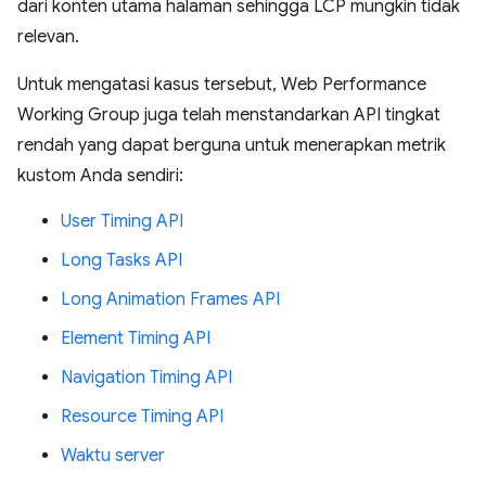
dari konten utama halaman sehingga LCP mungkin tidak
relevan.
Untuk mengatasi kasus tersebut, Web Performance
Working Group juga telah menstandarkan API tingkat
rendah yang dapat berguna untuk menerapkan metrik
kustom Anda sendiri:
User Timing API
Long Tasks API
Long Animation Frames API
Element Timing API
Navigation Timing API
Resource Timing API
Waktu server