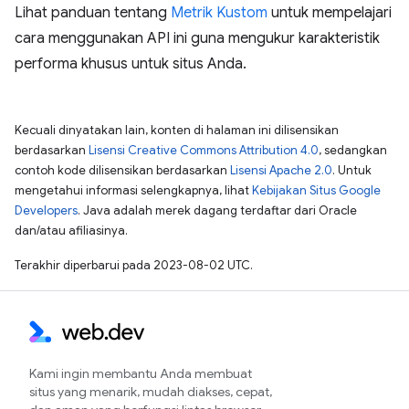
Lihat panduan tentang
Metrik Kustom
untuk mempelajari
cara menggunakan API ini guna mengukur karakteristik
performa khusus untuk situs Anda.
Kecuali dinyatakan lain, konten di halaman ini dilisensikan
berdasarkan
Lisensi Creative Commons Attribution 4.0
, sedangkan
contoh kode dilisensikan berdasarkan
Lisensi Apache 2.0
. Untuk
mengetahui informasi selengkapnya, lihat
Kebijakan Situs Google
Developers
. Java adalah merek dagang terdaftar dari Oracle
dan/atau afiliasinya.
Terakhir diperbarui pada 2023-08-02 UTC.
Kami ingin membantu Anda membuat
situs yang menarik, mudah diakses, cepat,