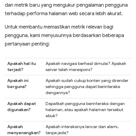
dan metrik baru yang mengukur pengalaman pengguna
terhadap performa halaman web secara lebih akurat.
Untuk membantu memastikan metrik relevan bagi
pengguna, kami menyusunnya berdasarkan beberapa
pertanyaan penting:
Apakah hal itu
Apakah navigasi berhasil dimulai? Apakah
terjadi?
server telah merespons?
Apakah ini
Apakah sudah cukup konten yang dirender
berguna?
sehingga pengguna dapat berinteraksi
dengannya?
Apakah dapat
Dapatkah pengguna berinteraksi dengan
digunakan?
halaman, atau apakah halaman tersebut
sibuk?
Apakah
Apakah interaksinya lancar dan alami,
menyenangkan?
tanpa jeda?