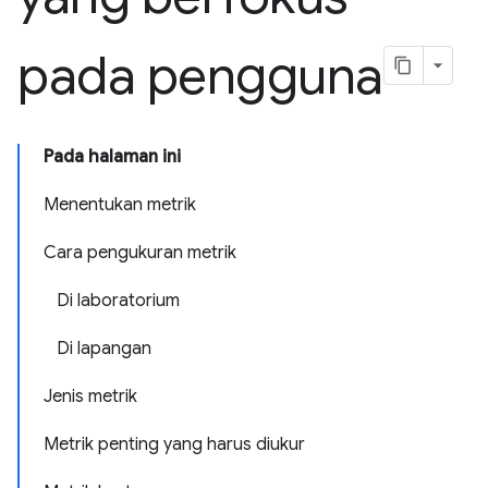
pada pengguna
Pada halaman ini
Menentukan metrik
Cara pengukuran metrik
Di laboratorium
Di lapangan
Jenis metrik
Metrik penting yang harus diukur