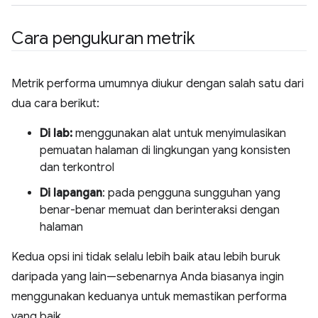
Cara pengukuran metrik
Metrik performa umumnya diukur dengan salah satu dari
dua cara berikut:
Di lab:
menggunakan alat untuk menyimulasikan
pemuatan halaman di lingkungan yang konsisten
dan terkontrol
Di lapangan
: pada pengguna sungguhan yang
benar-benar memuat dan berinteraksi dengan
halaman
Kedua opsi ini tidak selalu lebih baik atau lebih buruk
daripada yang lain—sebenarnya Anda biasanya ingin
menggunakan keduanya untuk memastikan performa
yang baik.