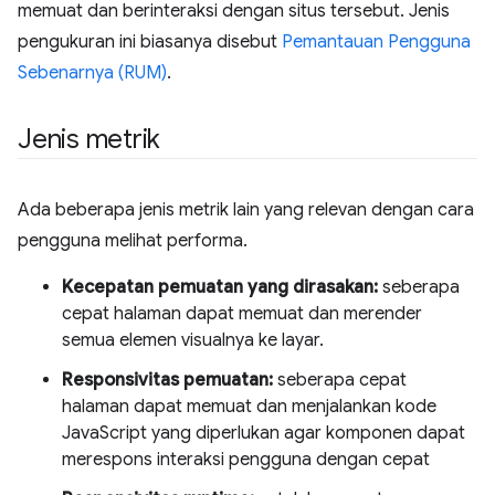
memuat dan berinteraksi dengan situs tersebut. Jenis
pengukuran ini biasanya disebut
Pemantauan Pengguna
Sebenarnya (RUM)
.
Jenis metrik
Ada beberapa jenis metrik lain yang relevan dengan cara
pengguna melihat performa.
Kecepatan pemuatan yang dirasakan:
seberapa
cepat halaman dapat memuat dan merender
semua elemen visualnya ke layar.
Responsivitas pemuatan:
seberapa cepat
halaman dapat memuat dan menjalankan kode
JavaScript yang diperlukan agar komponen dapat
merespons interaksi pengguna dengan cepat