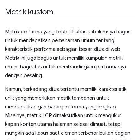
Metrik kustom
Metrik performa yang telah dibahas sebelumnya bagus
untuk mendapatkan pemahaman umum tentang
karakteristik performa sebagian besar situs di web.
Metrik ini juga bagus untuk memiliki kumpulan metrik
umum bagi situs untuk membandingkan performanya
dengan pesaing.
Namun, terkadang situs tertentu memiliki karakteristik
unik yang memerlukan metrik tambahan untuk
mendapatkan gambaran performa yang lengkap.
Misalnya, metrik LCP dimaksudkan untuk mengukur
kapan konten utama halaman selesai dimuat, tetapi
mungkin ada kasus saat elemen terbesar bukan bagian