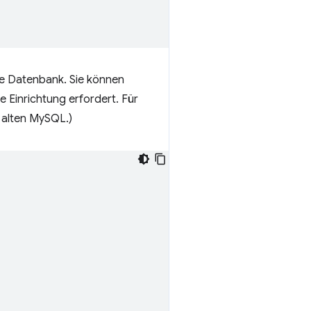
te Datenbank. Sie können
 Einrichtung erfordert. Für
n alten MySQL.)