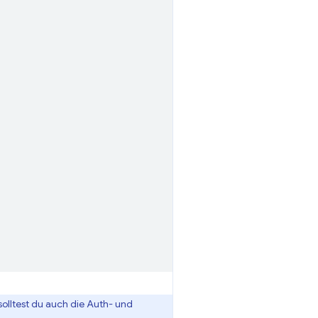
 solltest du auch die Auth- und