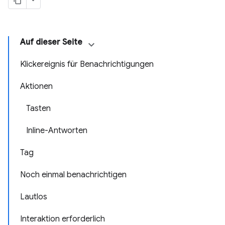
Auf dieser Seite
Klickereignis für Benachrichtigungen
Aktionen
Tasten
Inline-Antworten
Tag
Noch einmal benachrichtigen
Lautlos
Interaktion erforderlich