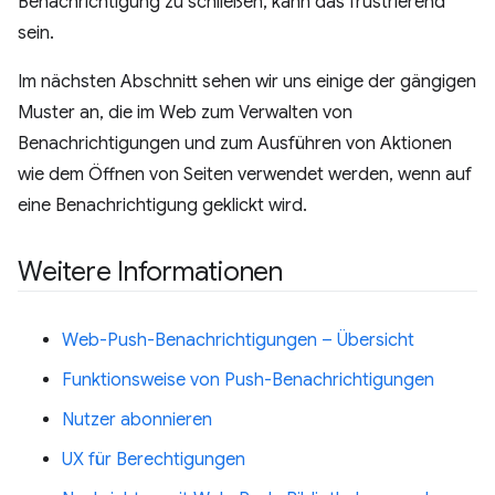
Benachrichtigung zu schließen, kann das frustrierend
sein.
Im nächsten Abschnitt sehen wir uns einige der gängigen
Muster an, die im Web zum Verwalten von
Benachrichtigungen und zum Ausführen von Aktionen
wie dem Öffnen von Seiten verwendet werden, wenn auf
eine Benachrichtigung geklickt wird.
Weitere Informationen
Web-Push-Benachrichtigungen – Übersicht
Funktionsweise von Push-Benachrichtigungen
Nutzer abonnieren
UX für Berechtigungen