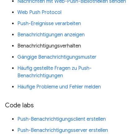
Nachrichten mit Web-Push-Bibliotheken senden
Web Push Protocol
Push-Ereignisse verarbeiten
Benachrichtigungen anzeigen
Benachrichtigungsverhalten
Gängige Benachrichtigungsmuster
Häufig gestellte Fragen zu Push-
Benachrichtigungen
Häufige Probleme und Fehler melden
Code labs
Push-Benachrichtigungsclient erstellen
Push-Benachrichtigungsserver erstellen