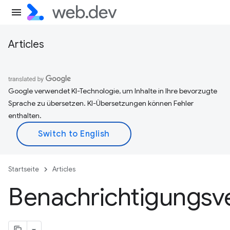
Articles
Google verwendet KI-Technologie, um Inhalte in Ihre bevorzugte
Sprache zu übersetzen. KI-Übersetzungen können Fehler
enthalten.
Startseite
Articles
Benachrichtigungsv