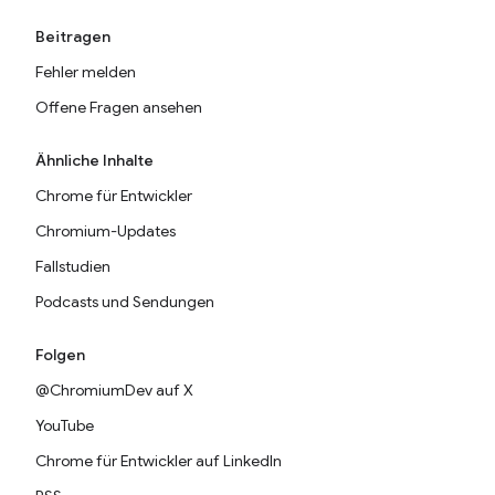
Beitragen
Fehler melden
Offene Fragen ansehen
Ähnliche Inhalte
Chrome für Entwickler
Chromium-Updates
Fallstudien
Podcasts und Sendungen
Folgen
@ChromiumDev auf X
YouTube
Chrome für Entwickler auf LinkedIn