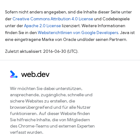
Sofern nicht anders angegeben, sind die Inhalte dieser Seite unter
der
Creative Commons Attribution 4.0 License
und Codebeispiele
unter der
Apache 2.0 License
lizenziert. Weitere Informationen
finden Sie in den
Websiterichtlinien von Google Developers
. Java ist
eine eingetragene Marke von Oracle und/oder seinen Partnern.
Zuletzt aktualisiert: 2016-06-30 (UTC).
Wir möchten Sie dabei unterstützen,
ansprechende, zugängliche, schnelle und
sichere Websites zu erstellen, die
browserübergreifend und für alle Nutzer
funktionieren. Auf dieser Website finden
Sie hilfreiche Inhalte, die von Mitgliedern
des Chrome-Teams und externen Experten
verfasst wurden.