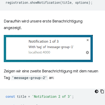
registration
.
showNotification
(
title
,
options
);
Daraufhin wird unsere erste Benachrichtigung
angezeigt.
Zeigen wir eine zweite Benachrichtigung mit dem neuen
Tag
'message-group-2'
an:
const
title
=
'Notification 2 of 3'
;