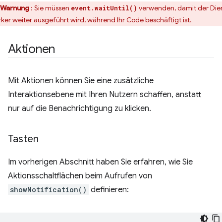
Warnung
: Sie müssen
verwenden, damit der Die
event.waitUntil()
ker weiter ausgeführt wird, während Ihr Code beschäftigt ist.
Aktionen
Mit Aktionen können Sie eine zusätzliche
Interaktionsebene mit Ihren Nutzern schaffen, anstatt
nur auf die Benachrichtigung zu klicken.
Tasten
Im vorherigen Abschnitt haben Sie erfahren, wie Sie
Aktionsschaltflächen beim Aufrufen von
showNotification()
definieren: