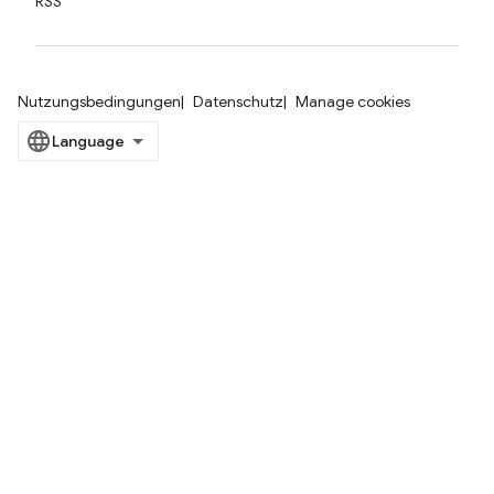
RSS
Nutzungsbedingungen
Datenschutz
Manage cookies