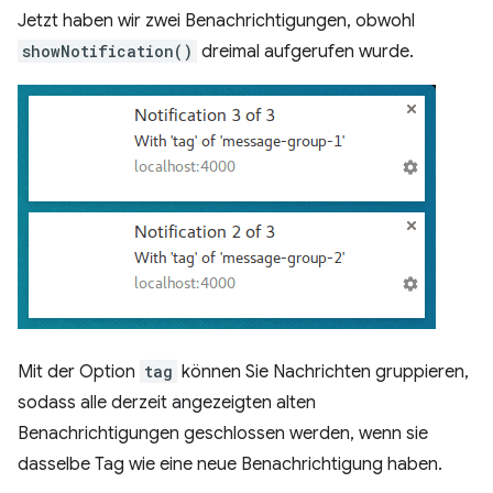
Jetzt haben wir zwei Benachrichtigungen, obwohl
showNotification()
dreimal aufgerufen wurde.
Mit der Option
tag
können Sie Nachrichten gruppieren,
sodass alle derzeit angezeigten alten
Benachrichtigungen geschlossen werden, wenn sie
dasselbe Tag wie eine neue Benachrichtigung haben.