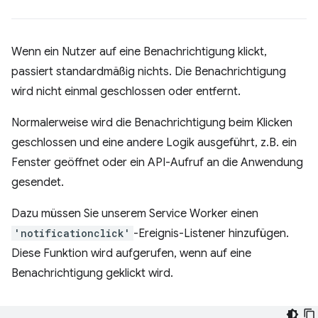
Wenn ein Nutzer auf eine Benachrichtigung klickt,
passiert standardmäßig nichts. Die Benachrichtigung
wird nicht einmal geschlossen oder entfernt.
Normalerweise wird die Benachrichtigung beim Klicken
geschlossen und eine andere Logik ausgeführt, z.B. ein
Fenster geöffnet oder ein API-Aufruf an die Anwendung
gesendet.
Dazu müssen Sie unserem Service Worker einen
'notificationclick'
-Ereignis-Listener hinzufügen.
Diese Funktion wird aufgerufen, wenn auf eine
Benachrichtigung geklickt wird.