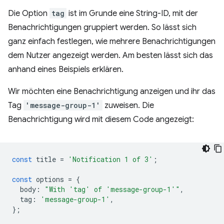
Die Option
tag
ist im Grunde eine String-ID, mit der
Benachrichtigungen gruppiert werden. So lässt sich
ganz einfach festlegen, wie mehrere Benachrichtigungen
dem Nutzer angezeigt werden. Am besten lässt sich das
anhand eines Beispiels erklären.
Wir möchten eine Benachrichtigung anzeigen und ihr das
Tag
'message-group-1'
zuweisen. Die
Benachrichtigung wird mit diesem Code angezeigt:
const
title
=
'Notification 1 of 3'
;
const
options
=
{
body
:
"With 'tag' of 'message-group-1'"
,
tag
:
'message-group-1'
,
};