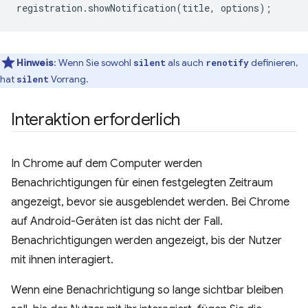
registration
.
showNotification
(
title
,
options
);
Hinweis
:
Wenn Sie sowohl
als auch
definieren,
silent
renotify
hat
Vorrang.
silent
Interaktion erforderlich
In Chrome auf dem Computer werden
Benachrichtigungen für einen festgelegten Zeitraum
angezeigt, bevor sie ausgeblendet werden. Bei Chrome
auf Android-Geräten ist das nicht der Fall.
Benachrichtigungen werden angezeigt, bis der Nutzer
mit ihnen interagiert.
Wenn eine Benachrichtigung so lange sichtbar bleiben