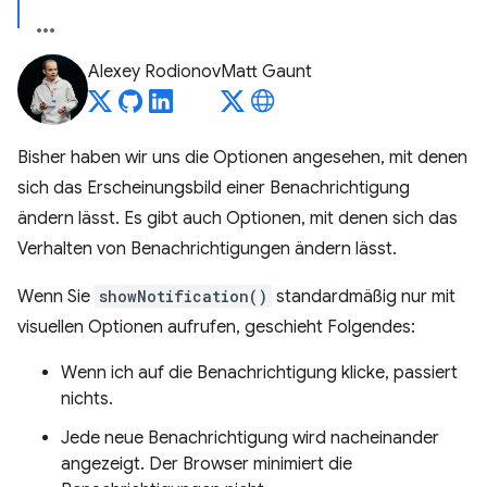
Alexey Rodionov
Matt Gaunt
Bisher haben wir uns die Optionen angesehen, mit denen
sich das Erscheinungsbild einer Benachrichtigung
ändern lässt. Es gibt auch Optionen, mit denen sich das
Verhalten von Benachrichtigungen ändern lässt.
Wenn Sie
showNotification()
standardmäßig nur mit
visuellen Optionen aufrufen, geschieht Folgendes:
Wenn ich auf die Benachrichtigung klicke, passiert
nichts.
Jede neue Benachrichtigung wird nacheinander
angezeigt. Der Browser minimiert die