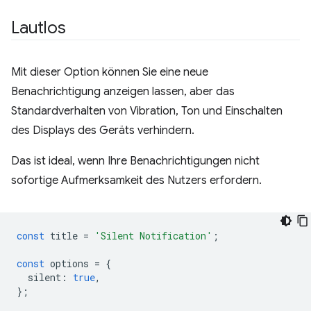
Lautlos
Mit dieser Option können Sie eine neue
Benachrichtigung anzeigen lassen, aber das
Standardverhalten von Vibration, Ton und Einschalten
des Displays des Geräts verhindern.
Das ist ideal, wenn Ihre Benachrichtigungen nicht
sofortige Aufmerksamkeit des Nutzers erfordern.
const
title
=
'Silent Notification'
;
const
options
=
{
silent
:
true
,
};