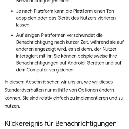
Benachrichtigungen nicht.
Je nach Plattform kann die Plattform einen Ton
abspielen oder das Gerät des Nutzers vibrieren
lassen.
Auf einigen Plattformen verschwindet die
Benachrichtigung nach kurzer Zeit, während sie auf
anderen angezeigt wird, es sei denn, der Nutzer
interagiert mit ihr. Sie können beispielsweise Ihre
Benachrichtigungen auf Android-Geräten und auf
dem Computer vergleichen.
In diesem Abschnitt sehen wir uns an, wie wir dieses
Standardverhalten nur mithilfe von Optionen ändern
können. Sie sind relativ einfach zu implementieren und zu
nutzen.
Klickereignis für Benachrichtigungen