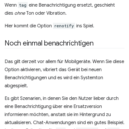
Wenn
tag
eine Benachrichtigung ersetzt, geschieht
dies
ohne
Ton oder Vibration.
Hier kommt die Option
renotify
ins Spiel.
Noch einmal benachrichtigen
Das gilt derzeit vor allem für Mobilgeräte. Wenn Sie diese
Option aktivieren, vibriert das Gerät bei neuen
Benachrichtigungen und es wird ein Systemton
abgespielt.
Es gibt Szenarien, in denen Sie den Nutzer lieber durch
eine Benachrichtigung über eine Ersatzversion
informieren möchten, anstatt sie im Hintergrund zu
aktualisieren. Chat-Anwendungen sind ein gutes Beispiel.