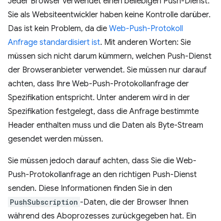
Jeder Browser verwendet einen beliebigen Push-Dienst.
Sie als Websiteentwickler haben keine Kontrolle darüber.
Das ist kein Problem, da die
Web-Push-Protokoll
Anfrage standardisiert ist
. Mit anderen Worten: Sie
müssen sich nicht darum kümmern, welchen Push-Dienst
der Browseranbieter verwendet. Sie müssen nur darauf
achten, dass Ihre Web-Push-Protokollanfrage der
Spezifikation entspricht. Unter anderem wird in der
Spezifikation festgelegt, dass die Anfrage bestimmte
Header enthalten muss und die Daten als Byte-Stream
gesendet werden müssen.
Sie müssen jedoch darauf achten, dass Sie die Web-
Push-Protokollanfrage an den richtigen Push-Dienst
senden. Diese Informationen finden Sie in den
PushSubscription
-Daten, die der Browser Ihnen
während des Aboprozesses zurückgegeben hat. Ein