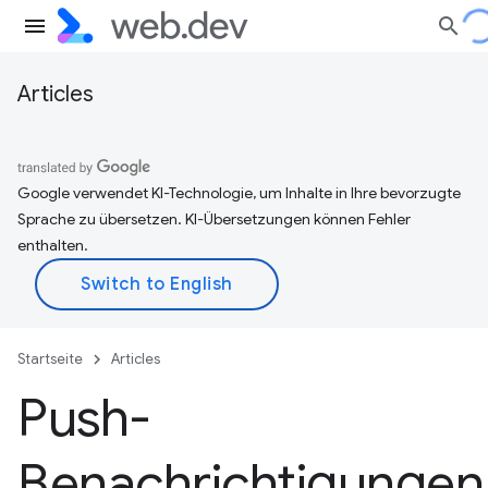
Articles
Google verwendet KI-Technologie, um Inhalte in Ihre bevorzugte
Sprache zu übersetzen. KI-Übersetzungen können Fehler
enthalten.
Startseite
Articles
Push-
Benachrichtigungen