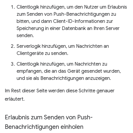
Clientlogik hinzufügen, um den Nutzer um Erlaubnis
zum Senden von Push-Benachrichtigungen zu
bitten, und dann Client-ID-Informationen zur
Speicherung in einer Datenbank an Ihren Server
senden.
Serverlogik hinzufügen, um Nachrichten an
Clientgeräte zu senden.
Clientlogik hinzufügen, um Nachrichten zu
empfangen, die an das Gerät gesendet wurden,
und sie als Benachrichtigungen anzuzeigen.
Im Rest dieser Seite werden diese Schritte genauer
erläutert.
Erlaubnis zum Senden von Push-
Benachrichtigungen einholen