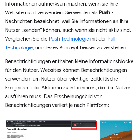
Informationen aufmerksam machen, wenn sie Ihre
Website nicht verwenden. Sie werden als
Push
-
Nachrichten bezeichnet, weil Sie Informationen an Ihre
Nutzer „senden“ können, auch wenn sie nicht aktiv sind.
Vergleichen Sie die
Push Technologie
mit der
Pull
Technologie
, um dieses Konzept besser zu verstehen.
Benachrichtigungen enthalten kleine Informationsblöcke
für den Nutzer. Websites können Benachrichtigungen
verwenden, um Nutzer über wichtige, zeitkritische
Ereignisse oder Aktionen zu informieren, die der Nutzer
ausführen muss. Das Erscheinungsbild von
Benachrichtigungen variiert je nach Plattform: