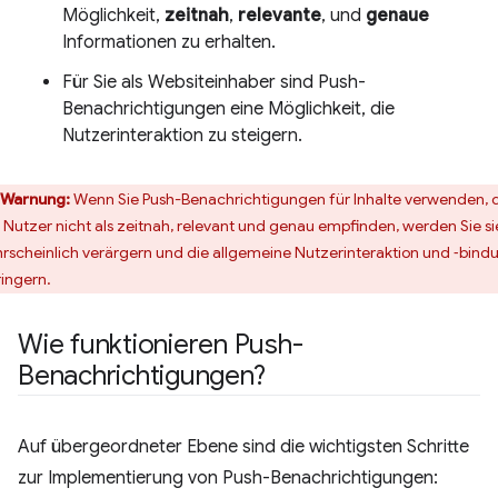
Möglichkeit,
zeitnah
,
relevante
, und
genaue
Informationen zu erhalten.
Für Sie als Websiteinhaber sind Push-
Benachrichtigungen eine Möglichkeit, die
Nutzerinteraktion zu steigern.
Warnung:
Wenn Sie Push-Benachrichtigungen für Inhalte verwenden, 
e Nutzer nicht als zeitnah, relevant und genau empfinden, werden Sie si
rscheinlich verärgern und die allgemeine Nutzerinteraktion und ‑bind
ringern.
Wie funktionieren Push-
Benachrichtigungen?
Auf übergeordneter Ebene sind die wichtigsten Schritte
zur Implementierung von Push-Benachrichtigungen: