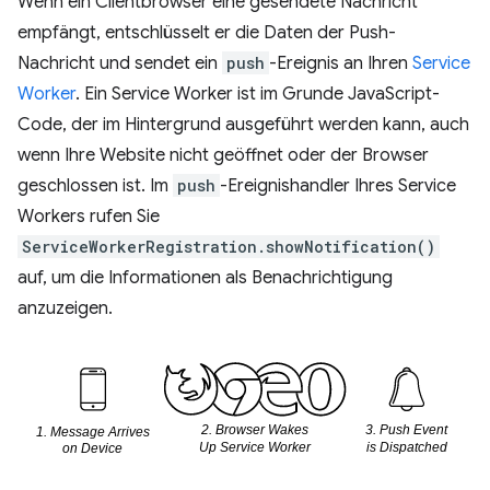
Wenn ein Clientbrowser eine gesendete Nachricht
empfängt, entschlüsselt er die Daten der Push-
Nachricht und sendet ein
push
-Ereignis an Ihren
Service
Worker
. Ein Service Worker ist im Grunde JavaScript-
Code, der im Hintergrund ausgeführt werden kann, auch
wenn Ihre Website nicht geöffnet oder der Browser
geschlossen ist. Im
push
-Ereignishandler Ihres Service
Workers rufen Sie
ServiceWorkerRegistration.showNotification()
auf, um die Informationen als Benachrichtigung
anzuzeigen.