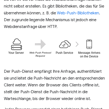
nicht selbst erstellen. Es gibt Bibliotheken, die das für Sie
übernehmen können, z. B. die
Web-Push-Bibliotheken
.
Der zugrunde liegende Mechanismus ist jedoch eine
Webdienstanfrage über HTTP.
Der Push-Dienst empfängt Ihre Anfrage, authentifiziert
sie und leitet die Push-Nachricht an den entsprechenden
Client weiter. Wenn der Browser des Clients offline ist,
stellt der Push-Dienst die Push-Nachricht in die
Warteschlange, bis der Browser wieder online ist.