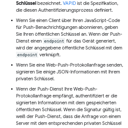
Schlüssel
bezeichnet.
VAPID
ist die Spezifikation,
die diesen Authentifizierungsprozess definiert.
Wenn Sie einen Client über Ihren JavaScript-Code
für Push-Benachrichtigungen abonnieren, geben
Sie Ihren öffentlichen Schlüssel an. Wenn der Push-
Dienst einen
endpoint
für das Gerät generiert,
wird der angegebene öffentliche Schlüssel mit dem
endpoint
verknüpft.
Wenn Sie eine Web-Push-Protokollanfrage senden,
signieren Sie einige JSON-Informationen mit Ihrem
privaten Schlüssel.
Wenn der Push-Dienst Ihre Web-Push-
Protokollanfrage empfängt, authentifiziert er die
signierten Informationen mit dem gespeicherten
öffentlichen Schlüssel. Wenn die Signatur gültig ist,
weiß der Push-Dienst, dass die Anfrage von einem
Server mit dem entsprechenden privaten Schlüssel