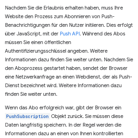
Nachdem Sie die Erlaubnis erhalten haben, muss Ihre
Website den Prozess zum Abonnieren von Push-
Benachrichtigungen für den Nutzer initiieren. Dies erfolgt
über JavaScript, mit der
Push API
. Während des Abos
müssen Sie einen öffentlichen
Authentifizierungsschlüssel angeben. Weitere
Informationen dazu finden Sie weiter unten. Nachdem Sie
den Aboprozess gestartet haben, sendet der Browser
eine Netzwerkanfrage an einen Webdienst, der als Push-
Dienst bezeichnet wird. Weitere Informationen dazu
finden Sie weiter unten.
Wenn das Abo erfolgreich war, gibt der Browser ein
PushSubscription
Objekt zurück. Sie müssen diese
Daten langfristig speichern. In der Regel werden die
Informationen dazu an einen von Ihnen kontrollierten