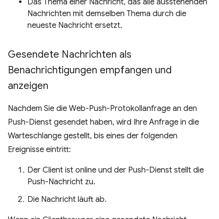
Das Thema einer Nachricht, das alle ausstehenden
Nachrichten mit demselben Thema durch die
neueste Nachricht ersetzt.
Gesendete Nachrichten als
Benachrichtigungen empfangen und
anzeigen
Nachdem Sie die Web-Push-Protokollanfrage an den
Push-Dienst gesendet haben, wird Ihre Anfrage in die
Warteschlange gestellt, bis eines der folgenden
Ereignisse eintritt:
Der Client ist online und der Push-Dienst stellt die
Push-Nachricht zu.
Die Nachricht läuft ab.