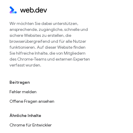
Wir möchten Sie dabei unterstützen,
ansprechende, zugängliche, schnelle und
sichere Websites zu erstellen, die
browserübergreifend und für alle Nutzer
funktionieren. Auf dieser Website finden
Sie hilfreiche Inhalte, die von Mitgliedern
des Chrome-Teams und externen Experten
verfasst wurden.
Beitragen
Fehler melden
Offene Fragen ansehen
Ähnliche Inhalte
Chrome für Entwickler