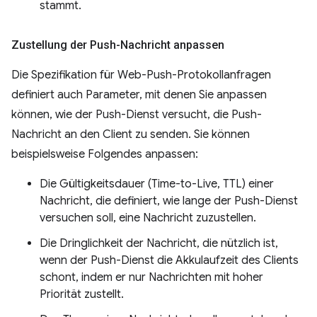
stammt.
Zustellung der Push-Nachricht anpassen
Die Spezifikation für Web-Push-Protokollanfragen
definiert auch Parameter, mit denen Sie anpassen
können, wie der Push-Dienst versucht, die Push-
Nachricht an den Client zu senden. Sie können
beispielsweise Folgendes anpassen:
Die Gültigkeitsdauer (Time-to-Live, TTL) einer
Nachricht, die definiert, wie lange der Push-Dienst
versuchen soll, eine Nachricht zuzustellen.
Die Dringlichkeit der Nachricht, die nützlich ist,
wenn der Push-Dienst die Akkulaufzeit des Clients
schont, indem er nur Nachrichten mit hoher
Priorität zustellt.