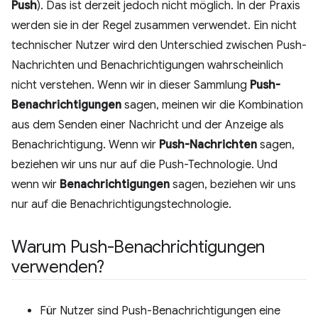
Push
). Das ist derzeit jedoch nicht möglich. In der Praxis
werden sie in der Regel zusammen verwendet. Ein nicht
technischer Nutzer wird den Unterschied zwischen Push-
Nachrichten und Benachrichtigungen wahrscheinlich
nicht verstehen. Wenn wir in dieser Sammlung
Push-
Benachrichtigungen
sagen, meinen wir die Kombination
aus dem Senden einer Nachricht und der Anzeige als
Benachrichtigung. Wenn wir
Push-Nachrichten
sagen,
beziehen wir uns nur auf die Push-Technologie. Und
wenn wir
Benachrichtigungen
sagen, beziehen wir uns
nur auf die Benachrichtigungstechnologie.
Warum Push-Benachrichtigungen
verwenden?
Für Nutzer sind Push-Benachrichtigungen eine