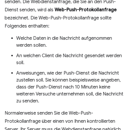
senden. Die Webdienstanfrage, die Sie an den Push-
Dienst senden, wird als
Web-Push-Protokollanfrage
bezeichnet. Die Web-Push-Protokollanfrage sollte
Folgendes enthalten:
Welche Daten in die Nachricht aufgenommen
werden sollen.
An welchen Client die Nachricht gesendet werden
soll.
Anweisungen, wie der Push-Dienst die Nachricht
zustellen soll. Sie können beispielsweise angeben,
dass der Push-Dienst nach 10 Minuten keine
weiteren Versuche unternehmen soll, die Nachricht
zu senden.
Normalerweise senden Sie die Web-Push-
Protokollanfrage über einen von Ihnen kontrollierten
Server. Ihr Server muss die Webdienstanfrage natürlich