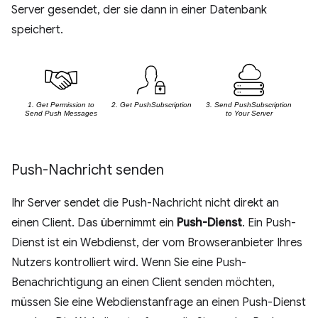
Server gesendet, der sie dann in einer Datenbank
speichert.
Push-Nachricht senden
Ihr Server sendet die Push-Nachricht nicht direkt an
einen Client. Das übernimmt ein
Push-Dienst
. Ein Push-
Dienst ist ein Webdienst, der vom Browseranbieter Ihres
Nutzers kontrolliert wird. Wenn Sie eine Push-
Benachrichtigung an einen Client senden möchten,
müssen Sie eine Webdienstanfrage an einen Push-Dienst