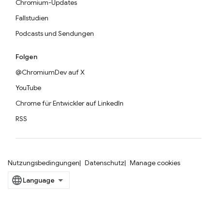
Chromium-Updates
Fallstudien
Podcasts und Sendungen
Folgen
@ChromiumDev auf X
YouTube
Chrome für Entwickler auf LinkedIn
RSS
Nutzungsbedingungen
Datenschutz
Manage cookies