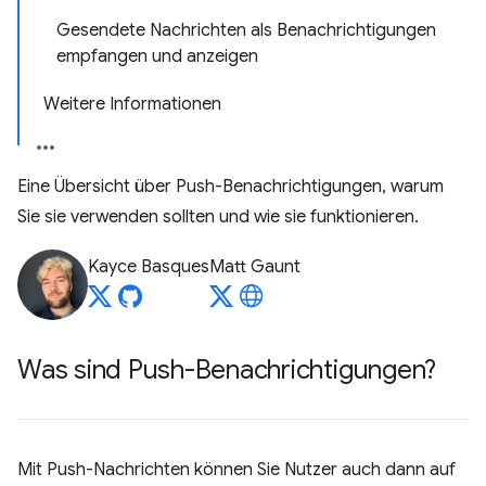
Gesendete Nachrichten als Benachrichtigungen
empfangen und anzeigen
Weitere Informationen
Eine Übersicht über Push-Benachrichtigungen, warum
Sie sie verwenden sollten und wie sie funktionieren.
Kayce Basques
Matt Gaunt
Was sind Push-Benachrichtigungen?
Mit Push-Nachrichten können Sie Nutzer auch dann auf