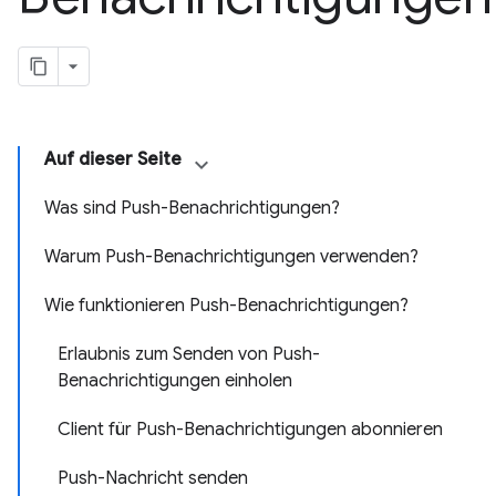
Auf dieser Seite
Was sind Push-Benachrichtigungen?
Warum Push-Benachrichtigungen verwenden?
Wie funktionieren Push-Benachrichtigungen?
Erlaubnis zum Senden von Push-
Benachrichtigungen einholen
Client für Push-Benachrichtigungen abonnieren
Push-Nachricht senden