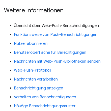
Weitere Informationen
Übersicht über Web-Push-Benachrichtigungen
Funktionsweise von Push-Benachrichtigungen
Nutzer abonnieren
Benutzeroberfläche für Berechtigungen
Nachrichten mit Web-Push-Bibliotheken senden
Web-Push-Protokoll
Nachrichten verarbeiten
Benachrichtigung anzeigen
Verhalten von Benachrichtigungen
Häufige Benachrichtigungsmuster