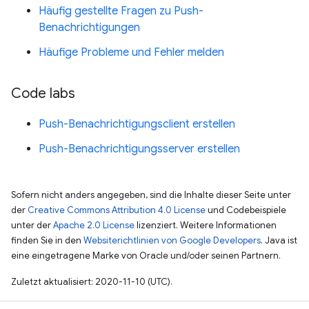
Häufig gestellte Fragen zu Push-
Benachrichtigungen
Häufige Probleme und Fehler melden
Code labs
Push-Benachrichtigungsclient erstellen
Push-Benachrichtigungsserver erstellen
Sofern nicht anders angegeben, sind die Inhalte dieser Seite unter
der
Creative Commons Attribution 4.0 License
und Codebeispiele
unter der
Apache 2.0 License
lizenziert. Weitere Informationen
finden Sie in den
Websiterichtlinien von Google Developers
. Java ist
eine eingetragene Marke von Oracle und/oder seinen Partnern.
Zuletzt aktualisiert: 2020-11-10 (UTC).