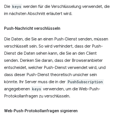
Die
keys
werden für die Verschlüsselung verwendet, die
im nächsten Abschnitt erläutert wird.
Push-Nachricht verschlüsseln
Die Daten, die Sie an einen Push-Dienst senden, müssen
verschlüsselt sein. So wird verhindert, dass der Push-
Dienst die Daten sehen kann, die Sie an den Client
senden. Denken Sie daran, dass der Browseranbieter
entscheidet, welcher Push-Dienst verwendet wird, und
dass dieser Push-Dienst theoretisch unsicher sein
könnte. Ihr Server muss die in der
PushSubscription
angegebenen
keys
verwenden, um die Web-Push-
Protokollanfragen zu verschlüsseln.
Web-Push-Protokollanfragen signieren