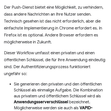
Der Push-Dienst bietet eine Möglichkeit, zu verhindern,
dass andere Nachrichten an Ihre Nutzer senden.
Technisch gesehen ist das nicht erforderlich, aber die
einfachste Implementierung in Chrome erfordert es. In
Firefox ist es optional. Andere Browser erfordern es
möglicherweise in Zukunft.
Dieser Workflow umfasst einen privaten und einen
öffentlichen Schlüssel, die für Ihre Anwendung eindeutig
sind. Der Authentifizierungsprozess funktioniert
ungefähr so:
Sie generieren den privaten und den öffentlichen
Schlüssel als einmalige Aufgabe. Die Kombination
aus privatem und öffentlichem Schlüssel wird als
Anwendungsserverschlüssel
bezeichnet.
Möglicherweise werden sie auch als
VAPID-