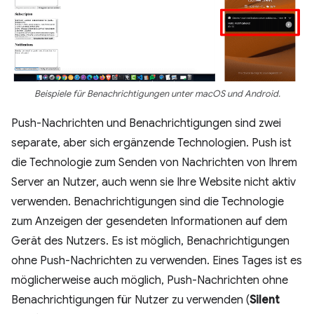
Beispiele für Benachrichtigungen unter macOS und Android.
Push-Nachrichten und Benachrichtigungen sind zwei
separate, aber sich ergänzende Technologien. Push ist
die Technologie zum Senden von Nachrichten von Ihrem
Server an Nutzer, auch wenn sie Ihre Website nicht aktiv
verwenden. Benachrichtigungen sind die Technologie
zum Anzeigen der gesendeten Informationen auf dem
Gerät des Nutzers. Es ist möglich, Benachrichtigungen
ohne Push-Nachrichten zu verwenden. Eines Tages ist es
möglicherweise auch möglich, Push-Nachrichten ohne
Benachrichtigungen für Nutzer zu verwenden (
Silent