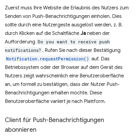
Zuerst muss Ihre Website die Erlaubnis des Nutzers zum
Senden von Push-Benachrichtigungen einholen. Dies
sollte durch eine Nutzergeste ausgelöst werden, z. B.
durch Klicken auf die Schaltfläche
Ja
neben der
Aufforderung
Do you want to receive push
notifications?
. Rufen Sie nach dieser Bestätigung
Notification.requestPermission()
auf. Das
Betriebssystem oder der Browser auf dem Gerät des
Nutzers zeigt wahrscheinlich eine Benutzeroberfläche
an, um formell zu bestätigen, dass der Nutzer Push-
Benachrichtigungen erhalten möchte. Diese
Benutzeroberfläche variiert je nach Plattform.
Client für Push-Benachrichtigungen
abonnieren