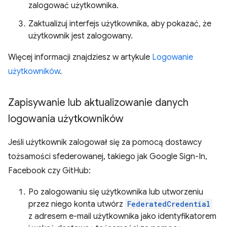
zalogować użytkownika.
Zaktualizuj interfejs użytkownika, aby pokazać, że
użytkownik jest zalogowany.
Więcej informacji znajdziesz w artykule
Logowanie
użytkowników
.
Zapisywanie lub aktualizowanie danych
logowania użytkowników
Jeśli użytkownik zalogował się za pomocą dostawcy
tożsamości sfederowanej, takiego jak Google Sign-In,
Facebook czy GitHub:
Po zalogowaniu się użytkownika lub utworzeniu
przez niego konta utwórz
FederatedCredential
z adresem e-mail użytkownika jako identyfikatorem