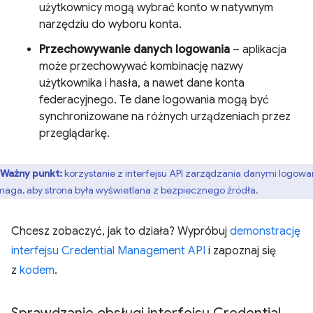
użytkownicy mogą wybrać konto w natywnym
narzędziu do wyboru konta.
Przechowywanie danych logowania
– aplikacja
może przechowywać kombinację nazwy
użytkownika i hasła, a nawet dane konta
federacyjnego. Te dane logowania mogą być
synchronizowane na różnych urządzeniach przez
przeglądarkę.
Ważny punkt:
korzystanie z interfejsu API zarządzania danymi logowa
aga, aby strona była wyświetlana z bezpiecznego źródła.
Chcesz zobaczyć, jak to działa? Wypróbuj
demonstrację
interfejsu Credential Management API
i zapoznaj się
z
kodem
.