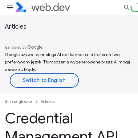
Articles
Google używa technologii AI do tłumaczenia treści na Twój
preferowany język. Tłumaczenia wygenerowane przez AI mogą
zawierać błędy.
Strona główna
Articles
Credential
Management API