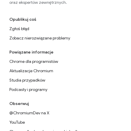
oraz ekspertów zewnętrznych.
Opublikuj coś
Zgłoś błąd
Zobacz nierozwiązane problemy
Powiązane informacje
Chrome dla programistów
Aktualizacje Chromium
Studia przypadków
Podcasty i programy
Obserwuj
@ChromiumDev na X
YouTube