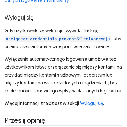
danych logowania z formularzy
.
Wyloguj się
Gdy użytkownik się wyloguje, wywołaj funkcję
navigator.credentials.preventSilentAccess()
, aby
uniemożliwić automatyczne ponowne zalogowanie.
Wyłączenie automatycznego logowania umożliwia też
użytkownikom łatwe przełączanie się między kontami, na
przykład między kontami służbowym i osobistym lub
między kontami na współdzielonych urządzeniach, bez
konieczności ponownego wpisywania danych logowania.
Więcej informacji znajdziesz w sekcji
Wyloguj się
.
Prześlij opinię