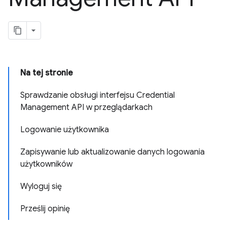
Na tej stronie
Sprawdzanie obsługi interfejsu Credential
Management API w przeglądarkach
Logowanie użytkownika
Zapisywanie lub aktualizowanie danych logowania
użytkowników
Wyloguj się
Prześlij opinię