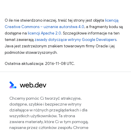
O ile nie stwierdzono inaczej, treść tej strony jest objęta
licencją
Creative Commons – uznanie autorstwa 4.0
, a fragmenty kodu są
dostępne na
licencji Apache 2.0
. Szczegółowe informacje na ten
temat zawierają
zasady dotyczące witryny Google Developers
.
Java jest zastrzeżonym znakiem towarowym firmy Oracle i jej
podmiotów stowarzyszonych.
Ostatnia aktualizacja: 2016-11-08 UTC.
Chcemy pomóc Ci tworzyć atrakcyjne,
dostępne, szybkie i bezpieczne witryny
działające w różnych przeglądarkach i dla
wszystkich użytkowników. Ta strona
zawiera materiały, które Ci w tym pomogą,
napisane przez członków zespołu Chrome