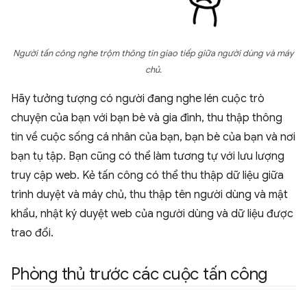
Người tấn công nghe trộm thông tin giao tiếp giữa người dùng và máy
chủ.
Hãy tưởng tượng có người đang nghe lén cuộc trò
chuyện của bạn với bạn bè và gia đình, thu thập thông
tin về cuộc sống cá nhân của bạn, bạn bè của bạn và nơi
bạn tụ tập. Bạn cũng có thể làm tương tự với lưu lượng
truy cập web. Kẻ tấn công có thể thu thập dữ liệu giữa
trình duyệt và máy chủ, thu thập tên người dùng và mật
khẩu, nhật ký duyệt web của người dùng và dữ liệu được
trao đổi.
Phòng thủ trước các cuộc tấn công