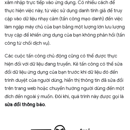
xâm nhập trực tiếp vào ứng dụng. Có nhiều cách để
thực hiện việc này, từ việc sử dụng danh tính giả để truy
cập vào dữ liệu nhạy cảm (tấn công mạo danh) đến việc
làm ngập máy chủ của bạn bằng một lượng lớn lưu lượng
truy cập để khiến ứng dụng của bạn không phản hồi (tấn
công từ chối dịch vụ).
Các cuộc tấn công chủ động cũng có thể được thực
hiện đối với dữ liệu đang truyền. Kẻ tấn công có thể sửa
đổi dữ liệu ứng dụng của bạn trước khi dữ liệu đó đến
trình duyệt của người dùng, hiển thị thông tin đã sửa đổi
trên trang web hoặc chuyển hướng người dùng đến một
đích đến ngoài ý muốn. Đôi khi, quá trình này được gọi là
sửa đổi thông báo
.