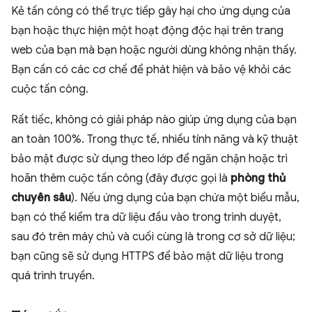
Kẻ tấn công có thể trực tiếp gây hại cho ứng dụng của
bạn hoặc thực hiện một hoạt động độc hại trên trang
web của bạn mà bạn hoặc người dùng không nhận thấy.
Bạn cần có các cơ chế để phát hiện và bảo vệ khỏi các
cuộc tấn công.
Rất tiếc, không có giải pháp nào giúp ứng dụng của bạn
an toàn 100%. Trong thực tế, nhiều tính năng và kỹ thuật
bảo mật được sử dụng theo lớp để ngăn chặn hoặc trì
hoãn thêm cuộc tấn công (đây được gọi là
phòng thủ
chuyên sâu
). Nếu ứng dụng của bạn chứa một biểu mẫu,
bạn có thể kiểm tra dữ liệu đầu vào trong trình duyệt,
sau đó trên máy chủ và cuối cùng là trong cơ sở dữ liệu;
bạn cũng sẽ sử dụng HTTPS để bảo mật dữ liệu trong
quá trình truyền.