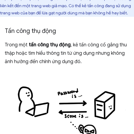
liên kết đến một trang web giả mạo. Có thể kẻ tấn công đang sử dụng
trang web của bạn để lừa gạt người dùng mà bạn không hề hay biết.
Tấn công thụ động
Trong một
tấn công thụ động
, kẻ tấn công cố gắng thu
thập hoặc tìm hiểu thông tin từ ứng dụng nhưng không
ảnh hưởng đến chính ứng dụng đó.