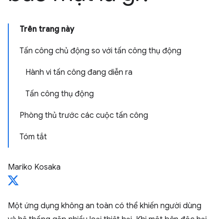
Trên trang này
Tấn công chủ động so với tấn công thụ động
Hành vi tấn công đang diễn ra
Tấn công thụ động
Phòng thủ trước các cuộc tấn công
Tóm tắt
Mariko Kosaka
Một ứng dụng không an toàn có thể khiến người dùng