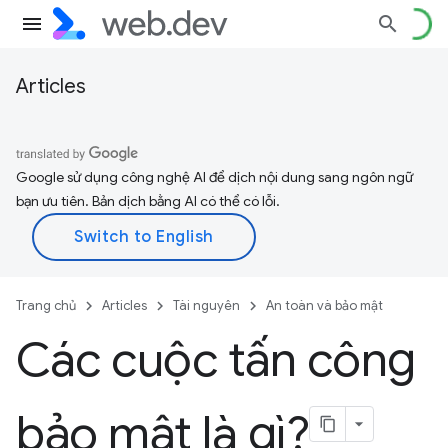
Articles
Google sử dụng công nghệ AI để dịch nội dung sang ngôn ngữ
bạn ưu tiên. Bản dịch bằng AI có thể có lỗi.
Trang chủ
Articles
Tài nguyên
An toàn và bảo mật
Các cuộc tấn công
bảo mật là gì?