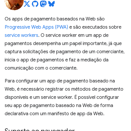
Os apps de pagamento baseados na Web são
Progressive Web Apps (PWA)
e são executados sobre
service workers
. O service worker em um app de
pagamentos desempenha um papel importante, já que
captura solicitações de pagamento de um comerciante,
inicia o app de pagamentos e faz a mediação da
comunicação com o comerciante.
Para configurar um app de pagamento baseado na
Web, é necessário registrar os métodos de pagamento
disponíveis e um service worker. É possível configurar
seu app de pagamento baseado na Web de forma
declarativa com um manifesto de app da Web.