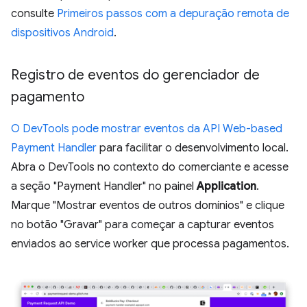
consulte
Primeiros passos com a depuração remota de
dispositivos Android
.
Registro de eventos do gerenciador de
pagamento
O DevTools pode mostrar eventos da API Web-based
Payment Handler
para facilitar o desenvolvimento local.
Abra o DevTools no contexto do comerciante e acesse
a seção "Payment Handler" no painel
Application
.
Marque "Mostrar eventos de outros domínios" e clique
no botão "Gravar" para começar a capturar eventos
enviados ao service worker que processa pagamentos.