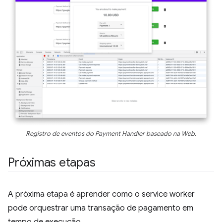
Registro de eventos do Payment Handler baseado na Web.
Próximas etapas
A próxima etapa é aprender como o service worker
pode orquestrar uma transação de pagamento em