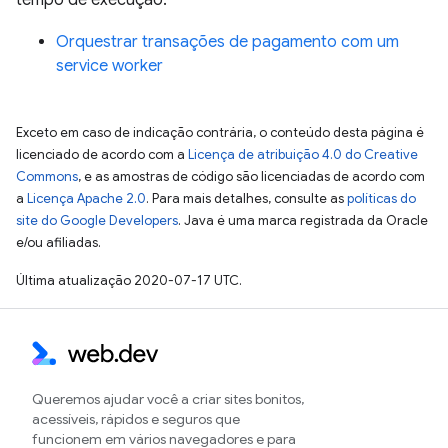
tempo de execução.
Orquestrar transações de pagamento com um
service worker
Exceto em caso de indicação contrária, o conteúdo desta página é
licenciado de acordo com a
Licença de atribuição 4.0 do Creative
Commons
, e as amostras de código são licenciadas de acordo com
a
Licença Apache 2.0
. Para mais detalhes, consulte as
políticas do
site do Google Developers
. Java é uma marca registrada da Oracle
e/ou afiliadas.
Última atualização 2020-07-17 UTC.
Queremos ajudar você a criar sites bonitos,
acessíveis, rápidos e seguros que
funcionem em vários navegadores e para