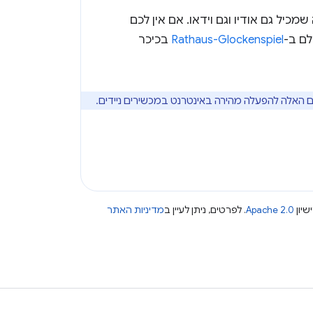
כיל גם אודיו וגם וידאו. אם אין לכם
ם ב-
Rathaus-Glockenspiel
בכיכר
ים האלה להפעלה מהירה באינטרנט במכשירים ניידים.
שיון
Apache 2.0
. לפרטים, ניתן לעיין ב
מדיניות האתר