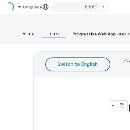
/
Progressive Web
מדיה
עוד
ת עליך.