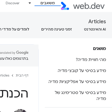
משאבים
Discover
Articles
AI והאינטרנט
זמני טעינה מהירים
לומדים על מדדי 
מושגים
בתרגומים כאלו עשוי
מהי חוויית מדיה?
מידע בסיסי על קובצי מדיה
דף הבית
rticles
מידע בסיסי על אפליקציות מדיה
הכנת 
מידע בסיסי על סטרימינג של
מדיה