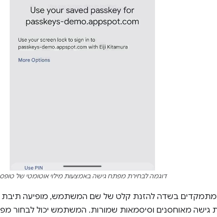
דוגמה לבחירת מפתח גישה באמצעות מילוי אוטומטי של טופס.
מקדים בשדה להזנת קלט של שם המשתמש, מופיעה תיבת דו-ש
גישה מאוחסנים וסיסמאות שמורות. המשתמש יכול לבחור מפת