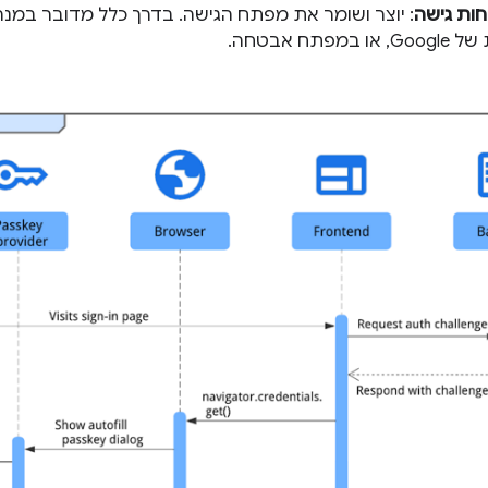
ות גישה
: יוצר ושומר את מפתח הגישה. בדרך כלל מדובר במנ
מפתח אבטחה.