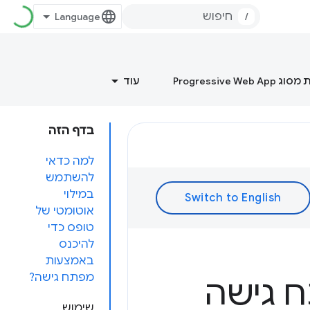
/
Progressive Web
עוד
בדף הזה
למה כדאי
להשתמש
במילוי
אוטומטי של
טופס כדי
להיכנס
באמצעות
מפתח גישה?
ח גישה
שימוש