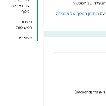
לא לבקש
הנעילה של המכשיר.
גורם אימות
נוסף
 עם
היתרון הנוסף של אבטחה
רשימת
המשימות
משאבים
Backend).