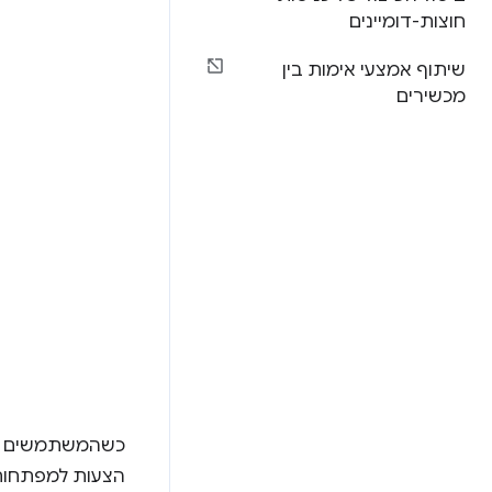
חוצות-דומיינים
שיתוף אמצעי אימות בין
מכשירים
כשהמשתמשים מת
הצעות למפתחות 