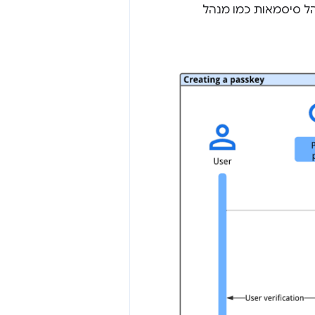
הל סיסמאות כמו מנהל