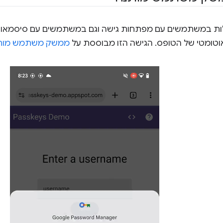
לות במשתמשים עם מפתחות גישה וגם במשתמשים עם סיסמאות,
אוטומטי של הטופס. הגישה הזו מבוססת על
ממשק משתמש מות