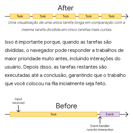
Uma visualização de uma única tarefa longa em comparação com a
mesma tarefa dividida em cinco tarefas mais curtas.
Isso é importante porque, quando as tarefas são
divididas, o navegador pode responder a trabalhos de
maior prioridade muito antes, incluindo interações do
usuário. Depois disso, as tarefas restantes são
executadas até a conclusão, garantindo que o trabalho
que você colocou na fila inicialmente seja feito.