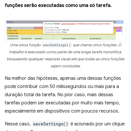
funções serão executadas como uma só tarefa.
Uma única função
saveSettings()
que chama cinco funções. O
trabalho é executado como parte de uma longa tarefa monolítica,
bloqueando qualquer resposta visual até que todas as cinco funções
sejam concluídas.
Na melhor das hipóteses, apenas uma dessas funções
pode contribuir com 50 milissegundos ou mais para a
duração total da tarefa. No pior caso, mais dessas
tarefas podem ser executadas por muito mais tempo,
especialmente em dispositivos com poucos recursos.
Nesse caso,
saveSettings()
é acionado por um clique