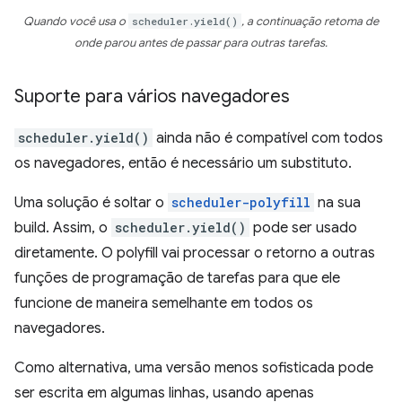
Quando você usa o
scheduler.yield()
, a continuação retoma de
onde parou antes de passar para outras tarefas.
Suporte para vários navegadores
scheduler.yield()
ainda não é compatível com todos
os navegadores, então é necessário um substituto.
Uma solução é soltar o
scheduler-polyfill
na sua
build. Assim, o
scheduler.yield()
pode ser usado
diretamente. O polyfill vai processar o retorno a outras
funções de programação de tarefas para que ele
funcione de maneira semelhante em todos os
navegadores.
Como alternativa, uma versão menos sofisticada pode
ser escrita em algumas linhas, usando apenas