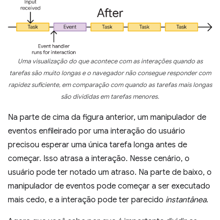
Uma visualização do que acontece com as interações quando as
tarefas são muito longas e o navegador não consegue responder com
rapidez suficiente, em comparação com quando as tarefas mais longas
são divididas em tarefas menores.
Na parte de cima da figura anterior, um manipulador de
eventos enfileirado por uma interação do usuário
precisou esperar uma única tarefa longa antes de
começar. Isso atrasa a interação. Nesse cenário, o
usuário pode ter notado um atraso. Na parte de baixo, o
manipulador de eventos pode começar a ser executado
mais cedo, e a interação pode ter parecido
instantânea
.