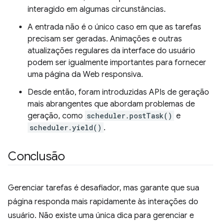
interagido em algumas circunstâncias.
A entrada não é o único caso em que as tarefas
precisam ser geradas. Animações e outras
atualizações regulares da interface do usuário
podem ser igualmente importantes para fornecer
uma página da Web responsiva.
Desde então, foram introduzidas APIs de geração
mais abrangentes que abordam problemas de
geração, como
scheduler.postTask()
e
scheduler.yield()
.
Conclusão
Gerenciar tarefas é desafiador, mas garante que sua
página responda mais rapidamente às interações do
usuário. Não existe uma única dica para gerenciar e