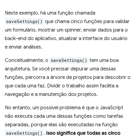
Neste exemplo, há uma função chamada
saveSettings()
que chama cinco funções para validar
um formulário, mostrar um spinner, enviar dados para o
back-end do aplicativo, atualizar a interface do usuário
e enviar análises.
Conceitualmente, o
saveSettings()
tem uma boa
arquitetura. Se você precisar depurar uma dessas
funções, percorra a árvore de projetos para descobrir o
que cada uma faz. Dividir o trabalho assim facilita a
navegação e a manutenção dos projetos.
No entanto, um possível problema é que o JavaScript
não executa cada uma dessas funções como tarefas
separadas, porque elas são executadas na função
saveSettings()
.
Isso significa que todas as cinco