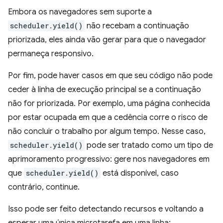
Embora os navegadores sem suporte a
scheduler.yield()
não recebam a continuação
priorizada, eles ainda vão gerar para que o navegador
permaneça responsivo.
Por fim, pode haver casos em que seu código não pode
ceder à linha de execução principal se a continuação
não for priorizada. Por exemplo, uma página conhecida
por estar ocupada em que a cedência corre o risco de
não concluir o trabalho por algum tempo. Nesse caso,
scheduler.yield()
pode ser tratado como um tipo de
aprimoramento progressivo: gere nos navegadores em
que
scheduler.yield()
está disponível, caso
contrário, continue.
Isso pode ser feito detectando recursos e voltando a