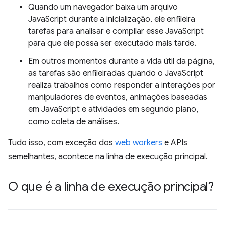
Quando um navegador baixa um arquivo
JavaScript durante a inicialização, ele enfileira
tarefas para analisar e compilar esse JavaScript
para que ele possa ser executado mais tarde.
Em outros momentos durante a vida útil da página,
as tarefas são enfileiradas quando o JavaScript
realiza trabalhos como responder a interações por
manipuladores de eventos, animações baseadas
em JavaScript e atividades em segundo plano,
como coleta de análises.
Tudo isso, com exceção dos
web workers
e APIs
semelhantes, acontece na linha de execução principal.
O que é a linha de execução principal?