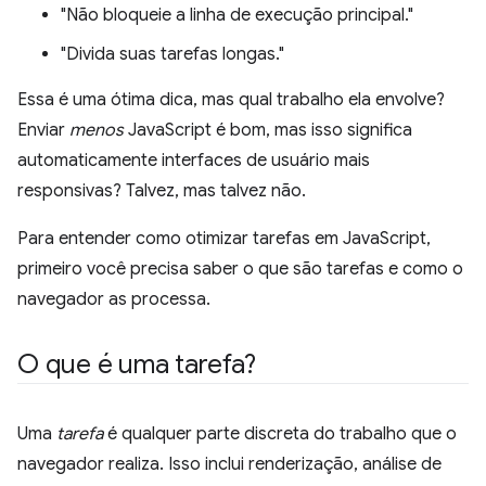
"Não bloqueie a linha de execução principal."
"Divida suas tarefas longas."
Essa é uma ótima dica, mas qual trabalho ela envolve?
Enviar
menos
JavaScript é bom, mas isso significa
automaticamente interfaces de usuário mais
responsivas? Talvez, mas talvez não.
Para entender como otimizar tarefas em JavaScript,
primeiro você precisa saber o que são tarefas e como o
navegador as processa.
O que é uma tarefa?
Uma
tarefa
é qualquer parte discreta do trabalho que o
navegador realiza. Isso inclui renderização, análise de