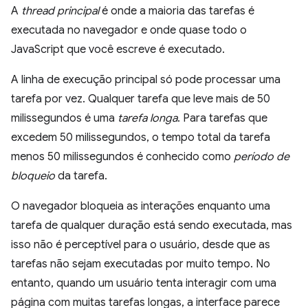
A
thread principal
é onde a maioria das tarefas é
executada no navegador e onde quase todo o
JavaScript que você escreve é executado.
A linha de execução principal só pode processar uma
tarefa por vez. Qualquer tarefa que leve mais de 50
milissegundos é uma
tarefa longa
. Para tarefas que
excedem 50 milissegundos, o tempo total da tarefa
menos 50 milissegundos é conhecido como
período de
bloqueio
da tarefa.
O navegador bloqueia as interações enquanto uma
tarefa de qualquer duração está sendo executada, mas
isso não é perceptível para o usuário, desde que as
tarefas não sejam executadas por muito tempo. No
entanto, quando um usuário tenta interagir com uma
página com muitas tarefas longas, a interface parece