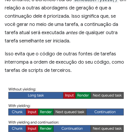
relação a outras abordagens de geração é que a
continuação dele é priorizada. Isso significa que, se
você gerar no meio de uma tarefa, a continuação da
tarefa atual será executada
antes
de qualquer outra
tarefa semelhante ser iniciada.
Isso evita que o código de outras fontes de tarefas
interrompa a ordem de execução do seu código, como
tarefas de scripts de terceiros.