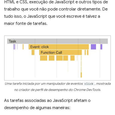
HTML e CSS, execução de JavaScript e outros tipos de
trabalho que você não pode controlar diretamente. De
tudo isso, o JavaScript que você escreve é talvez a
maior fonte de tarefas.
Uma tarefa iniciada por um manipulador de eventos
click
, mostrada
no criador de perfil de desempenho do Chrome DevTools.
As tarefas associadas ao JavaScript afetam o
desempenho de algumas maneiras: