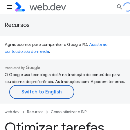
Recursos
Agradecemos por acompanhar o Google I/O.
Assista ao
conteúdo sob demanda
.
O Google usa tecnologia de IA na tradução de conteúdos para
seu idioma de preferência. As traduções com IA podem ter erros.
web.dev
Recursos
Como otimizar o INP
Otimizar tarefas