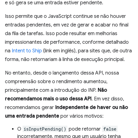
e só gera se uma entrada estiver pendente.
Isso permite que o JavaScript continue se não houver
entradas pendentes, em vez de gerar e acabar no final
da fila de tarefas. Isso pode resultar em melhorias
impressionantes de performance, conforme detalhado
na
Intent to Ship
(link em inglês), para sites que, de outra
forma, não retornariam à linha de execução principal.
No entanto, desde o lançamento dessa API, nossa
compreensão sobre o rendimento aumentou,
principalmente com a introdução do INP.
Não
recomendamos mais o uso dessa API
. Em vez disso,
recomendamos gerar
independente de haver ou não
uma entrada pendente
por vários motivos:
O
isInputPending()
pode retornar
false
incorretamente, mesmo que um usuário tenha