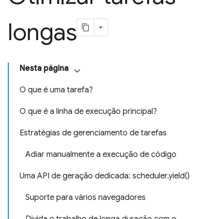
longas
Nesta página
O que é uma tarefa?
O que é a linha de execução principal?
Estratégias de gerenciamento de tarefas
Adiar manualmente a execução de código
Uma API de geração dedicada: scheduler.yield()
Suporte para vários navegadores