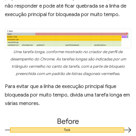
não responder e pode até ficar quebrada se a linha de
execução principal for bloqueada por muito tempo.
Uma tarefa longa, conforme mostrado no criador de perfil de
desempenho do Chrome. As tarefas longas são indicadas por um
triângulo vermelho no canto da tarefa, com a parte de bloqueio
preenchida com um padrão de listras diagonais vermelhas.
Para evitar que a linha de execução principal fique
bloqueada por muito tempo, divida uma tarefa longa em
várias menores.