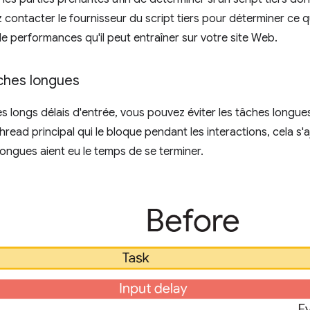
 contacter le fournisseur du script tiers pour déterminer ce q
e performances qu'il peut entraîner sur votre site Web.
âches longues
es longs délais d'entrée, vous pouvez éviter les tâches longue
thread principal qui le bloque pendant les interactions, cela s'
longues aient eu le temps de se terminer.