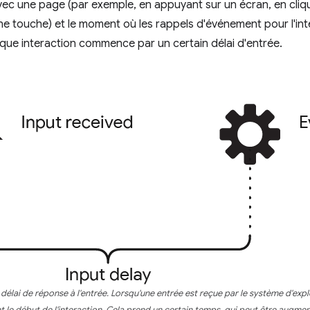
vec une page (par exemple, en appuyant sur un écran, en cliq
ne touche) et le moment où les rappels d'événement pour l'i
que interaction commence par un certain délai d'entrée.
lai de réponse à l'entrée. Lorsqu'une entrée est reçue par le système d'exploi