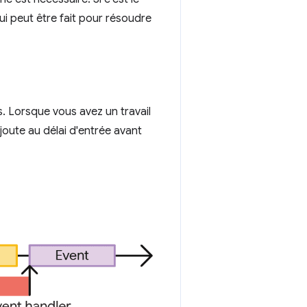
ui peut être fait pour résoudre
s. Lorsque vous avez un travail
ajoute au délai d'entrée avant